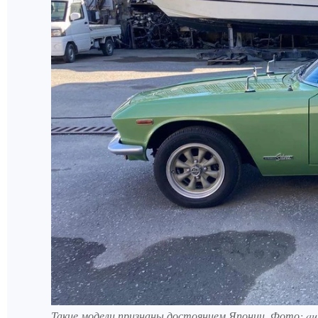
Такие модели признаны достоянием Японии. Фото: aut