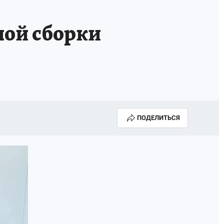
ГОДА В ПРИМОРЬЕ-2025
ПРОИСШЕСТВИЯ
ной сборки
А СЕБЕ
ПОДЕЛИТЬСЯ