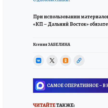
При использовании материалов
«КП – Дальний Восток» обязате
Ксения ЗАБЕЛИНА
САМОЕ ОПЕРАТИВНОЕ – В
ЧИТАЙТЕ
ТАКЖЕ: