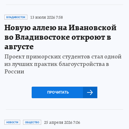
13 июля 2026 7:58
ВЛАДИВОСТОК
Новую аллею на Ивановской
во Владивостоке откроют в
августе
Проект приморских студентов стал одной
из лучших практик благоустройства в
России
ПРОЧИТАТЬ
25 апреля 2026 7:06
НОВОСТИ
ОБЩЕСТВО