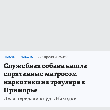
25 апреля 2026 4:58
НОВОСТИ
ОБЩЕСТВО
Служебная собака нашла
спрятанные матросом
наркотики на траулере в
Приморье
Дело передали в суд в Находке