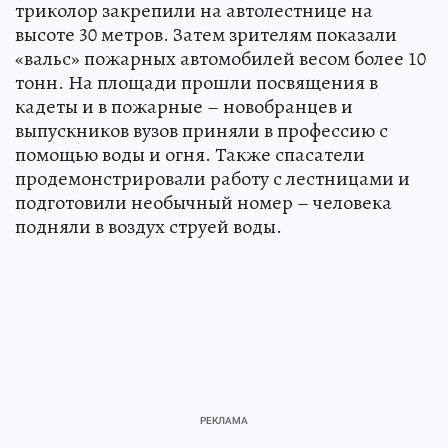
триколор закрепили на автолестнице на
высоте 30 метров. Затем зрителям показали
«вальс» пожарных автомобилей весом более 10
тонн. На площади прошли посвящения в
кадеты и в пожарные – новобранцев и
выпускников вузов приняли в профессию с
помощью воды и огня. Также спасатели
продемонстрировали работу с лестницами и
подготовили необычный номер – человека
подняли в воздух струей воды.