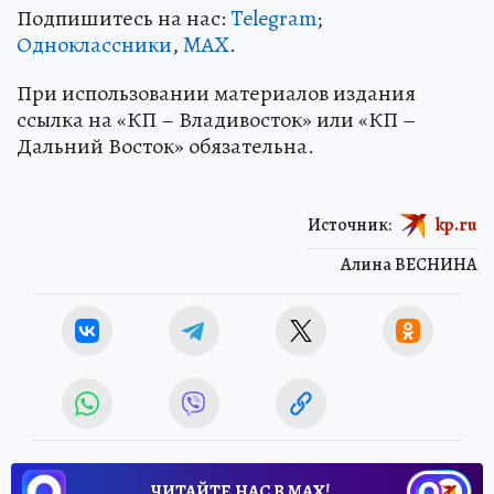
Подпишитесь на нас:
Telegram
;
Одноклассники
,
MAX
.
При использовании материалов издания
ссылка на «КП – Владивосток» или «КП –
Дальний Восток» обязательна.
Источник:
kp.ru
Алина ВЕСНИНА
ЧИТАЙТЕ НАС В МАХ!