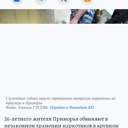
Служебная собака нашла спрятанные матросом наркотики на
траулере в Приморье
Фото:
Евгения ГУСЕВА.
Перейти в Фотобанк КП
26-летнего жителя Приморья обвиняют в
незаконном хранении наркотиков в крупном