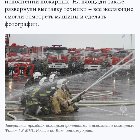
исполнении пожарных. На площади также
развернули выставку техники – все желающие
смогли осмотреть машины и сделать
фотографии.
Завершился праздник поющими фонтанами в исполнении пожарных
Фото:
ГУ МЧС России по Камчатскому краю.