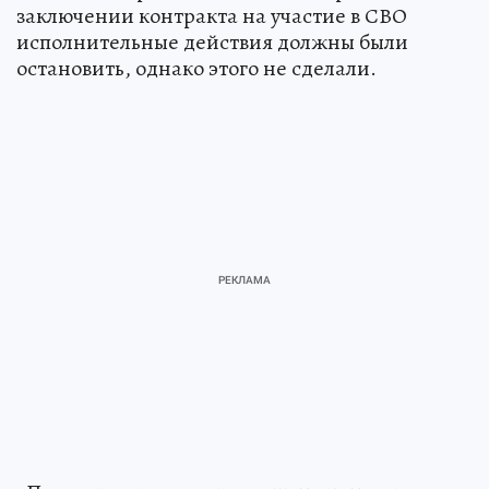
заключении контракта на участие в СВО
исполнительные действия должны были
остановить, однако этого не сделали.