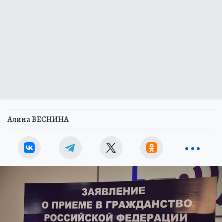
Алина ВЕСНИНА