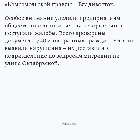
«Комсомольской правды – Владивосток».
Особое внимание уделили предприятиям
общественного питания, на которые ранее
поступали жалобы. Всего проверены
документы у 40 иностранных граждан. У троих
выявили нарушения – их доставили в
подразделение по вопросам миграции на
улице Октябрьской.