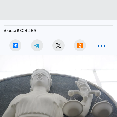
Алина ВЕСНИНА