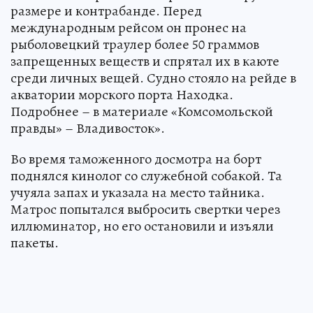
размере и контрабанде. Перед
международным рейсом он пронес на
рыболовецкий траулер более 50 граммов
запрещенных веществ и спрятал их в каюте
среди личных вещей. Судно стояло на рейде в
акватории морского порта Находка.
Подробнее – в материале «Комсомольской
правды» – Владивосток».
Во время таможенного досмотра на борт
поднялся кинолог со служебной собакой. Та
учуяла запах и указала на место тайника.
Матрос попытался выбросить свертки через
иллюминатор, но его остановили и изъяли
пакеты.