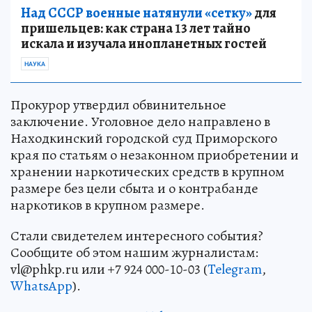
Над СССР военные натянули «сетку»
для
пришельцев: как страна 13 лет тайно
искала и изучала инопланетных гостей
НАУКА
Прокурор утвердил обвинительное
заключение. Уголовное дело направлено в
Находкинский городской суд Приморского
края по статьям о незаконном приобретении и
хранении наркотических средств в крупном
размере без цели сбыта и о контрабанде
наркотиков в крупном размере.
Стали свидетелем интересного события?
Сообщите об этом нашим журналистам:
vl@phkp.ru или +7 924 000-10-03 (
Telegram
,
WhatsApp
).