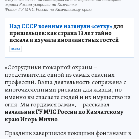
охраны России устроили на Камчатке
Фото:
ГУ МЧС России по Камчатскому краю.
Над СССР военные натянули «сетку»
для
пришельцев: как страна 13 лет тайно
искала и изучала инопланетных гостей
НАУКА
«Сотрудники пожарной охраны –
представители одной из самых опасных
профессий. Ваша деятельность сопряжена с
многочисленными рисками для жизни, но
именно вы спасаете людей и их имущество из
огня. Мы гордимся вами», – рассказал
начальник ГУ МЧС России по Камчатскому
краю Игорь Михно
.
Праздник завершился поющими фонтанами в