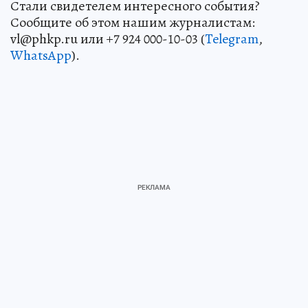
Стали свидетелем интересного события?
Сообщите об этом нашим журналистам:
vl@phkp.ru или +7 924 000-10-03 (
Telegram
,
WhatsApp
).