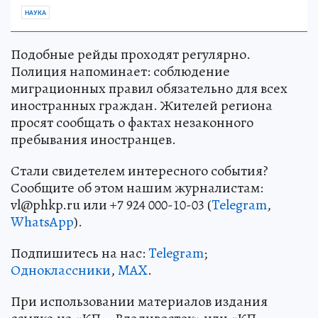
НАУКА
Подобные рейды проходят регулярно.
Полиция напоминает: соблюдение
миграционных правил обязательно для всех
иностранных граждан. Жителей региона
просят сообщать о фактах незаконного
пребывания иностранцев.
Стали свидетелем интересного события?
Сообщите об этом нашим журналистам:
vl@phkp.ru или +7 924 000-10-03 (
Telegram
,
WhatsApp
).
Подпишитесь на нас:
Telegram
;
Одноклассники
,
MAX
.
При использовании материалов издания