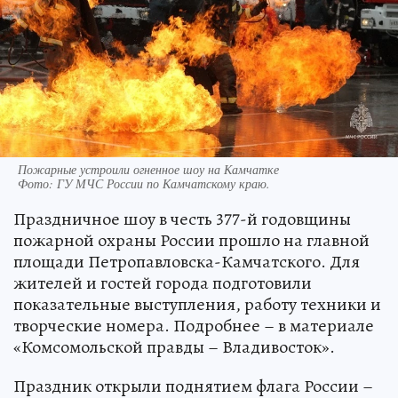
Пожарные устроили огненное шоу на Камчатке
Фото:
ГУ МЧС России по Камчатскому краю.
Праздничное шоу в честь 377-й годовщины
пожарной охраны России прошло на главной
площади Петропавловска-Камчатского. Для
жителей и гостей города подготовили
показательные выступления, работу техники и
творческие номера. Подробнее – в материале
«Комсомольской правды – Владивосток».
Праздник открыли поднятием флага России –