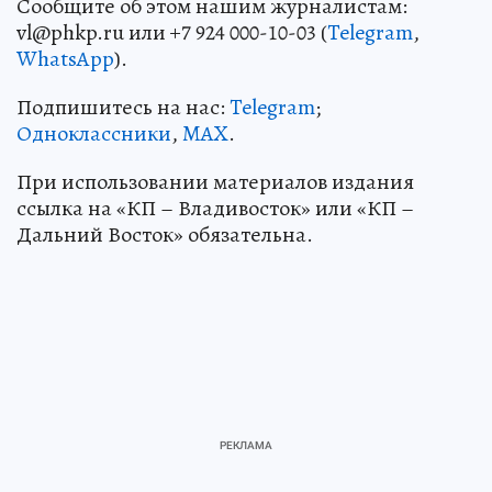
Сообщите об этом нашим журналистам:
vl@phkp.ru или +7 924 000-10-03 (
Telegram
,
WhatsApp
).
Подпишитесь на нас:
Telegram
;
Одноклассники
,
MAX
.
При использовании материалов издания
ссылка на «КП – Владивосток» или «КП –
Дальний Восток» обязательна.