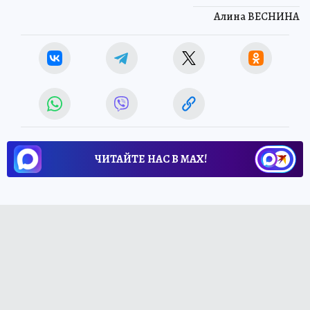
Алина ВЕСНИНА
ЧИТАЙТЕ НАС В МАХ!