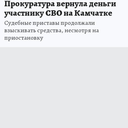
Прокуратура вернула деньги
участнику СВО на Камчатке
Судебные приставы продолжали
взыскивать средства, несмотря на
приостановку