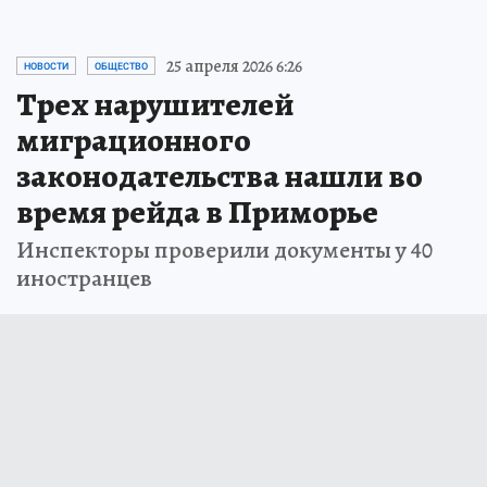
25 апреля 2026 6:26
НОВОСТИ
ОБЩЕСТВО
Трех нарушителей
миграционного
законодательства нашли во
время рейда в Приморье
Инспекторы проверили документы у 40
иностранцев