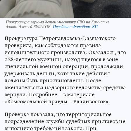
Прокуратура вернула деньги участнику СВО на Камчатке
Фото:
Алексей БУЛАТОВ.
Перейти в Фотобанк КП
Прокуратура Петропавловска-Камчатского
проверила, как соблюдаются правила
исполнительного производства. Оказалось, что
с 28-летнего мужчины, находящегося в зоне
специальной военной операции, продолжали
удерживать деньги, хотя такие действия
должны быть приостановлены. После
вмешательства надзорного ведомства средства
вернули. Подробнее – в материале
«Комсомольской правды – Владивосток».
Проверка показала, что территориальное
подразделение службы судебных приставов не
выполнило требования закона. При