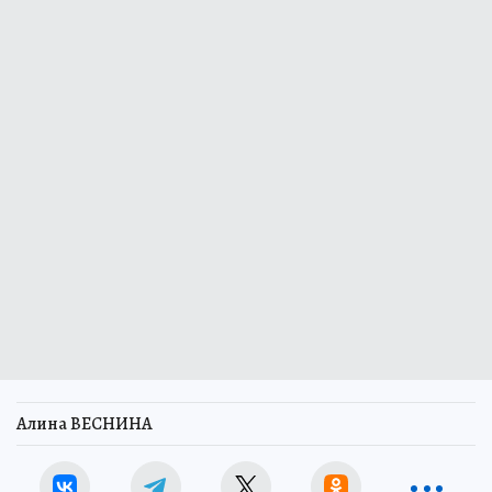
Алина ВЕСНИНА