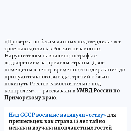
«Проверка по базам данных подтвердила: все
трое находились в России незаконно.
Нарушителям назначены штрафы с
выдворением за пределы страны. Двое
помещены в центр временного содержания до
принудительного выезда, третий обязан
покинуть Россию самостоятельно под
контролем», – рассказали в
УМВД России по
Приморскому краю
.
Над СССР военные натянули «сетку»
для
пришельцев: как страна 13 лет тайно
искала и изучала инопланетных гостей