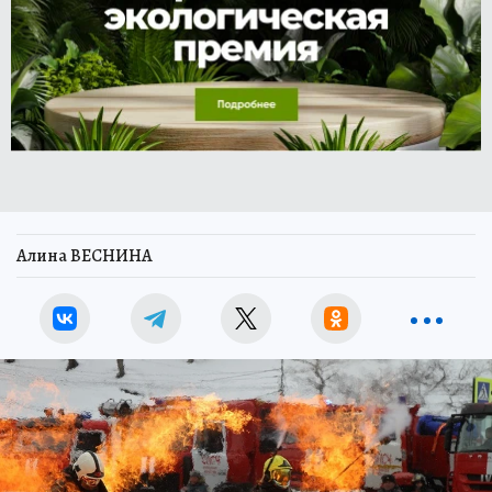
Алина ВЕСНИНА