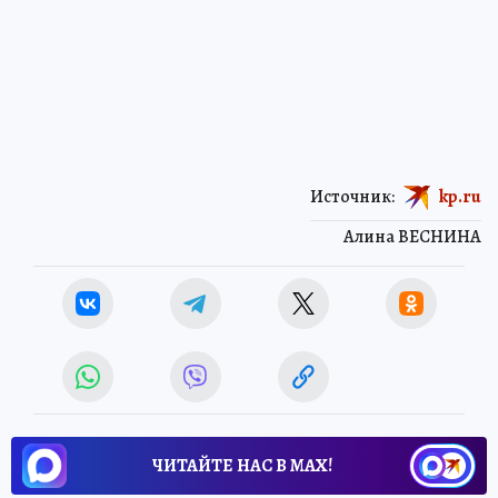
Источник:
kp.ru
Алина ВЕСНИНА
ЧИТАЙТЕ НАС В МАХ!