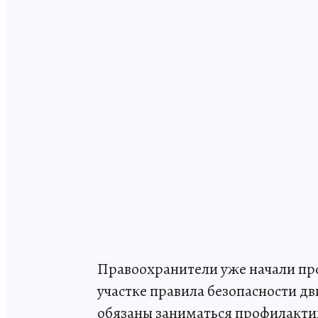
Правоохранители уже начали про
участке правила безопасности дв
обязаны заниматься профилактик