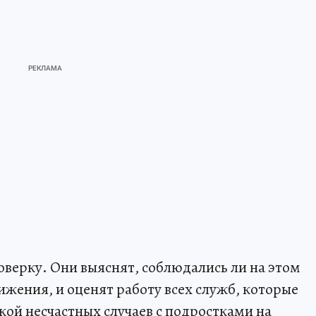
верку. Они выяснят, соблюдались ли на этом
ижения, и оценят работу всех служб, которые
ой несчастных случаев с подростками на