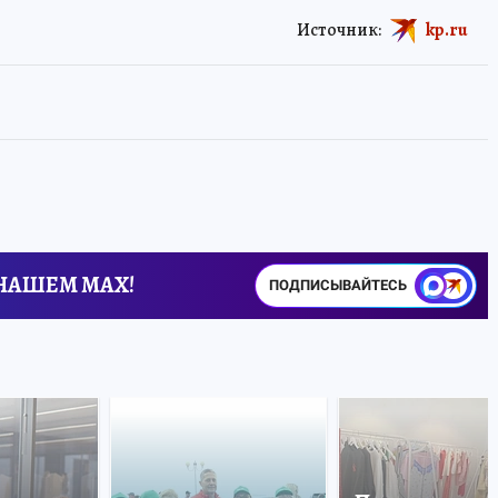
Источник:
kp.ru
 НАШЕМ MAX!
ПОДПИСЫВАЙТЕСЬ