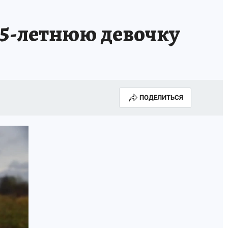
ГОДА В ПРИМОРЬЕ-2025
ПРОИСШЕСТВИЯ
 15-летнюю девочку
А СЕБЕ
ПОДЕЛИТЬСЯ