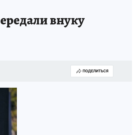
ГОДА В ПРИМОРЬЕ-2025
ПРОИСШЕСТВИЯ
передали внуку
А СЕБЕ
ПОДЕЛИТЬСЯ