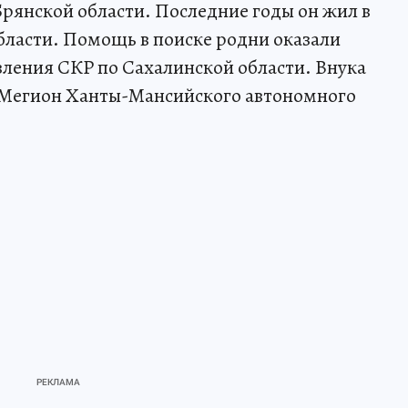
Брянской области. Последние годы он жил в
бласти. Помощь в поиске родни оказали
ления СКР по Сахалинской области. Внука
е Мегион Ханты-Мансийского автономного