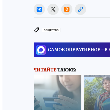
ОБЩЕСТВО
САМОЕ ОПЕРАТИВНОЕ – В
ЧИТАЙТЕ
ТАКЖЕ: