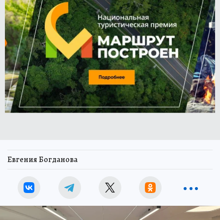
Евгения Богданова