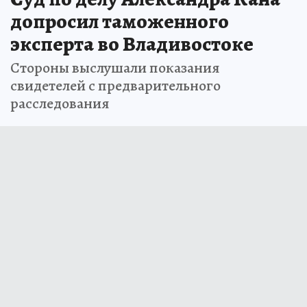
допросил таможенного
эксперта во Владивостоке
Стороны выслушали показания
свидетелей с предварительного
расследования