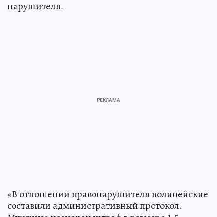
нарушителя.
«В отношении правонарушителя полицейские
составили административный протокол.