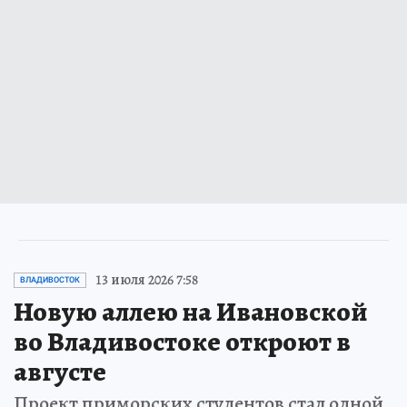
13 июля 2026 7:58
ВЛАДИВОСТОК
Новую аллею на Ивановской
во Владивостоке откроют в
августе
Проект приморских студентов стал одной