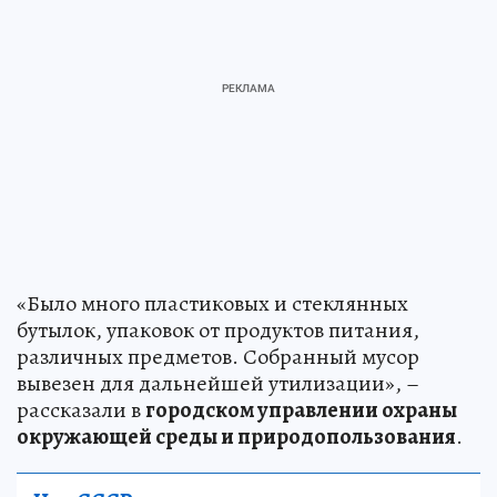
«Было много пластиковых и стеклянных
бутылок, упаковок от продуктов питания,
различных предметов. Собранный мусор
вывезен для дальнейшей утилизации», –
рассказали в
городском управлении охраны
окружающей среды и природопользования
.