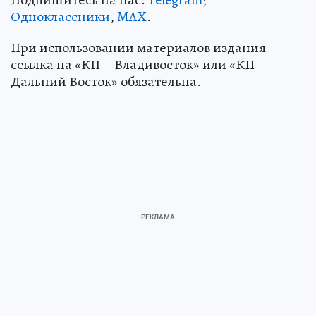
Одноклассники
,
MAX
.
При использовании материалов издания
ссылка на «КП – Владивосток» или «КП –
Дальний Восток» обязательна.