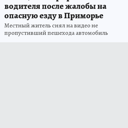
водителя после жалобы на
опасную езду в Приморье
Местный житель снял на видео не
пропустивший пешехода автомобиль