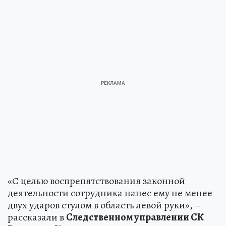
«С целью воспрепятствования законной
деятельности сотрудника нанес ему не менее
двух ударов стулом в область левой руки», –
рассказали в
Следственном управлении СК