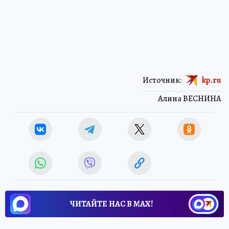
Источник:
kp.ru
Алина ВЕСНИНА
ЧИТАЙТЕ НАС В МАХ!