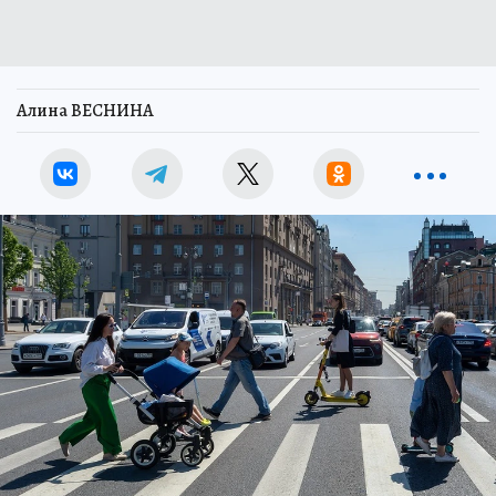
Алина ВЕСНИНА