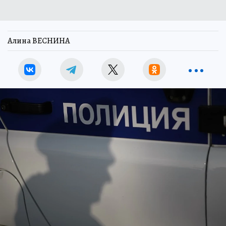
Алина ВЕСНИНА