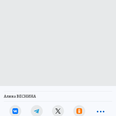
Алина ВЕСНИНА