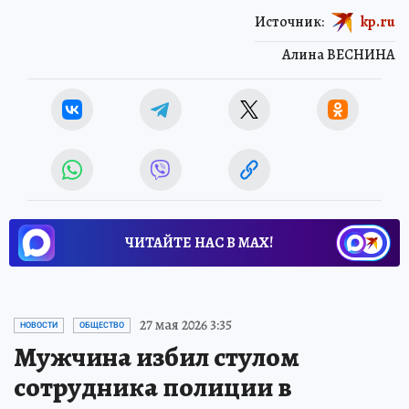
Источник:
kp.ru
Алина ВЕСНИНА
ЧИТАЙТЕ НАС В МАХ!
27 мая 2026 3:35
НОВОСТИ
ОБЩЕСТВО
Мужчина избил стулом
сотрудника полиции в