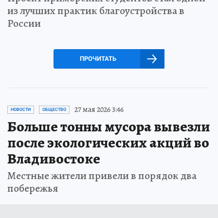
из лучших практик благоустройства в
России
ПРОЧИТАТЬ
27 мая 2026 3:46
НОВОСТИ
ОБЩЕСТВО
Больше тонны мусора вывезли
после экологических акций во
Владивостоке
Местные жители привели в порядок два
побережья