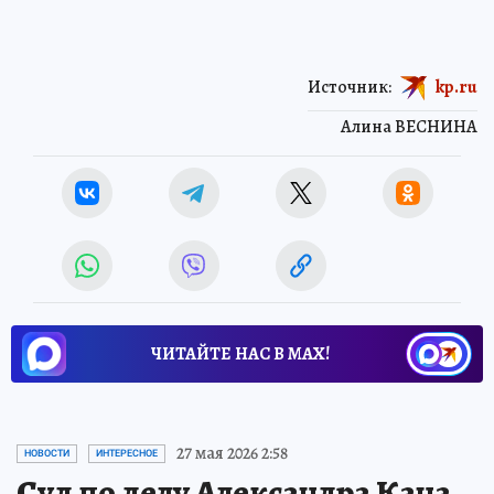
Источник:
kp.ru
Алина ВЕСНИНА
ЧИТАЙТЕ НАС В МАХ!
27 мая 2026 2:58
НОВОСТИ
ИНТЕРЕСНОЕ
Суд по делу Александра Кана