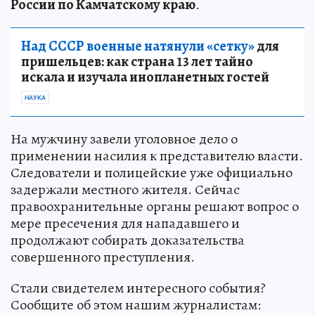
России по Камчатскому краю
.
Над СССР военные натянули «сетку»
для
пришельцев: как страна 13 лет тайно
искала и изучала инопланетных гостей
НАУКА
На мужчину завели уголовное дело о
применении насилия к представителю власти.
Следователи и полицейские уже официально
задержали местного жителя. Сейчас
правоохранительные органы решают вопрос о
мере пресечения для нападавшего и
продолжают собирать доказательства
совершенного преступления.
Стали свидетелем интересного события?
Сообщите об этом нашим журналистам: