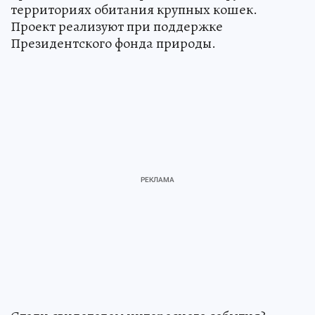
территориях обитания крупных кошек.
Проект реализуют при поддержке
Президентского фонда природы.