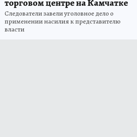
торговом центре на Камчатке
Следователи завели уголовное дело о
применении насилия к представителю
власти