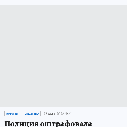
27 мая 2026 3:21
НОВОСТИ
ОБЩЕСТВО
Полиция оштрафовала