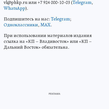
vl@phkp.ru или +7 924 000-10-03 (
Telegram
,
WhatsApp
).
Подпишитесь на нас:
Telegram
;
Одноклассники
,
MAX
.
При использовании материалов издания
ссылка на «КП – Владивосток» или «КП –
Дальний Восток» обязательна.