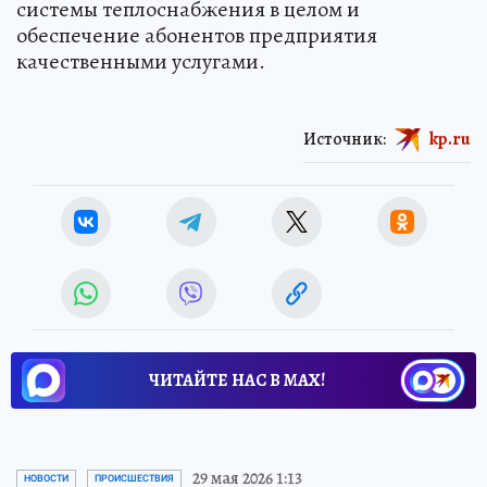
системы теплоснабжения в целом и
обеспечение абонентов предприятия
качественными услугами.
Источник:
kp.ru
ЧИТАЙТЕ НАС В МАХ!
29 мая 2026 1:13
НОВОСТИ
ПРОИСШЕСТВИЯ