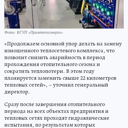
Фото: КГУП «Примтеплоэнерго»
«Продолжаем основной упор делать на замену
изношенного теплосетевого комплекса, что
позволит снизить аварийность в период
прохождения отопительного сезона и
сократить теплопотери. В этом году
планируется заменить свыше 22 километров
тепловых сетей», – уточнил генеральный
директор.
Сразу после завершения отопительного
периода на всех объектах предприятия и
тепловых сетях проходят гидравлические
испытания, по результатам которых