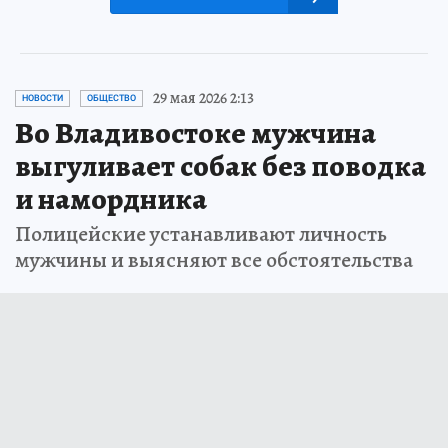
29 мая 2026 2:13
НОВОСТИ
ОБЩЕСТВО
Во Владивостоке мужчина
выгуливает собак без поводка
и намордника
Полицейские устанавливают личность
мужчины и выясняют все обстоятельства