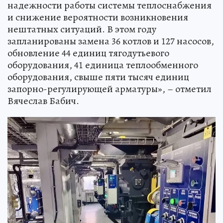
надежности работы системы теплоснабжения
и снижение вероятности возникновения
нештатных ситуаций. В этом году
запланированы замена 36 котлов и 127 насосов,
обновление 44 единиц тягодутьевого
оборудования, 41 единица теплообменного
оборудования, свыше пяти тысяч единиц
запорно-регулирующей арматуры», – отметил
Вячеслав Бабич.