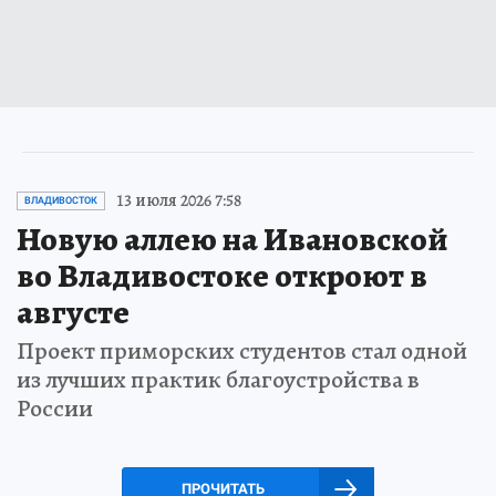
13 июля 2026 7:58
ВЛАДИВОСТОК
Новую аллею на Ивановской
во Владивостоке откроют в
августе
Проект приморских студентов стал одной
из лучших практик благоустройства в
России
ПРОЧИТАТЬ