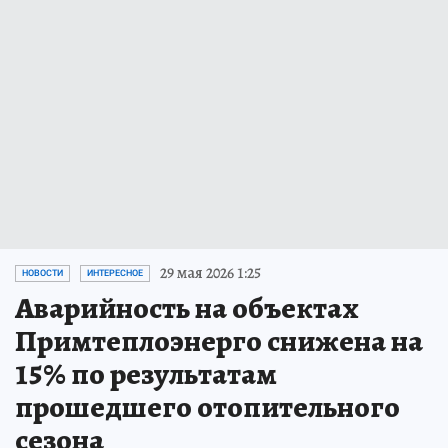
29 мая 2026 1:25
НОВОСТИ
ИНТЕРЕСНОЕ
Аварийность на объектах
Примтеплоэнерго снижена на
15% по результатам
прошедшего отопительного
сезона