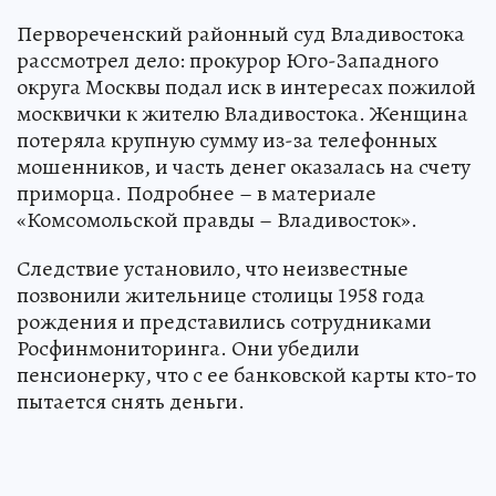
Первореченский районный суд Владивостока
рассмотрел дело: прокурор Юго-Западного
округа Москвы подал иск в интересах пожилой
москвички к жителю Владивостока. Женщина
потеряла крупную сумму из-за телефонных
мошенников, и часть денег оказалась на счету
приморца. Подробнее – в материале
«Комсомольской правды – Владивосток».
Следствие установило, что неизвестные
позвонили жительнице столицы 1958 года
рождения и представились сотрудниками
Росфинмониторинга. Они убедили
пенсионерку, что с ее банковской карты кто-то
пытается снять деньги.