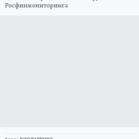
Росфинмониторинга