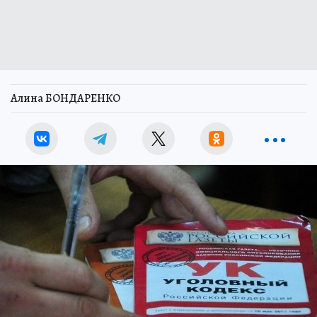
Алина БОНДАРЕНКО