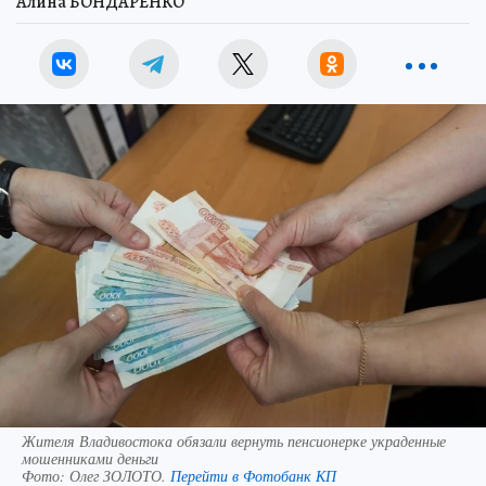
Алина БОНДАРЕНКО
Жителя Владивостока обязали вернуть пенсионерке украденные
мошенниками деньги
Фото:
Олег ЗОЛОТО.
Перейти в Фотобанк КП