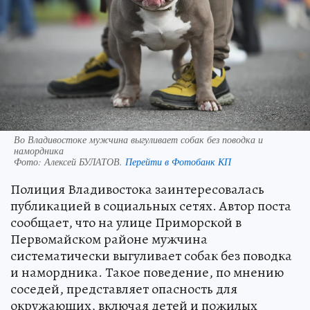
Во Владивостоке мужчина выгуливает собак без поводка и
намордника
Фото:
Алексей БУЛАТОВ.
Перейти в Фотобанк КП
Полиция Владивостока заинтересовалась
публикацией в социальных сетях. Автор поста
сообщает, что на улице Приморской в
Первомайском районе мужчина
систематически выгуливает собак без поводка
и намордника. Такое поведение, по мнению
соседей, представляет опасность для
окружающих, включая детей и пожилых