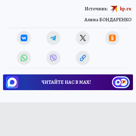
Источник:
kp.ru
Алина БОНДАРЕНКО
ЧИТАЙТЕ НАС В МАХ!