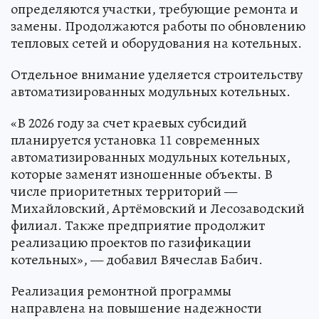
определяются участки, требующие ремонта и
замены. Продолжаются работы по обновлению
тепловых сетей и оборудования на котельных.
Отдельное внимание уделяется строительству
автоматизированных модульных котельных.
«В 2026 году за счет краевых субсидий
планируется установка 11 современных
автоматизированных модульных котельных,
которые заменят изношенные объекты. В
числе приоритетных территорий —
Михайловский, Артёмовский и Лесозаводский
филиал. Также предприятие продолжит
реализацию проектов по газификации
котельных», — добавил Вячеслав Бабич.
Реализация ремонтной программы
направлена на повышение надежности