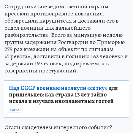
Сотрудники вневедомственной охраны
пресекли противоправное поведение,
обезвредили нарушителя и доставили его в
отдел полиции для дальнейшего
разбирательства. Всего за минувшую неделю
группы задержания Росгвардии по Приморью
279 раз выезжали на объекты по сигналам
«Тревога», доставили в полицию 162 человека и
задержали 19 человек, подозреваемых в
совершении преступлений.
Над СССР военные натянули «сетку»
для
пришельцев: как страна 13 лет тайно
искала и изучала инопланетных гостей
НАУКА
Стали свидетелем интересного события?