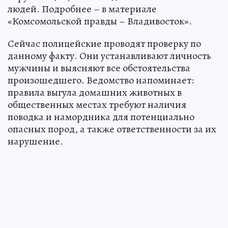
людей. Подробнее – в материале
«Комсомольской правды – Владивосток».
Сейчас полицейские проводят проверку по
данному факту. Они устанавливают личность
мужчины и выясняют все обстоятельства
произошедшего. Ведомство напоминает:
правила выгула домашних животных в
общественных местах требуют наличия
поводка и намордника для потенциально
опасных пород, а также ответственности за их
нарушение.