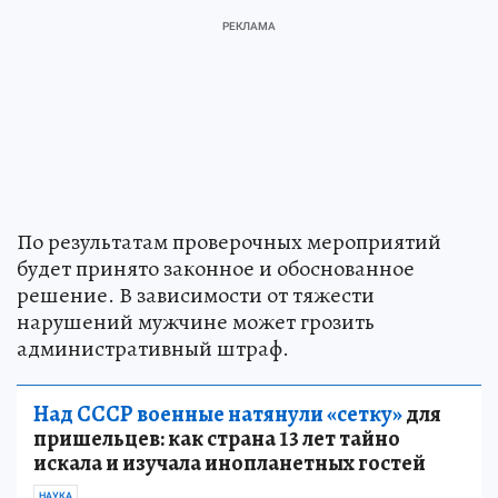
По результатам проверочных мероприятий
будет принято законное и обоснованное
решение. В зависимости от тяжести
нарушений мужчине может грозить
административный штраф.
Над СССР военные натянули «сетку»
для
пришельцев: как страна 13 лет тайно
искала и изучала инопланетных гостей
НАУКА