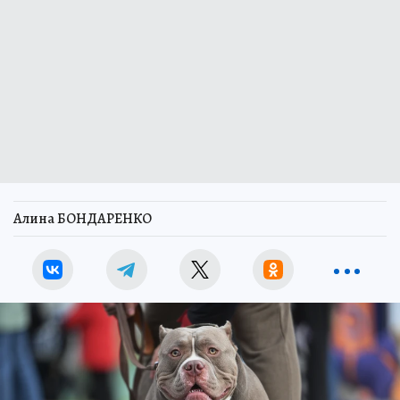
Алина БОНДАРЕНКО