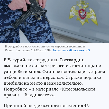
В Уссурийске постоялец напал на персонал гостиницы
Фото:
Светлана МАКОВЕЕВА.
Перейти в Фотобанк КП
В Уссурийске сотрудники Росгвардии
выезжали на сигнал тревоги из гостиницы на
улице Ветеранов. Один из постояльцев устроил
дебош и напал на персонал. Стражи порядка
прибыли на место незамедлительно.
Подробнее – в материале «Комсомольской
правды – Владивосток».
Причиной неадекватного поведения 42-