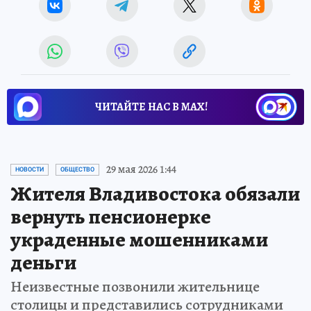
ЧИТАЙТЕ НАС В МАХ!
29 мая 2026 1:44
НОВОСТИ
ОБЩЕСТВО
Жителя Владивостока обязали
вернуть пенсионерке
украденные мошенниками
деньги
Неизвестные позвонили жительнице
столицы и представились сотрудниками