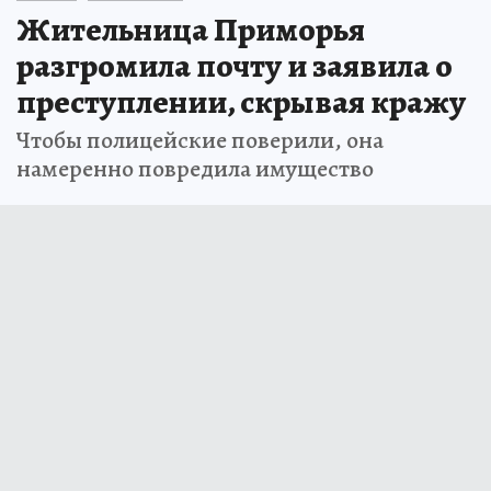
Жительница Приморья
разгромила почту и заявила о
преступлении, скрывая кражу
Чтобы полицейские поверили, она
намеренно повредила имущество