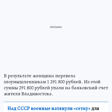
В результате женщина перевела
злоумышленникам 1 291 800 рублей. Из этой
суммы 291 800 рублей упали на банковский счет
жителя Владивостока.
Над СССР военные натянули «сетку»
для