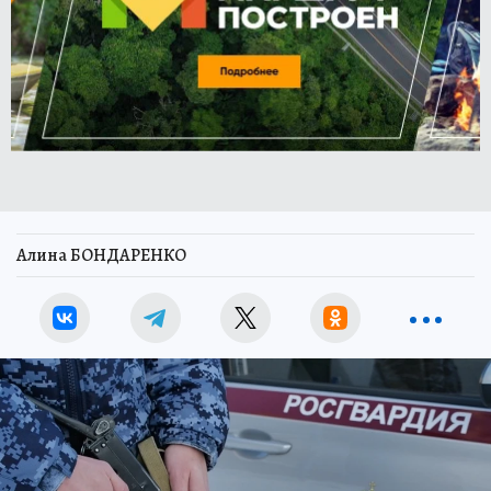
Алина БОНДАРЕНКО