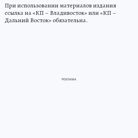
При использовании материалов издания
ссылка на «КП – Владивосток» или «КП –
Дальний Восток» обязательна.