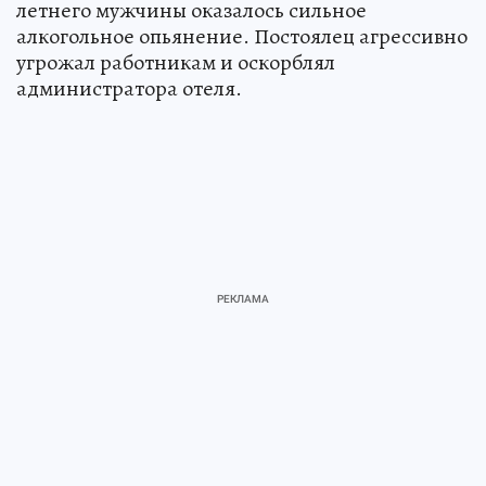
летнего мужчины оказалось сильное
алкогольное опьянение. Постоялец агрессивно
угрожал работникам и оскорблял
администратора отеля.