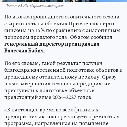
Фото: КГУП «Примтеплоэнерго»
По итогам прошедшего отопительного сезона
аварийность на объектах Примтеплоэнерго
снижена на 15% по сравнению с аналогичным
периодом прошлого года. Об этом сообщил
генеральный директор предприятия
Вячеслав Бабич.
По его словам, такой результат получен
благодаря качественной подготовке объектов к
прошедшему отопительному периоду. Сразу
после завершения сезона на предприятии
приступили к подготовке объектов к
предстоящей зиме 2026–2027 годов.
«В настоящее время во всех филиалах
предприятия активно реализуется ремонтная
программа, направленная на повышение