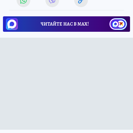
ЧИТАЙТЕ НАС В МАХ!