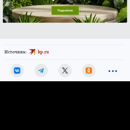
Источник:
kp.ru