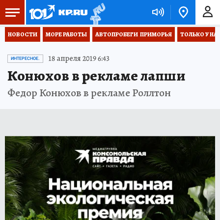
НОВОСТИ
МОРЕ РАБОТЫ
АВТОПРОБЕГИ  ПРИМОРЬЯ
ТОЛЬКО У НА
18 апреля 2019 6:43
ИНТЕРЕСНОЕ.
Конюхов в рекламе лапши
Федор Конюхов в рекламе Роллтон