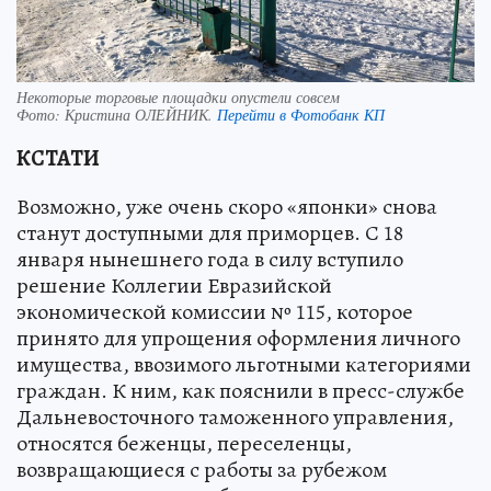
Некоторые торговые площадки опустели совсем
Фото:
Кристина ОЛЕЙНИК.
Перейти в Фотобанк КП
КСТАТИ
Возможно, уже очень скоро «японки» снова
станут доступными для приморцев. С 18
января нынешнего года в силу вступило
решение Коллегии Евразийской
экономической комиссии № 115, которое
принято для упрощения оформления личного
имущества, ввозимого льготными категориями
граждан. К ним, как пояснили в пресс-службе
Дальневосточного таможенного управления,
относятся беженцы, переселенцы,
возвращающиеся с работы за рубежом