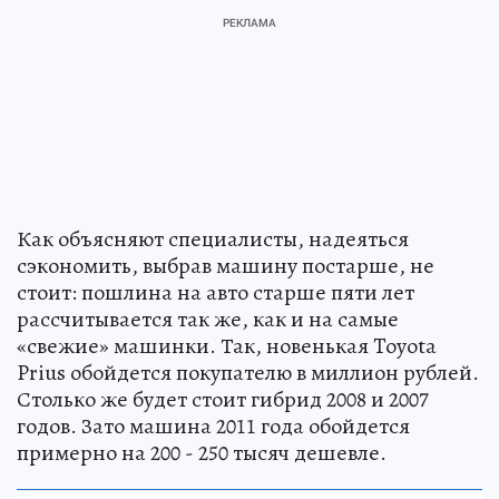
Как объясняют специалисты, надеяться
сэкономить, выбрав машину постарше, не
стоит: пошлина на авто старше пяти лет
рассчитывается так же, как и на самые
«свежие» машинки. Так, новенькая Toyota
Prius обойдется покупателю в миллион рублей.
Столько же будет стоит гибрид 2008 и 2007
годов. Зато машина 2011 года обойдется
примерно на 200 - 250 тысяч дешевле.