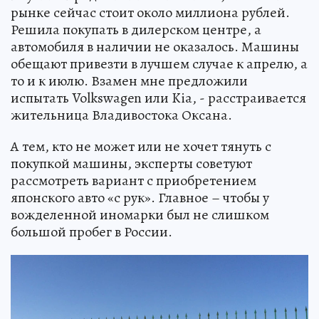
рынке сейчас стоит около миллиона рублей.
Решила покупать в дилерском центре, а
автомобиля в наличии не оказалось. Машины
обещают привезти в лучшем случае к апрелю, а
то и к июлю. Взамен мне предложили
испытать Volkswagen или Kia, - расстраивается
жительница Владивостока Оксана.
А тем, кто не может или не хочет тянуть с
покупкой машины, эксперты советуют
рассмотреть вариант с приобретением
японского авто «с рук». Главное – чтобы у
вожделенной иномарки был не слишком
большой пробег в России.