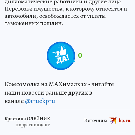
дипломатические работники и другие лица.
Перевозка имущества, к которому относятся и
автомобили, освобождается от уплаты
таможенных пошлин.
0
Комсомолка на MAXималках - читайте
наши новости раньше других в
канале
@truekpru
Кристина ОЛЕЙНИК
Источник:
kp.ru
корреспондент