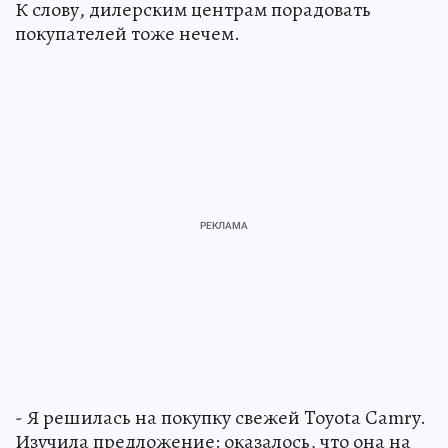
К слову, дилерским центрам порадовать
покупателей тоже нечем.
- Я решилась на покупку свежей Toyota Camry.
Изучила предложение: оказалось, что она на