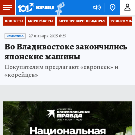
НОВОСТИ
МОРЕ РАБОТЫ
АВТОПРОБЕГИ  ПРИМОРЬЯ
ТОЛЬКО У НА
27 января 2015 8:25
ЭКОНОМИКА
Во Владивостоке закончились
японские машины
Покупателям предлагают «европеек» и
«корейцев»