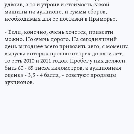
удвоив, а то и утроив и стоимость самой
машины на аукционе, и суммы сборов,
необходимых для ее поставки в Приморье.
- Если, конечно, очень хочется, привезти
можно. Но очень дорого. На сегодняшний
день выгоднее всего привозить авто, с момента
выпуска которых прошло от трех до пяти лет,
то есть 2010 и 2011 годов. Пробег у них должен
быть 60 - 85 тысяч километров, а аукционная
оценка - 3,5 - 4 балла, - советуют продавцы
аукционов.