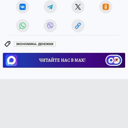
ЭКОНОМИКА: ДЕНЕЖКИ
ЧИТАЙТЕ НАС В МАХ!