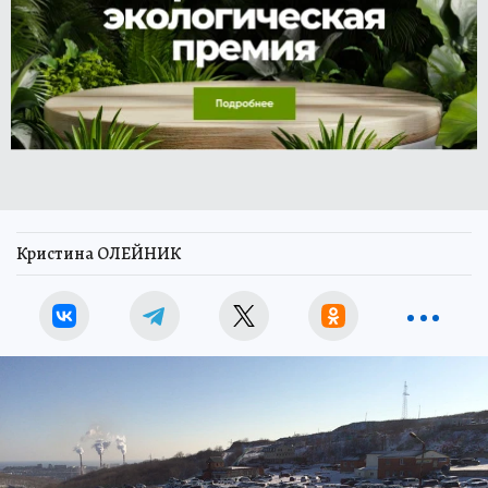
Кристина ОЛЕЙНИК