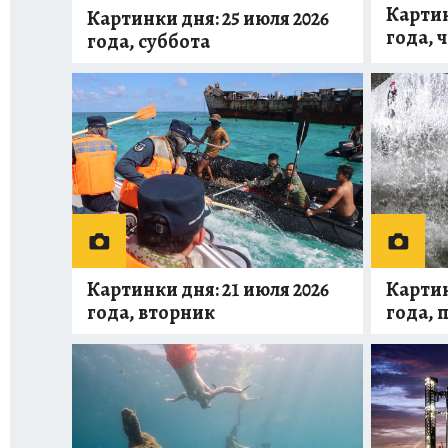
Картин
Картинки дня: 25 июля 2026
года, 
года, суббота
Картинки дня: 21 июля 2026
Картин
года, вторник
года, 