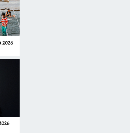
 2026
2026