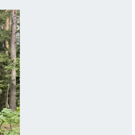
ГОДА В ПРИМОРЬЕ-2025
ПРОИСШЕСТВИЯ
А СЕБЕ