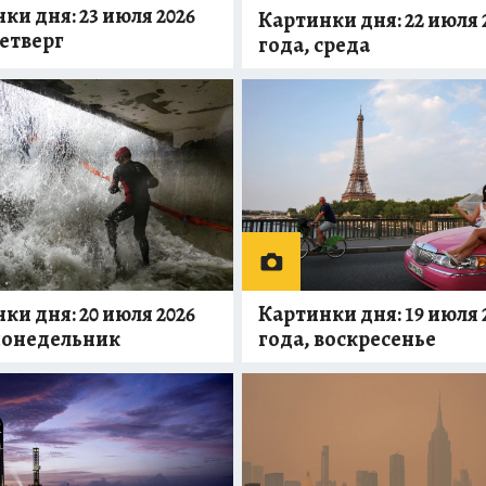
ки дня: 23 июля 2026
Картинки дня: 22 июля 
четверг
года, среда
Картинки дня: 19 июля 
ки дня: 20 июля 2026
года, воскресенье
понедельник