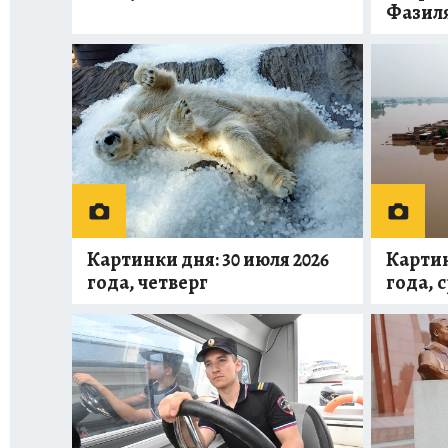
Фазил
Картинки дня: 30 июля 2026
Картин
года, четверг
года, 