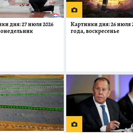
ки дня: 27 июля 2026
Картинки дня: 26 июля 
понедельник
года, воскресенье