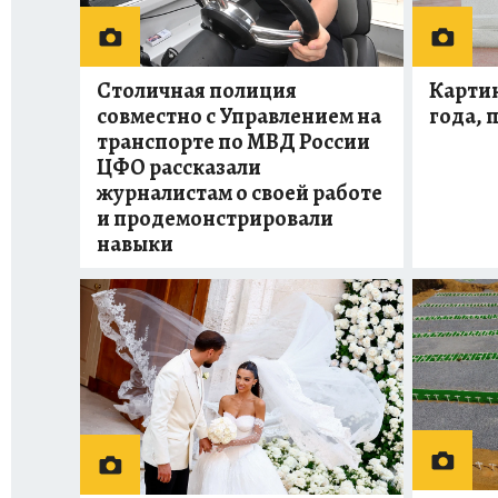
Столичная полиция
Картин
совместно с Управлением на
года, 
транспорте по МВД России
ЦФО рассказали
журналистам о своей работе
и продемонстрировали
навыки