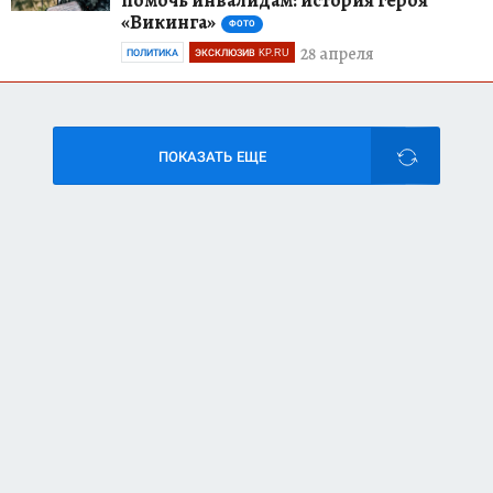
«Викинга»
ФОТО
28 апреля
ПОЛИТИКА
ЭКСКЛЮЗИВ KP.RU
ПОКАЗАТЬ ЕЩЕ