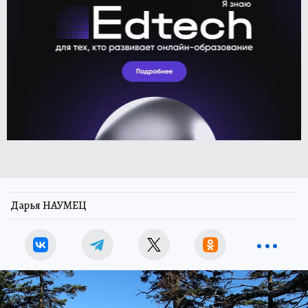
Дарья НАУМЕЦ