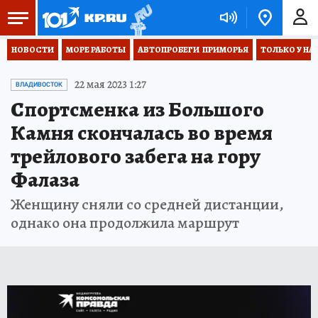
НОВОСТИ
МОРЕ РАБОТЫ
АВТОПРОБЕГИ  ПРИМОРЬЯ
ТОЛЬКО У НА
22 мая 2023 1:27
ВЛАДИВОСТОК
Спортсменка из Большого
Камня скончалась во время
трейлового забега на гору
Фалаза
Женщину сняли со средней дистанции,
однако она продолжила маршрут