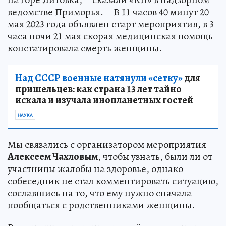
ведомстве Приморья. – В 11 часов 40 минут 20
мая 2023 года объявлен старт мероприятия, в 3
часа ночи 21 мая скорая медицинская помощь
констатировала смерть женщины.
Над СССР военные натянули «сетку»
для
пришельцев: как страна 13 лет тайно
искала и изучала инопланетных гостей
НАУКА
Мы связались с организатором мероприятия
Алексеем Чахловым
, чтобы узнать, были ли от
участницы жалобы на здоровье, однако
собеседник не стал комментировать ситуацию,
сославшись на то, что ему нужно сначала
пообщаться с родственниками женщины.