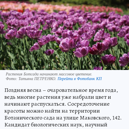
Растения Ботсада начинают массовое цветение.
Фото:
Татьяна ПЕТРЕНКО.
Перейти в Фотобанк КП
Поздняя весна – очаровательное время года,
ведь многие растения уже набрали цвет и
начинают распускаться. Сосредоточение
красоты можно найти на территории
Ботанического сада на улице Маковского, 142.
Кандидат биологических наук, научный