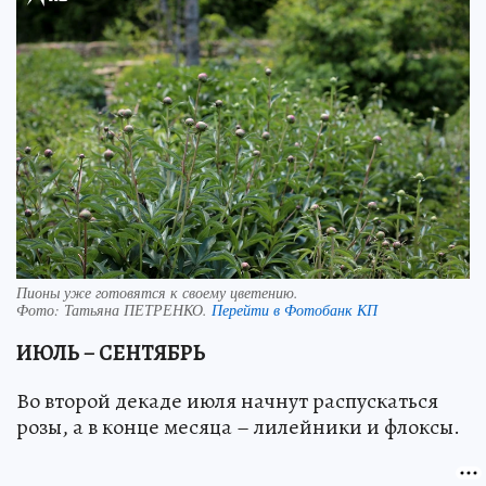
Пионы уже готовятся к своему цветению.
Фото:
Татьяна ПЕТРЕНКО.
Перейти в Фотобанк КП
ИЮЛЬ – СЕНТЯБРЬ
Во второй декаде июля начнут распускаться
розы, а в конце месяца – лилейники и флоксы.