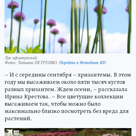
Лук афлатунский.
Фото:
Татьяна ПЕТРЕНКО.
Перейти в Фотобанк КП
– И с середины сентября – хризантемы. В этом
году мы высаживаем около пяти тысяч кустов
разных хризантем. Ждем осени, – рассказала
Ирина Крестова. – Все цветущие коллекции
высаживаем так, чтобы можно было
максимально близко посмотреть без вреда для
растений.