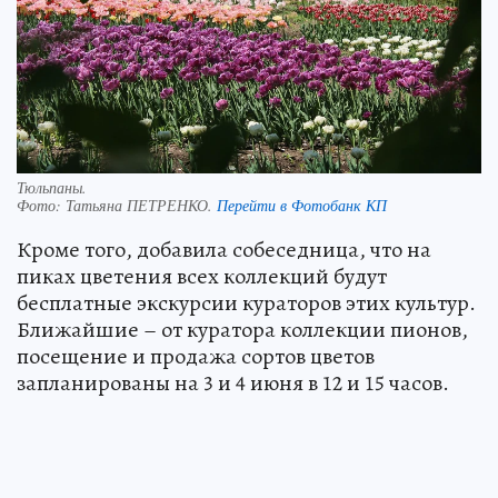
Тюльпаны.
Фото:
Татьяна ПЕТРЕНКО.
Перейти в Фотобанк КП
Кроме того, добавила собеседница, что на
пиках цветения всех коллекций будут
бесплатные экскурсии кураторов этих культур.
Ближайшие – от куратора коллекции пионов,
посещение и продажа сортов цветов
запланированы на 3 и 4 июня в 12 и 15 часов.