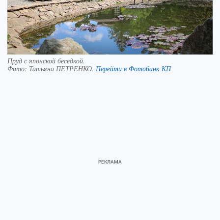
Пруд с японской беседкой.
Фото:
Татьяна ПЕТРЕНКО.
Перейти в Фотобанк КП