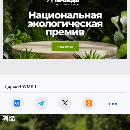
Дарья НАУМЕЦ