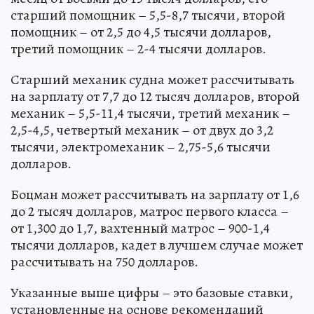
старший помощник – 5,5-8,7 тысячи, второй
помощник – от 2,5 до 4,5 тысячи долларов,
третий помощник – 2-4 тысячи долларов.
Старший механик судна может рассчитывать
на зарплату от 7,7 до 12 тысяч долларов, второй
механик – 5,5-11,4 тысячи, третий механик –
2,5-4,5, четвертый механик – от двух до 3,2
тысячи, электромеханик – 2,75-5,6 тысячи
долларов.
Боцман может рассчитывать на зарплату от 1,6
до 2 тысяч долларов, матрос первого класса –
от 1,300 до 1,7, вахтенный матрос – 900-1,4
тысячи долларов, кадет в лучшем случае может
рассчитывать на 750 долларов.
Указанные выше цифры – это базовые ставки,
установленные на основе рекомендаций