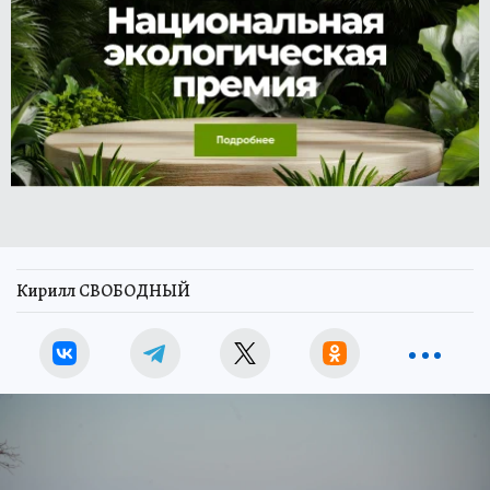
Кирилл СВОБОДНЫЙ