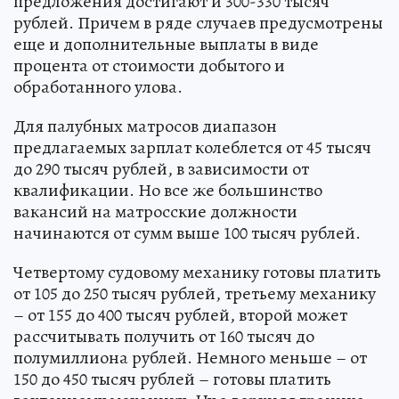
предложения достигают и 300-330 тысяч
рублей. Причем в ряде случаев предусмотрены
еще и дополнительные выплаты в виде
процента от стоимости добытого и
обработанного улова.
Для палубных матросов диапазон
предлагаемых зарплат колеблется от 45 тысяч
до 290 тысяч рублей, в зависимости от
квалификации. Но все же большинство
вакансий на матросские должности
начинаются от сумм выше 100 тысяч рублей.
Четвертому судовому механику готовы платить
от 105 до 250 тысяч рублей, третьему механику
– от 155 до 400 тысяч рублей, второй может
рассчитывать получить от 160 тысяч до
полумиллиона рублей. Немного меньше – от
150 до 450 тысяч рублей – готовы платить