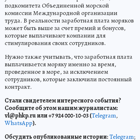
подкомитета Объединенной морской
комиссии Международной организации
труда. В реальности заработная плата моряков
может быть выше за счет премий и бонусов,
которые выплачивают компании для
стимулирования своих сотрудников.
Нужно также учитывать, что заработная плата
выплачивается моряку именно за время,
проведенное в море, за исключением
сотрудников, которые заключили постоянный
контракт.
Стали свидетелем интересного события?
Сообщите об этом нашим журналистам:
vl
@phkp
.ru
или +7 924 000-10-03 (
Telegram
,
WhatsApp
).
Обсудить опубликованные истории:
Telegram
;