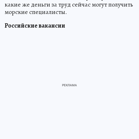
какие же деньги за труд сейчас могут получить
морские специалисты.
Российские вакансии