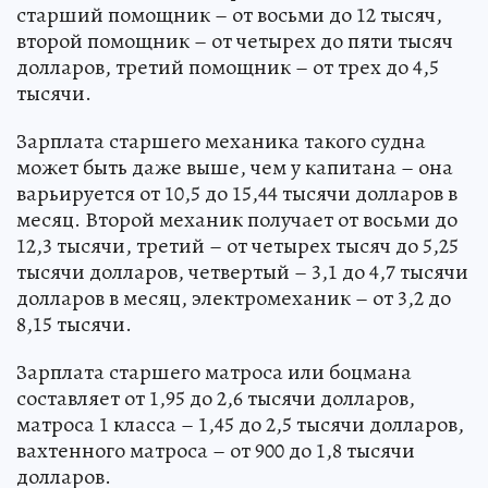
старший помощник – от восьми до 12 тысяч,
второй помощник – от четырех до пяти тысяч
долларов, третий помощник – от трех до 4,5
тысячи.
Зарплата старшего механика такого судна
может быть даже выше, чем у капитана – она
варьируется от 10,5 до 15,44 тысячи долларов в
месяц. Второй механик получает от восьми до
12,3 тысячи, третий – от четырех тысяч до 5,25
тысячи долларов, четвертый – 3,1 до 4,7 тысячи
долларов в месяц, электромеханик – от 3,2 до
8,15 тысячи.
Зарплата старшего матроса или боцмана
составляет от 1,95 до 2,6 тысячи долларов,
матроса 1 класса – 1,45 до 2,5 тысячи долларов,
вахтенного матроса – от 900 до 1,8 тысячи
долларов.