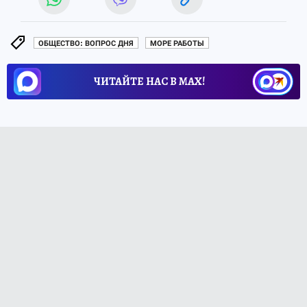
ОБЩЕСТВО: ВОПРОС ДНЯ
МОРЕ РАБОТЫ
ЧИТАЙТЕ НАС В МАХ!