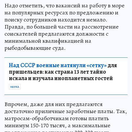
Надо отметить, что вакансий на работу в море
на популярных ресурсах по предложению и
поиску сотрудников находится немало.
Правда, по большей части на рассмотрение
соискателей предлагаются должности с
минимальной квалификацией на
рыбодобывающие суда.
Над СССР военные натянули «сетку»
для
пришельцев: как страна 13 лет тайно
искала и изучала инопланетных гостей
НАУКА
Впрочем, даже для них предлагаются
достаточно приличные заработные платы. Так,
матросам-обработчикам готовы платить
минимум 150-170 тысяч, а максимальные