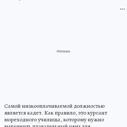
Самой низкооплачиваемой должностью
является кадет. Как правило, это курсант
мореходного училища, которому нужно
выполнить плавательный ценз для