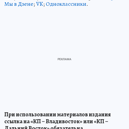
Мы в Дзене
;
VK
;
Одноклассники
.
При использовании материалов издания
ссылка на «КП – Владивосток» или «КП –
Дальний Восток» обязательна.