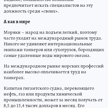
предпочитает искать специалистов на эту
должность среди «своих».
А как в мире
Моряки – народ на подъем легкий, поэтому
часто уходят на международный рынок труда.
Никого не удивляют интернациональные
экипажи танкеров или сухогрузов, бороздящих
самые удаленные воды мирового океана.
На международном рынке морских профессий
наиболее высоко оплачивается труд на
танкерах.
Капитан гигантского судна, перевозящего
нефть, газ или продукты химической
промышленности, может за месяц получать от
8,5 до 15,4 тысяч долларов в месяц. Его