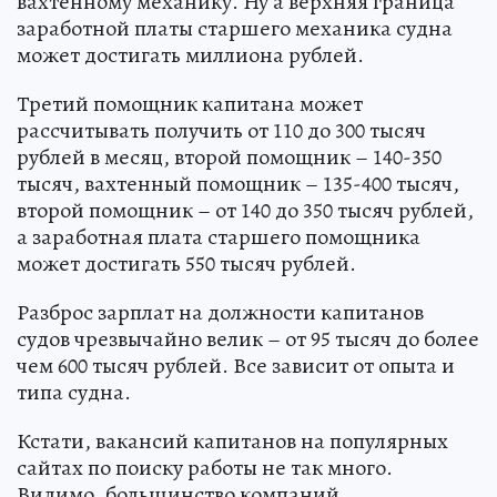
вахтенному механику. Ну а верхняя граница
заработной платы старшего механика судна
может достигать миллиона рублей.
Третий помощник капитана может
рассчитывать получить от 110 до 300 тысяч
рублей в месяц, второй помощник – 140-350
тысяч, вахтенный помощник – 135-400 тысяч,
второй помощник – от 140 до 350 тысяч рублей,
а заработная плата старшего помощника
может достигать 550 тысяч рублей.
Разброс зарплат на должности капитанов
судов чрезвычайно велик – от 95 тысяч до более
чем 600 тысяч рублей. Все зависит от опыта и
типа судна.
Кстати, вакансий капитанов на популярных
сайтах по поиску работы не так много.
Видимо, большинство компаний