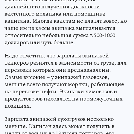
дальнейшего получения должности
вахтенного механика или помощника
капитана. Иногда кадетам не платят вовсе, но
чаще им из кассы экипажа выплачивается
относительно небольшая сумма в 500-1000
долларов или чуть больше.
Надо отметить, что зарплаты экипажей
танкеров разнятся в зависимости от груза, для
перевозки которых они предназначены.
Самые высокие – у экипажей газовозов,
меньше всего получают моряки, работающие
на перевозке нефти. Экипажи химовозов и
продуктовозов находятся на промежуточных
позициях.
Зарплата экипажей сухогрузов несколько
меньше. Капитан здесь может получить в
месяц от восьми до 13 тысяч долларов, его