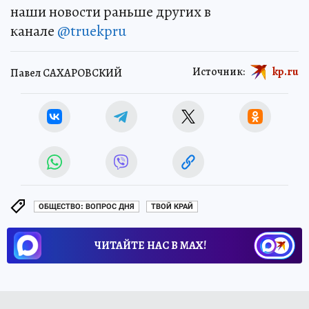
наши новости раньше других в
канале
@truekpru
Источник:
kp.ru
Павел САХАРОВСКИЙ
ОБЩЕСТВО: ВОПРОС ДНЯ
ТВОЙ КРАЙ
ЧИТАЙТЕ НАС В МАХ!