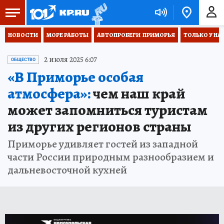
НОВОСТИ
МОРЕ РАБОТЫ
АВТОПРОБЕГИ  ПРИМОРЬЯ
ТОЛЬКО У НА
2 июля 2025 6:07
ОБЩЕСТВО
«В Приморье особая
атмосфера»:
чем наш край
может запомниться туристам
из других регионов страны
Приморье удивляет гостей из западной
части России природным разнообразием и
дальневосточной кухней