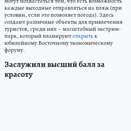
могут похвастаться тем, что есть возможность
каждые выходные отправляться на пляж (при
условии, если это позволяет погода). Здесь
создают различные объекты для привлечения
туристов, среди них – масштабный экстрим-
парк, который планируют
открыть
к
юбилейному Восточному экономическому
форуму.
Заслужили высший балл за
красоту