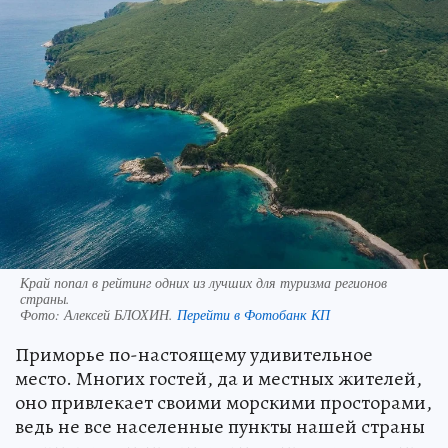
Край попал в рейтинг одних из лучших для туризма регионов
страны.
Фото:
Алексей БЛОХИН.
Перейти в Фотобанк КП
Приморье по-настоящему удивительное
место. Многих гостей, да и местных жителей,
оно привлекает своими морскими просторами,
ведь не все населенные пункты нашей страны