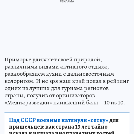
Приморье удивляет своей природой,
различными видами активного отдыха,
разнообразием кухни с дальневосточным
колоритом. И не зря наш край попал в рейтинг
одних из лучших для туризма регионов
страны, получив от организаторов
«Медиаразведки» наивысший балл – 10 из 10.
Над СССР военные натянули «сетку»
для
пришельцев: как страна 13 лет тайно
искала и изучала инопланетных гостей