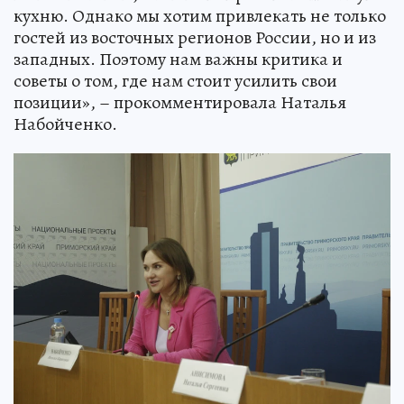
кухню. Однако мы хотим привлекать не только
гостей из восточных регионов России, но и из
западных. Поэтому нам важны критика и
советы о том, где нам стоит усилить свои
позиции», – прокомментировала Наталья
Набойченко.