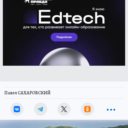
Павел САХАРОВСКИЙ