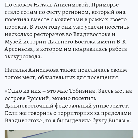
По словам Наталь Анисимовой, Приморье
стало сотым по счету регионом, который она
посетила вместе с коллегами в рамках своего
проекта. В этом году они уже успели посетить
несколько ресторанов во Владивостоке и
Музей истории Дальнего Востока имени В.К.
Арсеньева, в котором им понравилась работа
экскурсовода.
Наталья Анисимова также поделилась своим
топом мест, обязательных для посещения:
«Одно из них – это мыс Тобизина. Здесь же, на
острове Русский, можно посетить
Дальневосточный федеральный университет.
Если же говорить о территориях за пределами
Владивостока, то я бы выделила бухту Витязь».