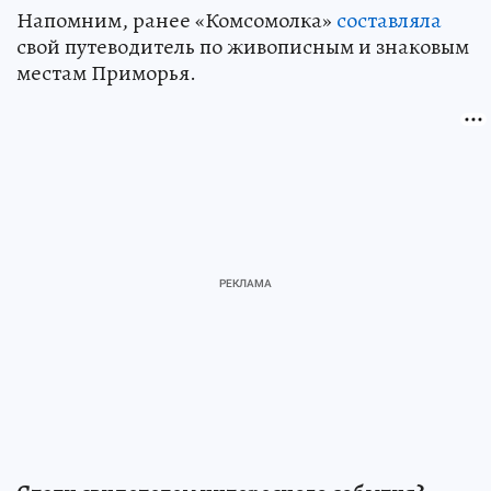
Напомним, ранее «Комсомолка»
составляла
свой путеводитель по живописным и знаковым
местам Приморья.