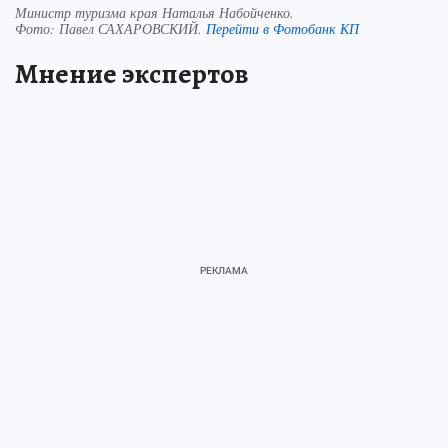
Министр туризма края Наталья Набойченко.
Фото:
Павел САХАРОВСКИЙ.
Перейти в Фотобанк КП
Мнение экспертов