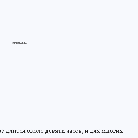
у длится около девяти часов, и для многих