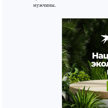
мужчины.