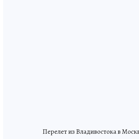
Перелет из Владивостока в Москв