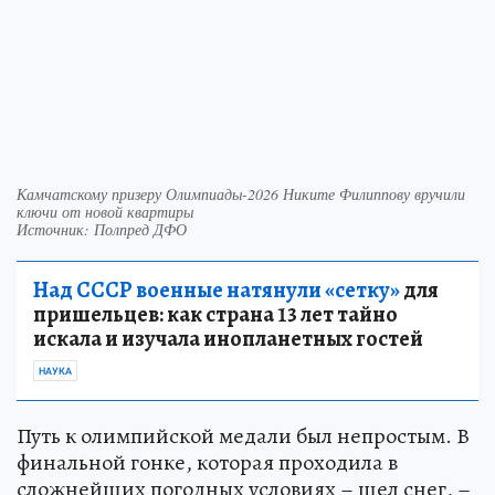
Камчатскому призеру Олимпиады-2026 Никите Филиппову вручили
ключи от новой квартиры
Источник: Полпред ДФО
Над СССР военные натянули «сетку»
для
пришельцев: как страна 13 лет тайно
искала и изучала инопланетных гостей
НАУКА
Путь к олимпийской медали был непростым. В
финальной гонке, которая проходила в
сложнейших погодных условиях – шел снег, –