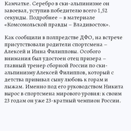
Камчатке. Серебро в ски-альпинизме он
завоевал, уступив победителю всего 1,52
секунды. Подробнее – в материале
«Комсомольской правды – Владивосток».
Как сообщили в полпредстве ДФО, на встрече
присутствовали родители спортсмена –
Алексей и Инна Филипповы. Особого
внимания был удостоен отец призера –
главный тренер сборной России по ски-
альпинизму Алексей Филиппов, который с
детства прививал сыну любовь к горам и
лыжам. Именно под его руководством Никита
вырос в спортсмена мирового уровня: к своим
23 годам он уже 23-кратный чемпион России.