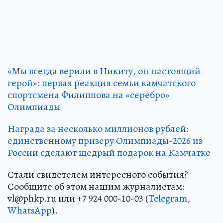
«Мы всегда верили в Никиту, он настоящий
герой»: первая реакция семьи камчатского
спортсмена Филиппова на «серебро»
Олимпиады
Награда за несколько миллионов рублей:
единственному призеру Олимпиады-2026 из
России сделают щедрый подарок на Камчатке
Стали свидетелем интересного события?
Сообщите об этом нашим журналистам:
vl@phkp.ru или +7 924 000-10-03 (
Telegram
,
WhatsApp
).