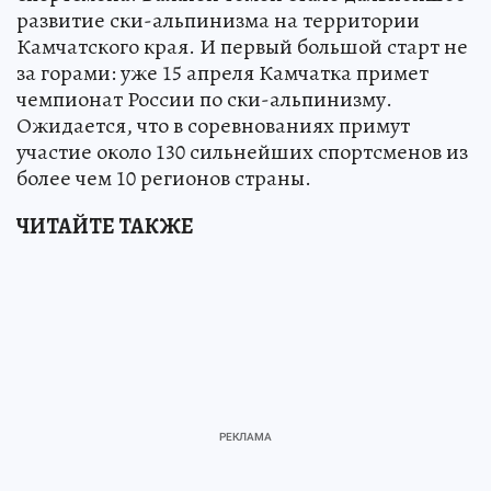
развитие ски-альпинизма на территории
Камчатского края. И первый большой старт не
за горами: уже 15 апреля Камчатка примет
чемпионат России по ски-альпинизму.
Ожидается, что в соревнованиях примут
участие около 130 сильнейших спортсменов из
более чем 10 регионов страны.
ЧИТАЙТЕ ТАКЖЕ