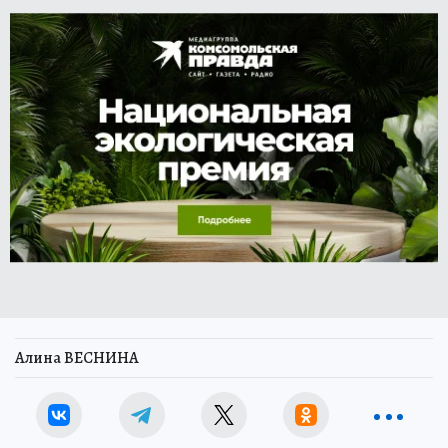
Алина ВЕСНИНА