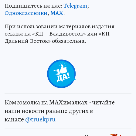
Подпишитесь на нас:
Telegram
;
Одноклассники
,
MAX
.
При использовании материалов издания
ссылка на «КП – Владивосток» или «КП –
Дальний Восток» обязательна.
Комсомолка на MAXималках - читайте
наши новости раньше других в
канале
@truekpru