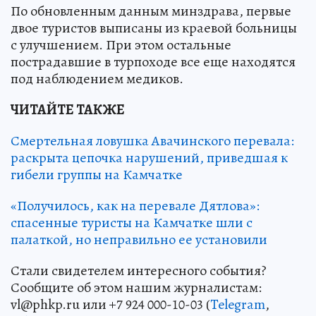
По обновленным данным минздрава, первые
двое туристов выписаны из краевой больницы
с улучшением. При этом остальные
пострадавшие в турпоходе все еще находятся
под наблюдением медиков.
ЧИТАЙТЕ ТАКЖЕ
Смертельная ловушка Авачинского перевала:
раскрыта цепочка нарушений, приведшая к
гибели группы на Камчатке
«Получилось, как на перевале Дятлова»:
спасенные туристы на Камчатке шли с
палаткой, но неправильно ее установили
Стали свидетелем интересного события?
Сообщите об этом нашим журналистам:
vl@phkp.ru или +7 924 000-10-03 (
Telegram
,