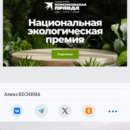
Алина ВЕСНИНА