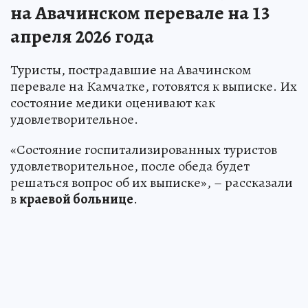
на Авачинском перевале на 13
апреля 2026 года
Туристы, пострадавшие на Авачинском
перевале на Камчатке, готовятся к выписке. Их
состояние медики оценивают как
удовлетворительное.
«Состояние госпитализированных туристов
удовлетворительное, после обеда будет
решаться вопрос об их выписке», – рассказали
в
краевой больнице
.