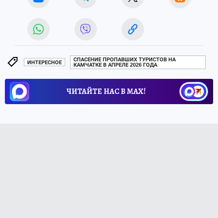
СПАСЕНИЕ ПРОПАВШИХ ТУРИСТОВ НА
ИНТЕРЕСНОЕ
КАМЧАТКЕ В АПРЕЛЕ 2026 ГОДА
ЧИТАЙТЕ НАС В МАХ!