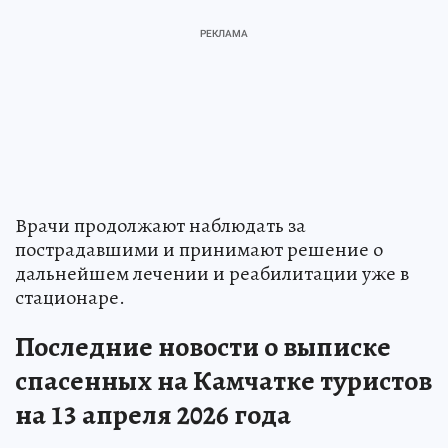
Врачи продолжают наблюдать за
пострадавшими и принимают решение о
дальнейшем лечении и реабилитации уже в
стационаре.
Последние новости о выписке
спасенных на Камчатке туристов
на 13 апреля 2026 года