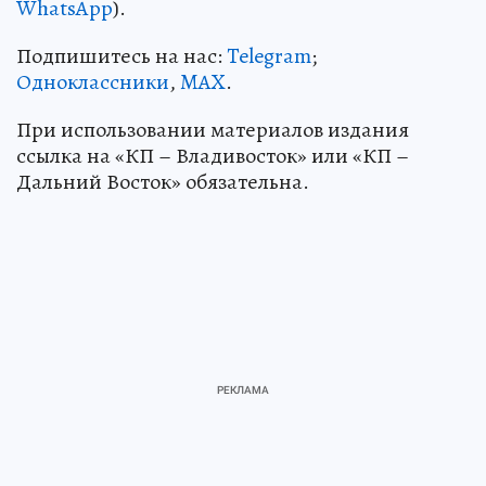
WhatsApp
).
Подпишитесь на нас:
Telegram
;
Одноклассники
,
MAX
.
При использовании материалов издания
ссылка на «КП – Владивосток» или «КП –
Дальний Восток» обязательна.