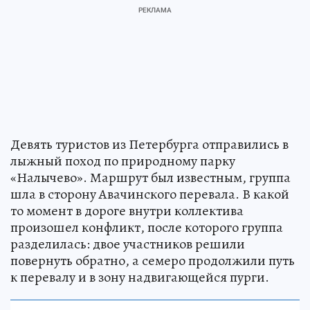
Девять туристов из Петербурга отправились в
лыжный поход по природному парку
«Налычево». Маршрут был известным, группа
шла в сторону Авачинского перевала. В какой
то момент в дороге внутри коллектива
произошел конфликт, после которого группа
разделилась: двое участников решили
повернуть обратно, а семеро продолжили путь
к перевалу и в зону надвигающейся пурги.