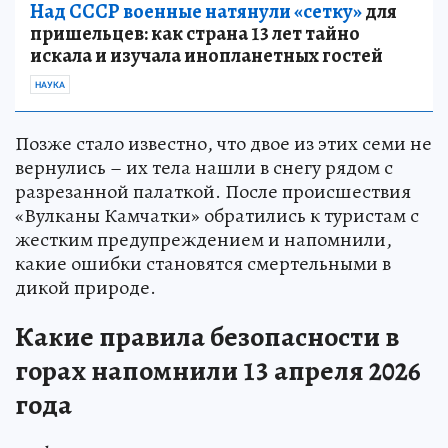
Над СССР военные натянули «сетку»
для
пришельцев: как страна 13 лет тайно
искала и изучала инопланетных гостей
НАУКА
Позже стало известно, что двое из этих семи не
вернулись – их тела нашли в снегу рядом с
разрезанной палаткой. После происшествия
«Вулканы Камчатки» обратились к туристам с
жестким предупреждением и напомнили,
какие ошибки становятся смертельными в
дикой природе.
Какие правила безопасности в
горах напомнили 13 апреля 2026
года