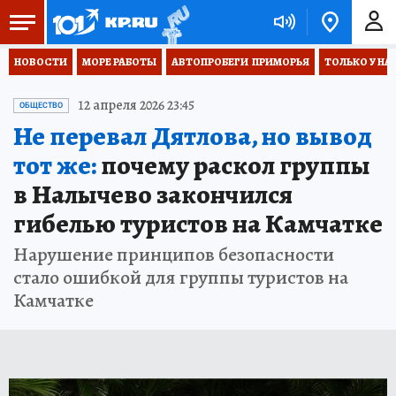
НОВОСТИ
МОРЕ РАБОТЫ
АВТОПРОБЕГИ  ПРИМОРЬЯ
ТОЛЬКО У НА
12 апреля 2026 23:45
ОБЩЕСТВО
Не перевал Дятлова, но вывод
тот же:
почему раскол группы
в Налычево закончился
гибелью туристов на Камчатке
Нарушение принципов безопасности
стало ошибкой для группы туристов на
Камчатке