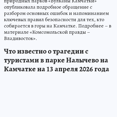
природных парков «Вулканы Камчатки»
опубликовала подробное обращение с
разбором основных ошибок и напоминанием
ключевых правил безопасности для тех, кто
собирается в горы на Камчатке. Подробнее – в
материале «Комсомольской правды –
Владивосток».
Что известно о трагедии с
туристами в парке Налычево на
Камчатке на 13 апреля 2026 года