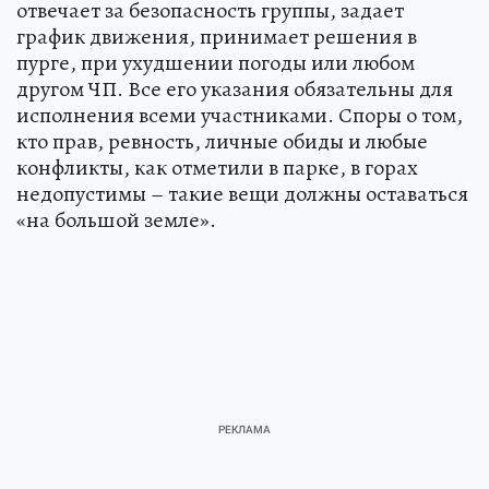
отвечает за безопасность группы, задает
график движения, принимает решения в
пурге, при ухудшении погоды или любом
другом ЧП. Все его указания обязательны для
исполнения всеми участниками. Споры о том,
кто прав, ревность, личные обиды и любые
конфликты, как отметили в парке, в горах
недопустимы – такие вещи должны оставаться
«на большой земле».