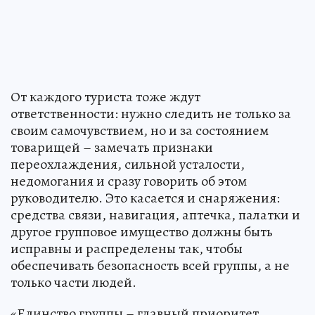
От каждого туриста тоже ждут
ответственности: нужно следить не только за
своим самочувствием, но и за состоянием
товарищей – замечать признаки
переохлаждения, сильной усталости,
недомогания и сразу говорить об этом
руководителю. Это касается и снаряжения:
средства связи, навигация, аптечка, палатки и
другое групповое имущество должны быть
исправны и распределены так, чтобы
обеспечивать безопасность всей группы, а не
только части людей.
«Единство группы – главный приоритет.