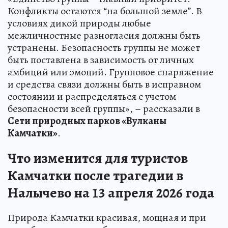
Конфликты остаются “на большой земле”. В
условиях дикой природы любые
межличностные разногласия должны быть
устранены. Безопасность группы не может
быть поставлена в зависимость от личных
амбиций или эмоций. Групповое снаряжение
и средства связи должны быть в исправном
состоянии и распределяться с учетом
безопасности всей группы», – рассказали в
Сети природных парков «Вулканы
Камчатки»
.
Что изменится для туристов
Камчатки после трагедии в
Налычево на 13 апреля 2026 года
Природа Камчатки красивая, мощная и при