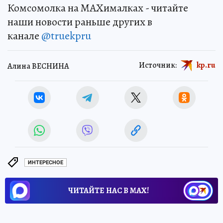
Комсомолка на MAXималках - читайте
наши новости раньше других в
канале
@truekpru
Источник:
kp.ru
Алина ВЕСНИНА
ИНТЕРЕСНОЕ
ЧИТАЙТЕ НАС В МАХ!