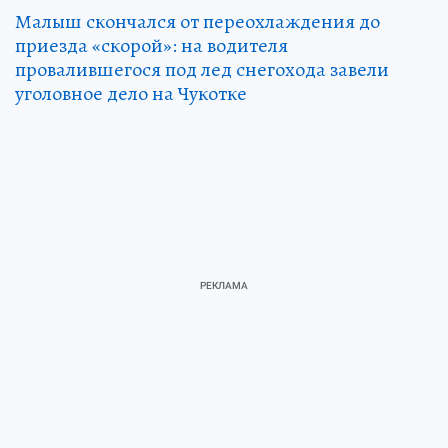
Малыш скончался от переохлаждения до
приезда «скорой»: на водителя
провалившегося под лед снегохода завели
уголовное дело на Чукотке