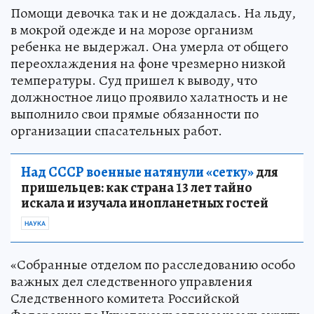
Помощи девочка так и не дождалась. На льду,
в мокрой одежде и на морозе организм
ребенка не выдержал. Она умерла от общего
переохлаждения на фоне чрезмерно низкой
температуры. Суд пришел к выводу, что
должностное лицо проявило халатность и не
выполнило свои прямые обязанности по
организации спасательных работ.
Над СССР военные натянули «сетку»
для
пришельцев: как страна 13 лет тайно
искала и изучала инопланетных гостей
НАУКА
«Собранные отделом по расследованию особо
важных дел следственного управления
Следственного комитета Российской