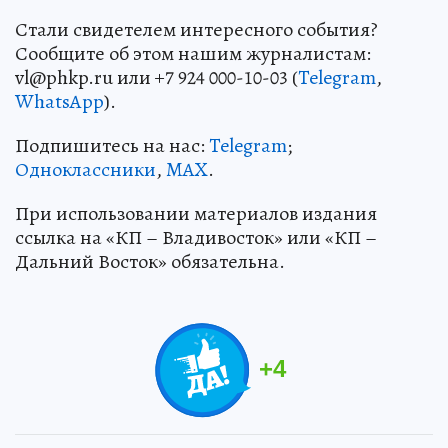
Стали свидетелем интересного события?
Сообщите об этом нашим журналистам:
vl@phkp.ru или +7 924 000-10-03 (
Telegram
,
WhatsApp
).
Подпишитесь на нас:
Telegram
;
Одноклассники
,
MAX
.
При использовании материалов издания
ссылка на «КП – Владивосток» или «КП –
Дальний Восток» обязательна.
+
4