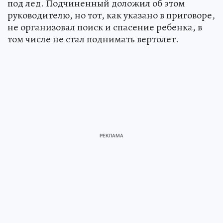
под лед. Подчиненный доложил об этом
руководителю, но тот, как указано в приговоре,
не организовал поиск и спасение ребенка, в
том числе не стал поднимать вертолет.