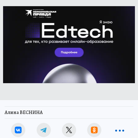
Алина ВЕСНИНА