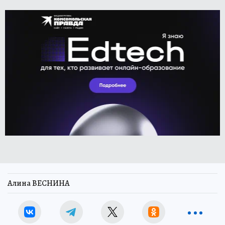
Алина ВЕСНИНА