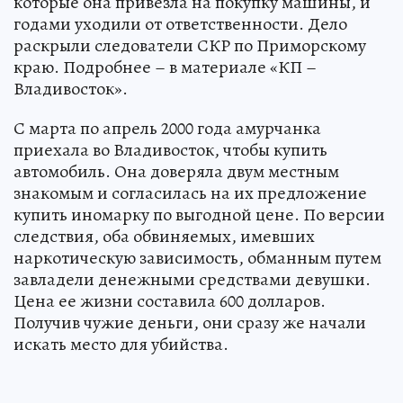
которые она привезла на покупку машины, и
годами уходили от ответственности. Дело
раскрыли следователи СКР по Приморскому
краю. Подробнее – в материале «КП –
Владивосток».
С марта по апрель 2000 года амурчанка
приехала во Владивосток, чтобы купить
автомобиль. Она доверяла двум местным
знакомым и согласилась на их предложение
купить иномарку по выгодной цене. По версии
следствия, оба обвиняемых, имевших
наркотическую зависимость, обманным путем
завладели денежными средствами девушки.
Цена ее жизни составила 600 долларов.
Получив чужие деньги, они сразу же начали
искать место для убийства.