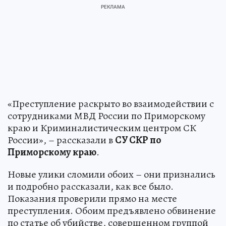
«Преступление раскрыто во взаимодействии с
сотрудниками МВД России по Приморскому
краю и Криминалистическим центром СК
России», – рассказали в
СУ СКР по
Приморскому краю
.
Новые улики сломили обоих – они признались
и подробно рассказали, как все было.
Показания проверили прямо на месте
преступления. Обоим предъявлено обвинение
по статье об убийстве, совершенном группой