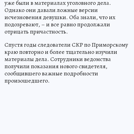
уже были в материалах уголовного дела.
Однако они давали ложные версии
исчезновения девушки. Оба знали, что их
подозревают, – и все равно продолжали
отрицать причастность.
Спустя годы следователи СКР по Приморскому
краю повторно и более тщательно изучили
материалы дела. Сотрудники ведомства
получили показания нового свидетеля,
сообщившего важные подробности
произошедшего.