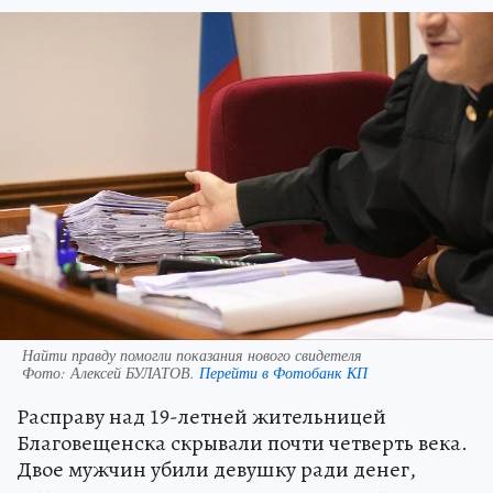
Найти правду помогли показания нового свидетеля
Фото:
Алексей БУЛАТОВ.
Перейти в Фотобанк КП
Расправу над 19-летней жительницей
Благовещенска скрывали почти четверть века.
Двое мужчин убили девушку ради денег,