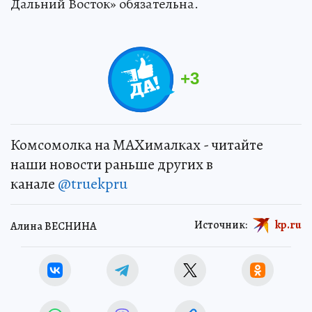
Дальний Восток» обязательна.
+
3
Комсомолка на MAXималках - читайте
наши новости раньше других в
канале
@truekpru
Источник:
kp.ru
Алина ВЕСНИНА