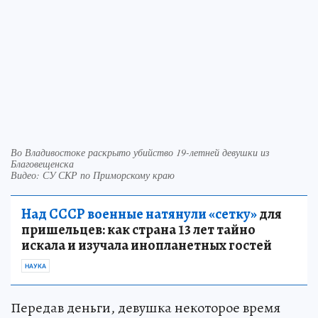
Во Владивостоке раскрыто убийство 19-летней девушки из
Благовещенска
Видео: СУ СКР по Приморскому краю
Над СССР военные натянули «сетку»
для
пришельцев: как страна 13 лет тайно
искала и изучала инопланетных гостей
НАУКА
Передав деньги, девушка некоторое время