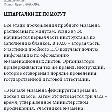
эксперименте.
Фото:
Ирина ФАСОВА.
ШПАРГАЛКИ НЕ ПОМОГУТ
Все этапы прохождения пробного экзамена
расписаны по минутам. Ровно в 9:50
начинается первая часть инструктажа по
заполнению бланков. В 10:00 – вторая часть.
Участники пробного ЕГЭ получают полную
информацию по оформлению
экзаменационных листов. Организаторы
придерживаются тех же правил, инструкций,
которые оговорены в порядке проведения
государственной итоговой аттестации.
«В начале экзамена фиксируется время на
доске в классе. Затем отсчитывается три часа –
время, утвержденное Министерством
просвещения. Участников экзамена