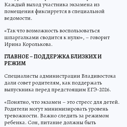
Каждый выход участника экзамена из
помещения фиксируется в специальной
ведомости.
«Так что возможность воспользоваться
шпаргалками сводится к нулю», – говорит
Ирина Королькова.
ГЛАВНОЕ – ПОДДЕРЖКА БЛИЗКИХ И
РЕЖИМ
Специалисты администрации Владивостока
дали совет родителям, как поддержать
выпускника перед предстоящим ЕГЭ-2026.
«Понятно, что экзамен – это стресс для детей.
Родители могут минимизировать уровень
тревожности. Важно следить за режимом
ребенка. Сон, питание должны быть