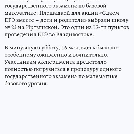
государственного экзамена по базовой
математике. Площадкой для акции «Сдаем
ЕГЭ вместе – дети и родители» выбрали школу
№ 23 на Иртышской. Это один из 15-ти пунктов
проведения ЕГЭ во Владивостоке.
В минувшую субботу, 16 мая, здесь было по-
особенному оживленно и волнительно.
Участникам эксперимента предстояло
полностью погрузиться в процедуру единого
государственного экзамена по математике
базового уровня.