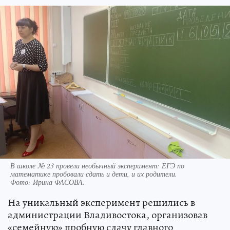
В школе № 23 провели необычный эксперимент: ЕГЭ по
математике пробовали сдать и дети, и их родители.
Фото:
Ирина ФАСОВА.
На уникальный эксперимент решились в
администрации Владивостока, организовав
«семейную» пробную сдачу главного