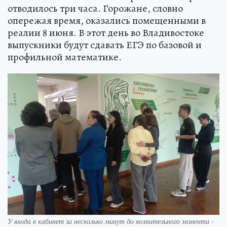
отводилось три часа. Горожане, словно
опережая время, оказались помещенными в
реалии 8 июня. В этот день во Владивостоке
выпускники будут сдавать ЕГЭ по базовой и
профильной математике.
У входа в кабинет за несколько минут до волнительного момента -