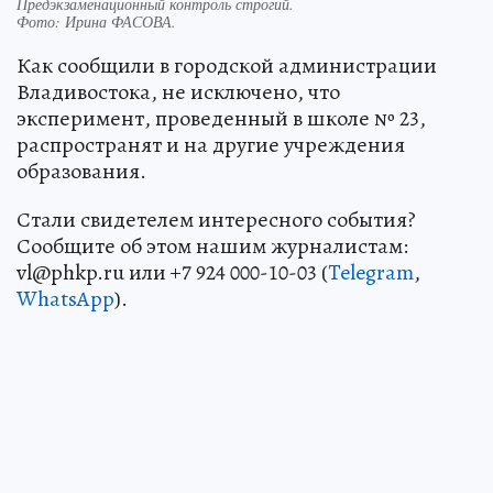
Предэкзаменационный контроль строгий.
Фото:
Ирина ФАСОВА.
Как сообщили в городской администрации
Владивостока, не исключено, что
эксперимент, проведенный в школе № 23,
распространят и на другие учреждения
образования.
Стали свидетелем интересного события?
Сообщите об этом нашим журналистам:
vl@phkp.ru или +7 924 000-10-03 (
Telegram
,
WhatsApp
).