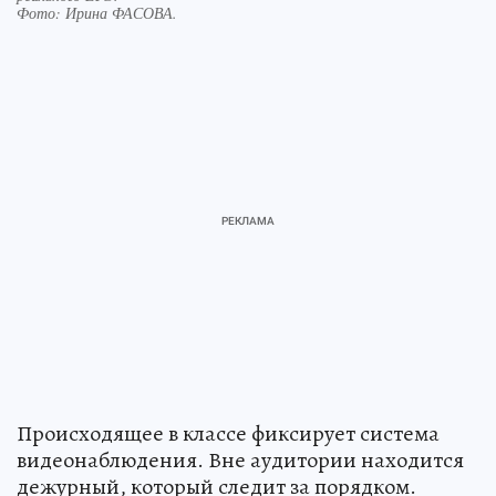
Фото:
Ирина ФАСОВА.
Происходящее в классе фиксирует система
видеонаблюдения. Вне аудитории находится
дежурный, который следит за порядком.