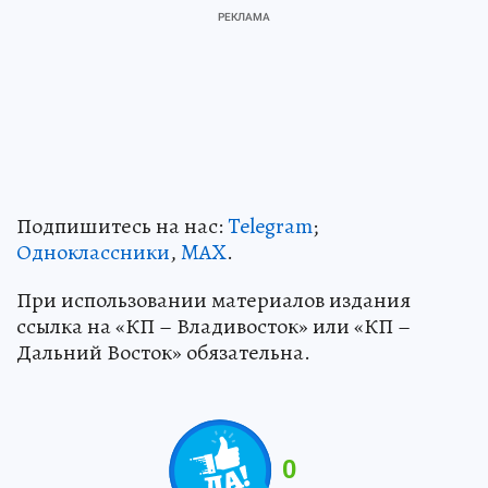
Подпишитесь на нас:
Telegram
;
Одноклассники
,
MAX
.
При использовании материалов издания
ссылка на «КП – Владивосток» или «КП –
Дальний Восток» обязательна.
0