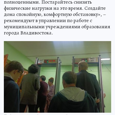
полноценными. Постарайтесь снизить
физические нагрузки на это время. Создайте
дома спокойную, комфортную обстановку», –
рекомендуют в управлении по работе с
муниципальными учреждениями образования
города Владивостока.