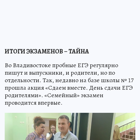
ИТОГИ ЭКЗАМЕНОВ – ТАЙНА
Во Владивостоке пробные ЕГЭ регулярно
пишут и выпускники, и родители, но по
отдельности. Так, недавно на базе школы № 17
прошла акция «Сдаем вместе. День сдачи ЕГЭ
родителями». «Семейный» экзамен
проводится впервые.