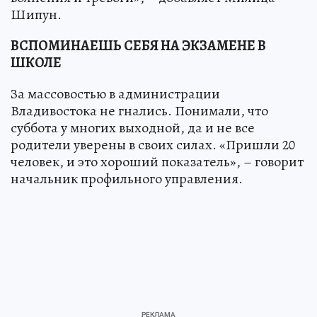
Шипун.
ВСПОМИНАЕШЬ СЕБЯ НА ЭКЗАМЕНЕ В
ШКОЛЕ
За массовостью в администрации
Владивостока не гнались. Понимали, что
суббота у многих выходной, да и не все
родители уверены в своих силах. «Пришли 20
человек, и это хороший показатель», – говорит
начальник профильного управления.