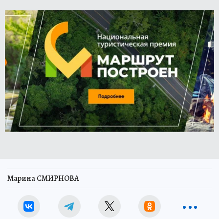
Марина СМИРНОВА