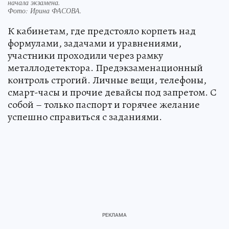
начала экзамена.
Фото:
Ирина ФАСОВА.
К кабинетам, где предстояло корпеть над
формулами, задачами и уравнениями,
участники проходили через рамку
металлодетектора. Предэкзаменационный
контроль строгий. Личные вещи, телефоны,
смарт-часы и прочие девайсы под запретом. С
собой – только паспорт и горячее желание
успешно справиться с заданиями.