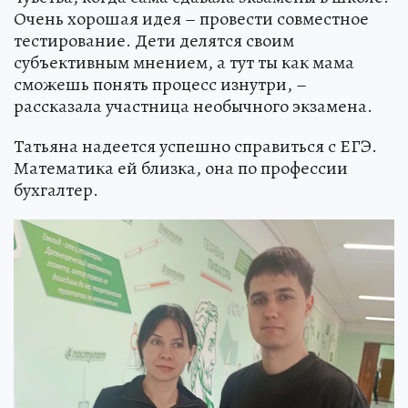
Очень хорошая идея – провести совместное
тестирование. Дети делятся своим
субъективным мнением, а тут ты как мама
сможешь понять процесс изнутри, –
рассказала участница необычного экзамена.
Татьяна надеется успешно справиться с ЕГЭ.
Математика ей близка, она по профессии
бухгалтер.