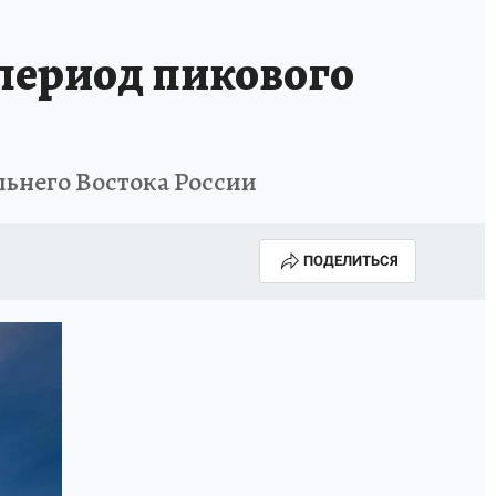
ГОДА В ПРИМОРЬЕ-2025
ПРОИСШЕСТВИЯ
 период пикового
А СЕБЕ
льнего Востока России
ПОДЕЛИТЬСЯ