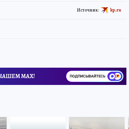
Источник:
kp.ru
 НАШЕМ MAX!
ПОДПИСЫВАЙТЕСЬ