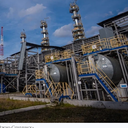
Южно-Сахалинск»