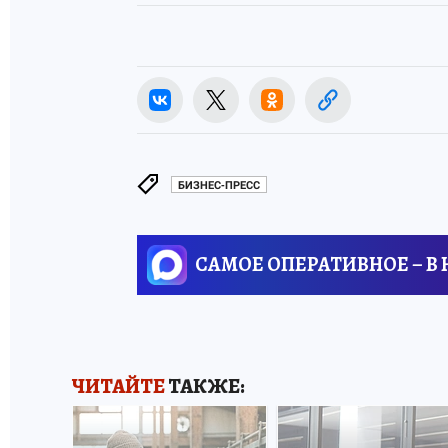
БИЗНЕС-ПРЕСС
САМОЕ ОПЕРАТИВНОЕ – В
ЧИТАЙТЕ
ТАКЖЕ: