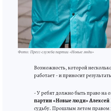
Фото: Пресс-служба партии «Новые люди»
Возможность, которой несколько
работает - и приносит результат
- У ребят должно быть право на 
партии «Новые люди» Алексей
судьбу. Прошлым летом правом п