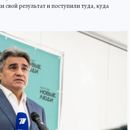
 свой результат и поступили туда, куда