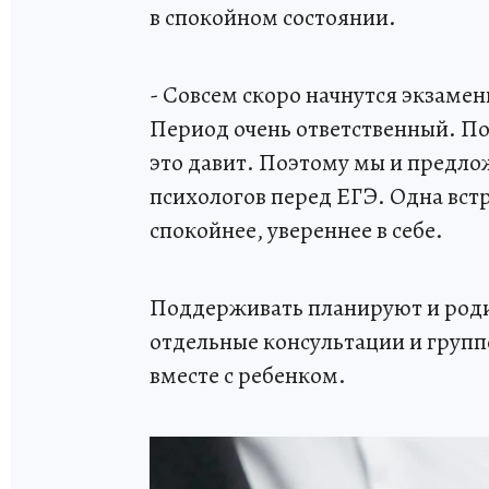
в спокойном состоянии.
- Совсем скоро начнутся экзамены
Период очень ответственный. По
это давит. Поэтому мы и предло
психологов перед ЕГЭ. Одна встр
спокойнее, увереннее в себе.
Поддерживать планируют и роди
отдельные консультации и групп
вместе с ребенком.