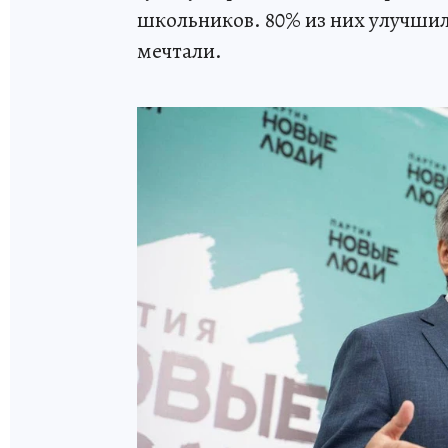
школьников. 80% из них улучшили
мечтали.