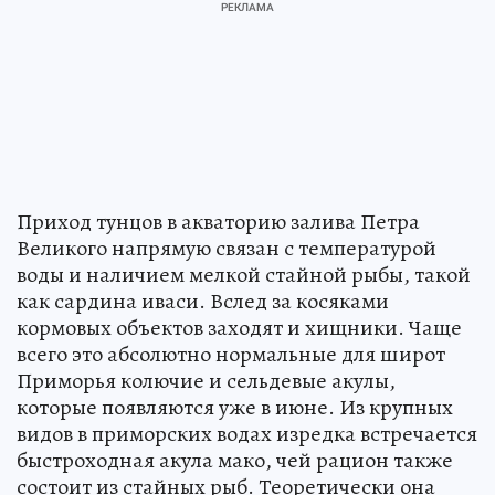
Приход тунцов в акваторию залива Петра
Великого напрямую связан с температурой
воды и наличием мелкой стайной рыбы, такой
как сардина иваси. Вслед за косяками
кормовых объектов заходят и хищники. Чаще
всего это абсолютно нормальные для широт
Приморья колючие и сельдевые акулы,
которые появляются уже в июне. Из крупных
видов в приморских водах изредка встречается
быстроходная акула мако, чей рацион также
состоит из стайных рыб. Теоретически она