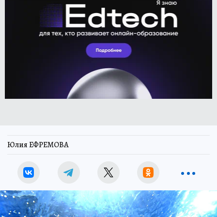
Юлия ЕФРЕМОВА