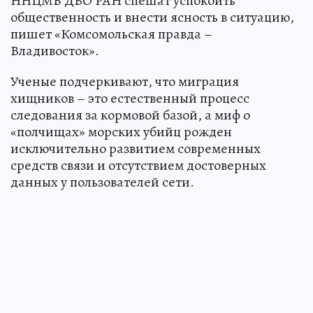
ННЦМБ ДВО РАН спешат успокоить
общественность и внести ясность в ситуацию,
пишет «Комсомольская правда –
Владивосток».
Ученые подчеркивают, что миграция
хищников – это естественный процесс
следования за кормовой базой, а миф о
«полчищах» морских убийц рожден
исключительно развитием современных
средств связи и отсутствием достоверных
данных у пользователей сети.