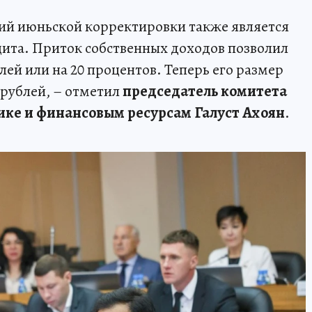
ий июньской корректировки также является
ита. Приток собственных доходов позволил
лей или на 20 процентов. Теперь его размер
 рублей, – отметил
председатель комитета
ке и финансовым ресурсам Галуст Ахоян
.