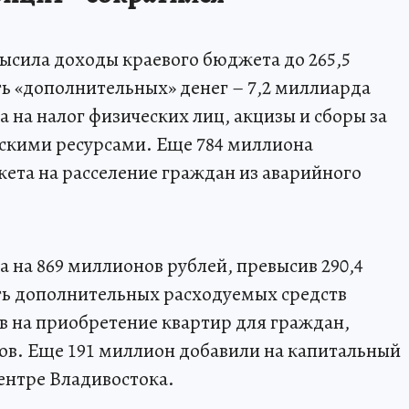
ысила доходы краевого бюджета до 265,5
ь «дополнительных» денег – 7,2 миллиарда
а на налог физических лиц, акцизы и сборы за
скими ресурсами. Еще 784 миллиона
ета на расселение граждан из аварийного
 на 869 миллионов рублей, превысив 290,4
ть дополнительных расходуемых средств
в на приобретение квартир для граждан,
ов. Еще 191 миллион добавили на капитальный
ентре Владивостока.