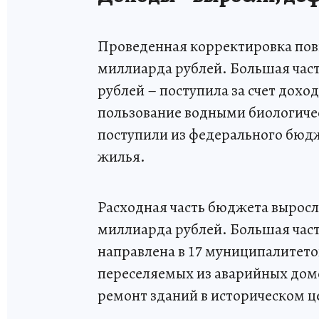
Проведенная корректировка пов
миллиарда рублей. Большая част
рублей – поступила за счет доход
пользование водными биологиче
поступили из федерального бюдж
жилья.
Расходная часть бюджета выросла
миллиарда рублей. Большая час
направлена в 17 муниципалитето
переселяемых из аварийных дом
ремонт зданий в историческом ц