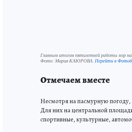
Главным итогом пятилетней работы мэр наз
Фото:
Мария КАЮРОВА.
Перейти в Фотоб
Отмечаем вместе
Несмотря на пасмурную погоду,
Для них на центральной площад
спортивные, культурные, автомо