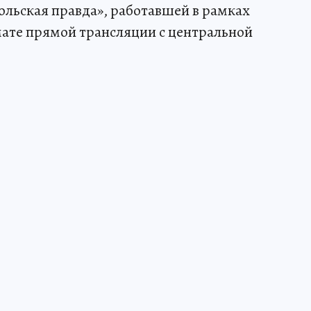
льская правда», работавшей в рамках
мате прямой трансляции с центральной