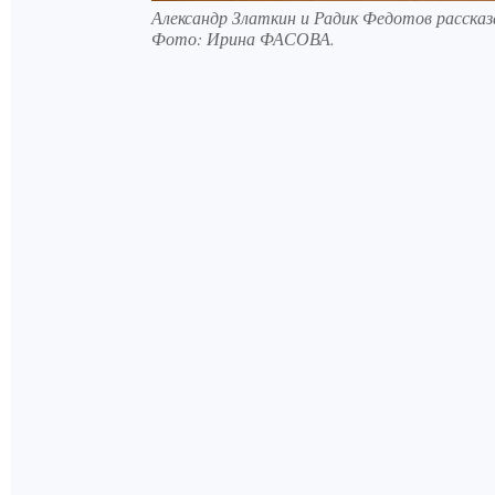
Александр Златкин и Радик Федотов рассказа
Фото:
Ирина ФАСОВА.