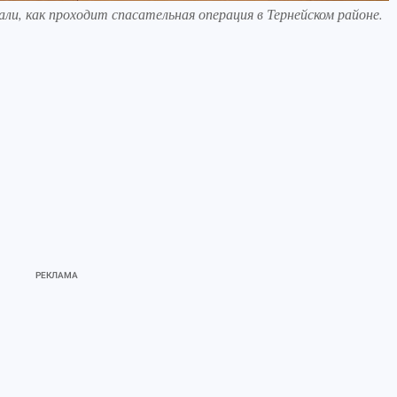
ли, как проходит спасательная операция в Тернейском районе.