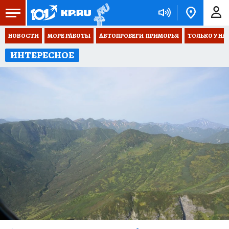
НОВОСТИ
МОРЕ РАБОТЫ
АВТОПРОБЕГИ  ПРИМОРЬЯ
ТОЛЬКО У НА
ИНТЕРЕСНОЕ