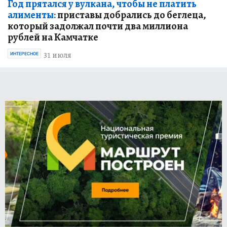
Год прятался у вулкана, чтобы не платить
алименты:
приставы добрались до беглеца,
который задолжал почти два миллиона
рублей на Камчатке
31 июля
ИНТЕРЕСНОЕ