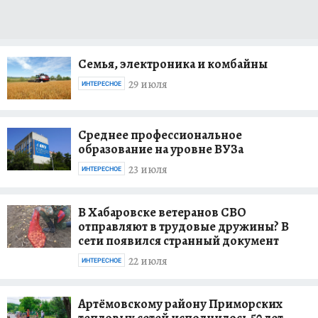
Семья, электроника и комбайны
29 июля
ИНТЕРЕСНОЕ
Среднее профессиональное
образование на уровне ВУЗа
23 июля
ИНТЕРЕСНОЕ
В Хабаровске ветеранов СВО
отправляют в трудовые дружины? В
сети появился странный документ
22 июля
ИНТЕРЕСНОЕ
Артёмовскому району Приморских
тепловых сетей исполнилось 50 лет