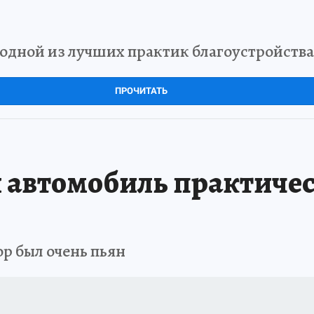
одной из лучших практик благоустройства
ПРОЧИТАТЬ
 автомобиль практичес
р был очень пьян