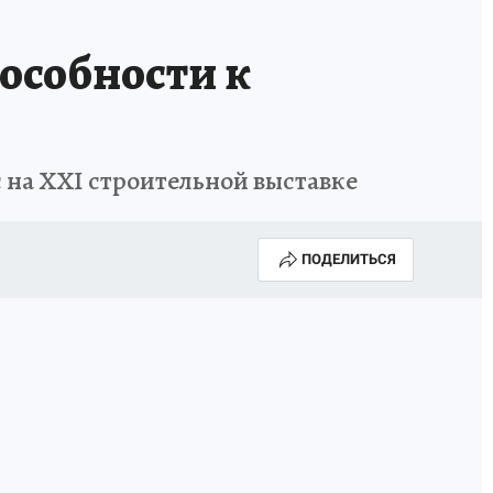
ГОДА В ПРИМОРЬЕ-2025
ПРОИСШЕСТВИЯ
особности к
А СЕБЕ
 на XXI строительной выставке
ПОДЕЛИТЬСЯ