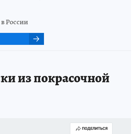
 в России
ки из покрасочной
ПОДЕЛИТЬСЯ