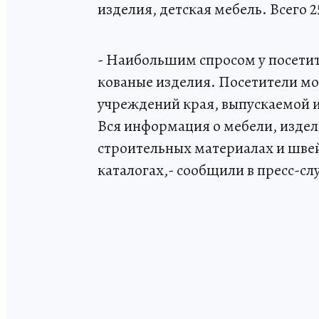
изделия, детская мебель. Всего 
- Наибольшим спросом у посетит
кованые изделия. Посетители м
учреждений края, выпускаемой 
Вся информация о мебели, издел
строительных материалах и шве
каталогах,- сообщили в пресс-