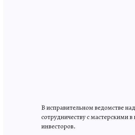
В исправительном ведомстве наде
сотрудничеству с мастерскими в
инвесторов.