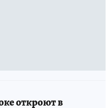
оке откроют в