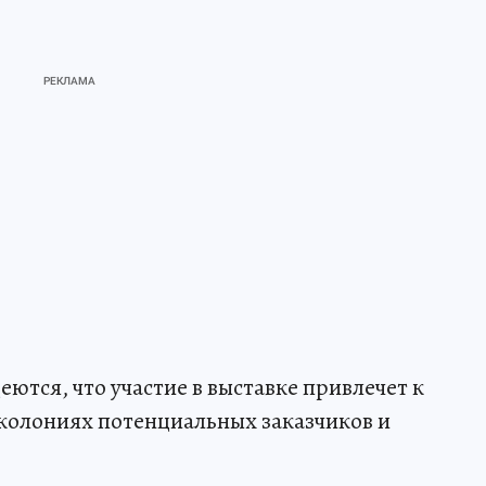
ются, что участие в выставке привлечет к
 колониях потенциальных заказчиков и