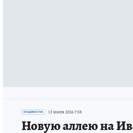
13 июля 2026 7:58
ВЛАДИВОСТОК
Новую аллею на Ив