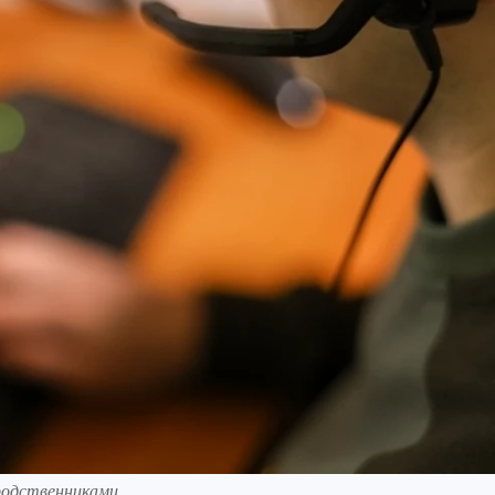
родственниками.