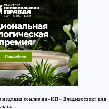
 издания ссылка на «КП – Владивосток» или
льна.