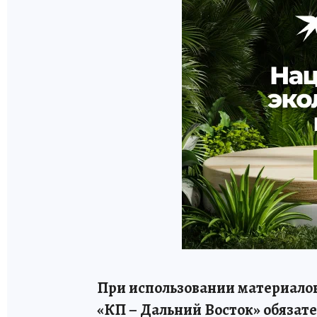
При использовании материалов
«КП – Дальний Восток» обязате