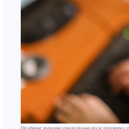
Об обмане женщина узнала только после разговора с 