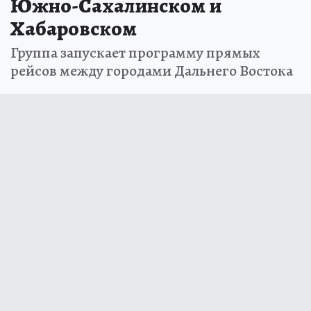
Олег КАРПОВ