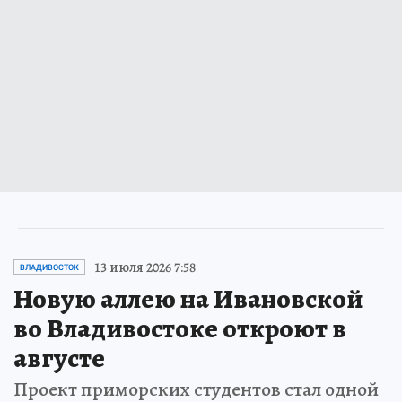
13 июля 2026 7:58
ВЛАДИВОСТОК
Новую аллею на Ивановской
во Владивостоке откроют в
августе
Проект приморских студентов стал одной