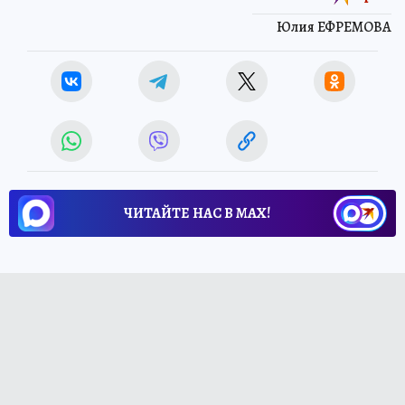
Юлия ЕФРЕМОВА
ЧИТАЙТЕ НАС В МАХ!