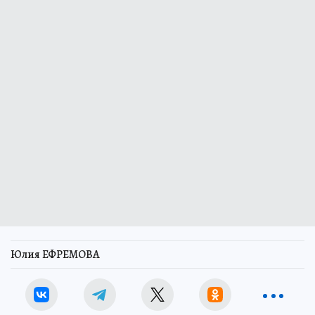
Юлия ЕФРЕМОВА