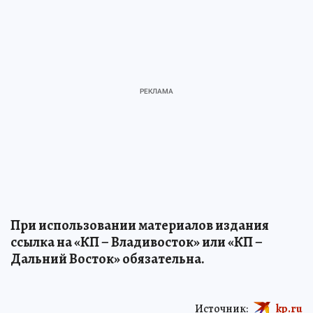
При использовании материалов издания
ссылка на «КП – Владивосток» или «КП –
Дальний Восток» обязательна.
Источник:
kp.ru