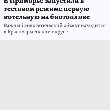
Юлия ЕФРЕМОВА