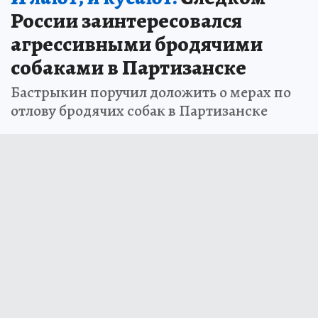
Юлия ЕФРЕМОВА