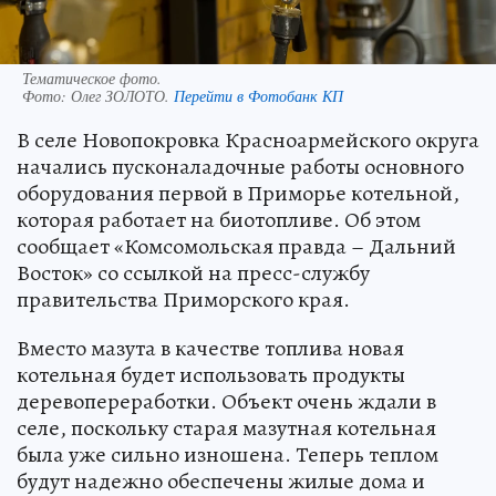
деревопереработки. Объект очень ждали в
селе, поскольку старая мазутная котельная
была уже сильно изношена. Теперь теплом
будут надежно обеспечены жилые дома и
объекты инфраструктуры Новопокровки.