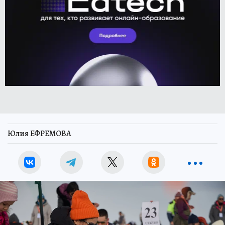
Юлия ЕФРЕМОВА