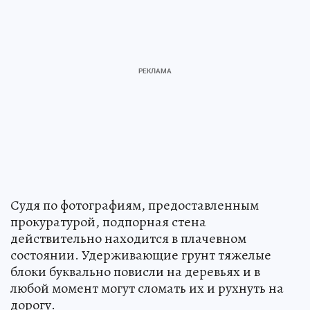
Судя по фотографиям, предоставленным
прокуратурой, подпорная стена
действительно находится в плачевном
состоянии. Удерживающие грунт тяжелые
блоки буквально повисли на деревьях и в
любой момент могут сломать их и рухнуть на
дорогу.