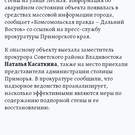
стены на улице Лесная. Информация об
аварийном состоянии объекта появилась в
средствах массовой информации города,
сообщает «Комсомольская правда – Дальний
Восток» со ссылкой на пресс-службу
прокуратуры Приморского края.
К опасному объекту выехала заместитель
прокурора Советского района Владивостока
Наталья Касаткина
, также на место приехали
представители администрации столицы
Приморья. В прокуратуре сообщили, что
надзорное ведомство проанализирует,
насколько эффективными являются меры по
содержанию подпорной стены и ее
восстановлению.