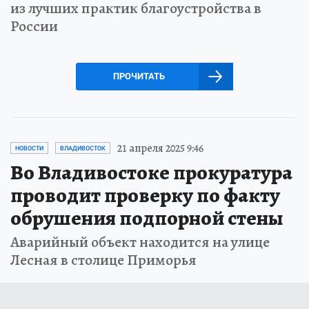
из лучших практик благоустройства в
России
ПРОЧИТАТЬ
21 апреля 2025 9:46
НОВОСТИ
ВЛАДИВОСТОК
Во Владивостоке прокуратура
проводит проверку по факту
обрушения подпорной стены
Аварийный объект находится на улице
Лесная в столице Приморья