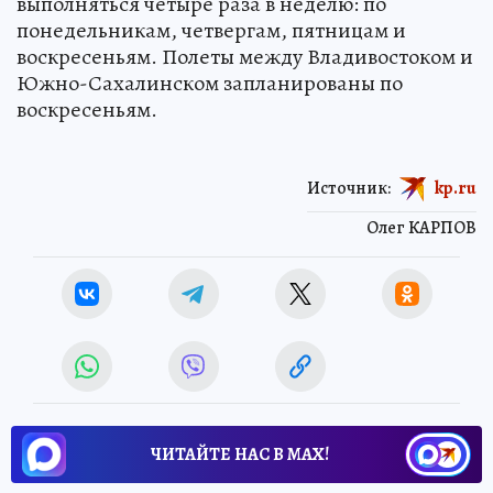
ЧИТАЙТЕ НАС В МАХ!