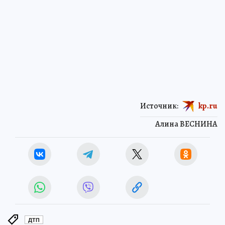
Источник:
kp.ru
Алина ВЕСНИНА
ДТП