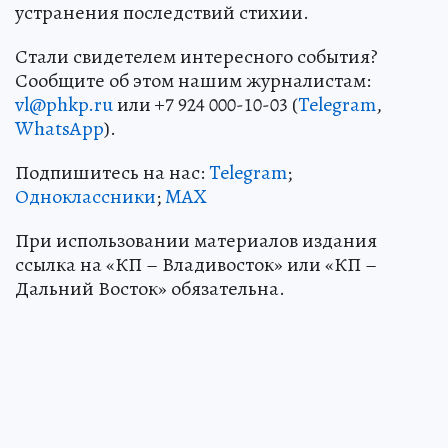
устранения последствий стихии.
Стали свидетелем интересного события?
Сообщите об этом нашим журналистам:
vl@phkp.ru
или +7 924 000-10-03 (
Telegram
,
WhatsApp
).
Подпишитесь на нас:
Telegram
;
Одноклассники
;
MAX
При использовании материалов издания
ссылка на «КП – Владивосток» или «КП –
Дальний Восток» обязательна.