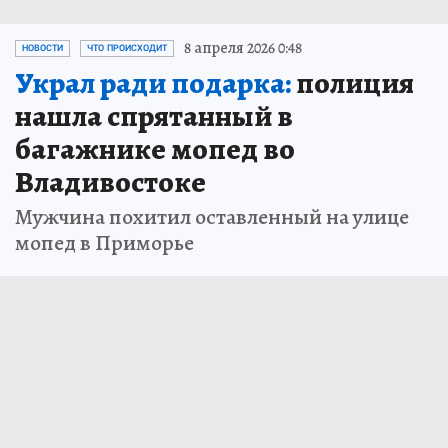
8 апреля 2026 0:48
НОВОСТИ
ЧТО ПРОИСХОДИТ
Украл ради подарка:
полиция
нашла спрятанный в
багажнике мопед во
Владивостоке
Мужчина похитил оставленный на улице
мопед в Приморье