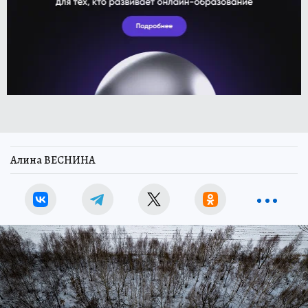
Алина ВЕСНИНА