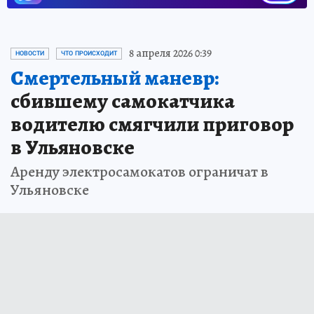
8 апреля 2026 0:39
НОВОСТИ
ЧТО ПРОИСХОДИТ
Смертельный маневр:
сбившему самокатчика
водителю смягчили приговор
в Ульяновске
Аренду электросамокатов ограничат в
Ульяновске