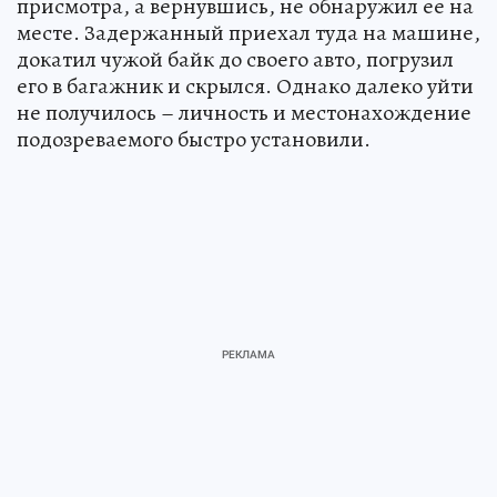
присмотра, а вернувшись, не обнаружил ее на
месте. Задержанный приехал туда на машине,
докатил чужой байк до своего авто, погрузил
его в багажник и скрылся. Однако далеко уйти
не получилось – личность и местонахождение
подозреваемого быстро установили.