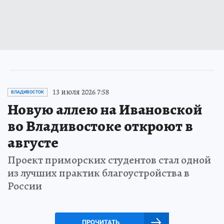
13 июля 2026 7:58
ВЛАДИВОСТОК
Новую аллею на Ивановской
во Владивостоке откроют в
августе
Проект приморских студентов стал одной
из лучших практик благоустройства в
России
ПРОЧИТАТЬ