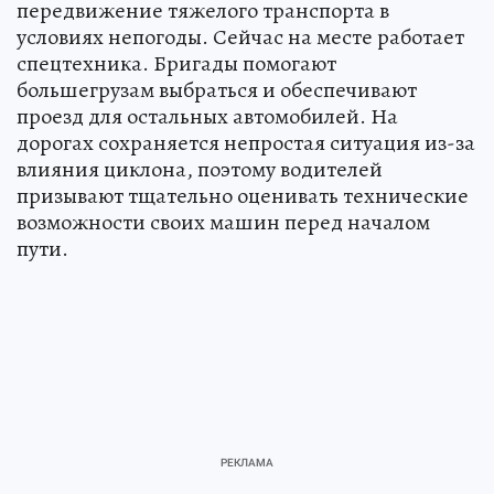
передвижение тяжелого транспорта в
условиях непогоды. Сейчас на месте работает
спецтехника. Бригады помогают
большегрузам выбраться и обеспечивают
проезд для остальных автомобилей. На
дорогах сохраняется непростая ситуация из-за
влияния циклона, поэтому водителей
призывают тщательно оценивать технические
возможности своих машин перед началом
пути.