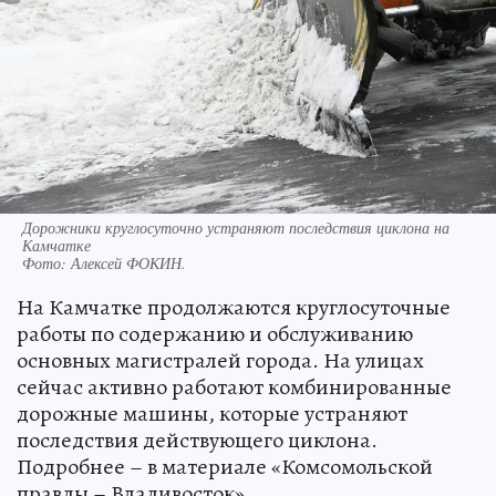
Дорожники круглосуточно устраняют последствия циклона на
Камчатке
Фото:
Алексей ФОКИН.
На Камчатке продолжаются круглосуточные
работы по содержанию и обслуживанию
основных магистралей города. На улицах
сейчас активно работают комбинированные
дорожные машины, которые устраняют
последствия действующего циклона.
Подробнее – в материале «Комсомольской
правды – Владивосток».