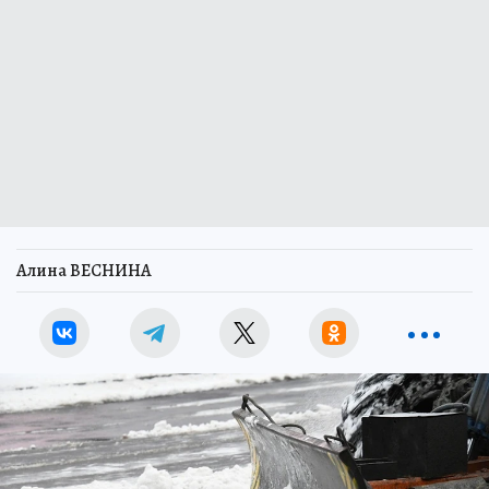
Алина ВЕСНИНА