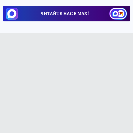
ЧИТАЙТЕ НАС В МАХ!