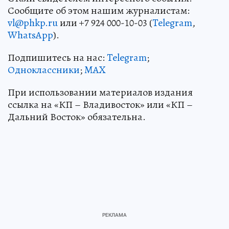
Сообщите об этом нашим журналистам:
vl@phkp.ru
или +7 924 000-10-03 (
Telegram
,
WhatsApp
).
Подпишитесь на нас:
Telegram
;
Одноклассники
;
MAX
При использовании материалов издания
ссылка на «КП – Владивосток» или «КП –
Дальний Восток» обязательна.