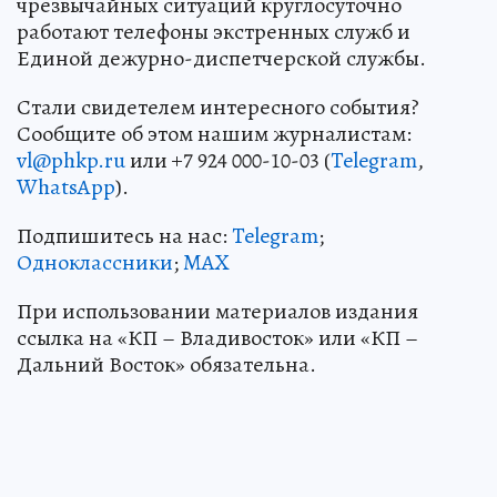
чрезвычайных ситуаций круглосуточно
работают телефоны экстренных служб и
Единой дежурно-диспетчерской службы.
Стали свидетелем интересного события?
Сообщите об этом нашим журналистам:
vl@phkp.ru
или +7 924 000-10-03 (
Telegram
,
WhatsApp
).
Подпишитесь на нас:
Telegram
;
Одноклассники
;
MAX
При использовании материалов издания
ссылка на «КП – Владивосток» или «КП –
Дальний Восток» обязательна.