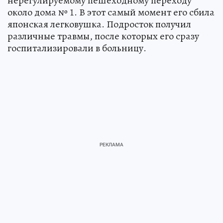
нерегулируемому пешеходному переходу
около дома № 1. В этот самый момент его сбила
японская легковушка. Подросток получил
различные травмы, после которых его сразу
госпитализировали в больницу.