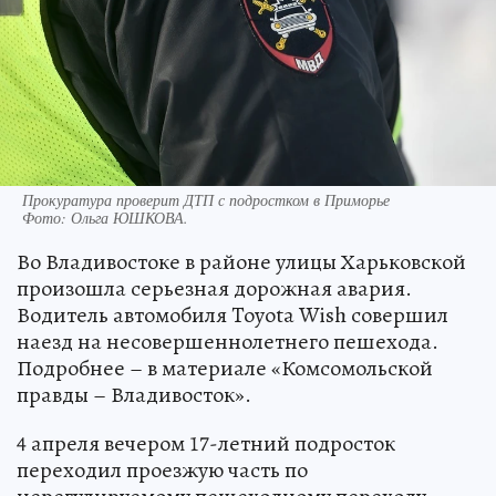
Прокуратура проверит ДТП с подростком в Приморье
Фото:
Ольга ЮШКОВА.
Во Владивостоке в районе улицы Харьковской
произошла серьезная дорожная авария.
Водитель автомобиля Toyota Wish совершил
наезд на несовершеннолетнего пешехода.
Подробнее – в материале «Комсомольской
правды – Владивосток».
4 апреля вечером 17-летний подросток
переходил проезжую часть по