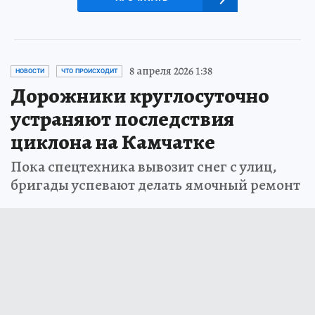
8 апреля 2026 1:38
НОВОСТИ
ЧТО ПРОИСХОДИТ
Дорожники круглосуточно
устраняют последствия
циклона на Камчатке
Пока спецтехника вывозит снег с улиц,
бригады успевают делать ямочный ремонт