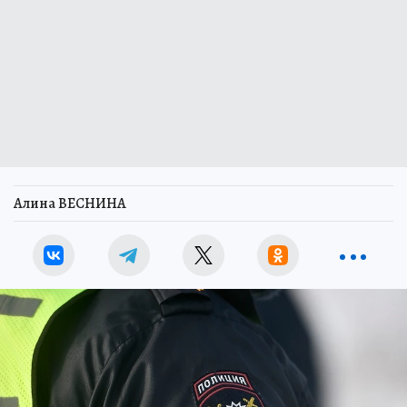
Алина ВЕСНИНА