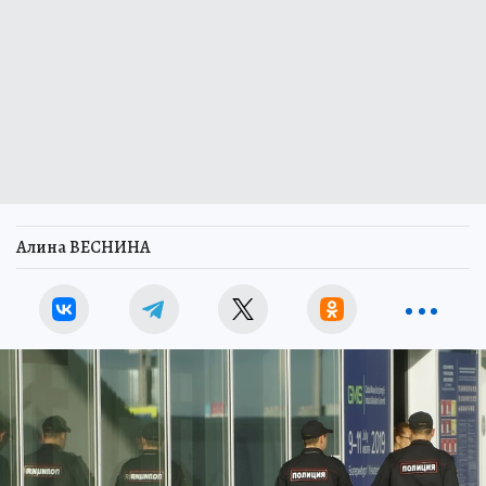
Алина ВЕСНИНА