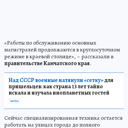
«Работы по обслуживанию основных
магистралей продолжаются в круглосуточном
режиме в краевой столице», – рассказали в
правительстве Камчатского края
.
Над СССР военные натянули «сетку»
для
пришельцев: как страна 13 лет тайно
искала и изучала инопланетных гостей
НАУКА
Сейчас специализированная техника остается
работать на улицах города до полного