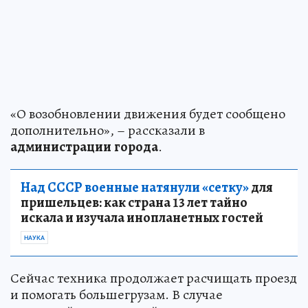
«О возобновлении движения будет сообщено
дополнительно», – рассказали в
администрации
города
.
Над СССР военные натянули «сетку»
для
пришельцев: как страна 13 лет тайно
искала и изучала инопланетных гостей
НАУКА
Сейчас техника продолжает расчищать проезд
и помогать большегрузам. В случае