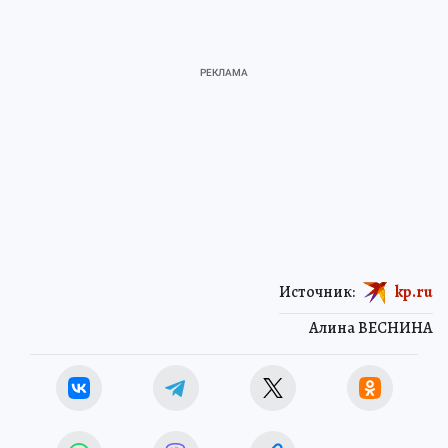
Источник:
kp.ru
Алина ВЕСНИНА