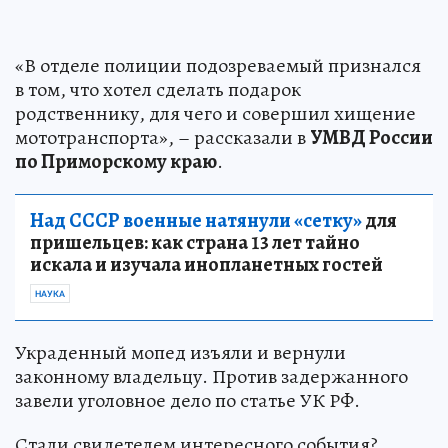
«В отделе полиции подозреваемый признался
в том, что хотел сделать подарок
родственнику, для чего и совершил хищение
мототранспорта», – рассказали в
УМВД России
по Приморскому краю
.
Над СССР военные натянули «сетку»
для
пришельцев: как страна 13 лет тайно
искала и изучала инопланетных гостей
НАУКА
Украденный мопед изъяли и вернули
законному владельцу. Против задержанного
завели уголовное дело по статье УК РФ.
Стали свидетелем интересного события?