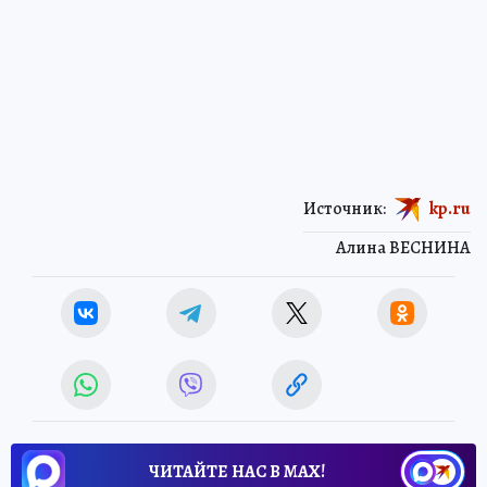
Источник:
kp.ru
Алина ВЕСНИНА
ЧИТАЙТЕ НАС В МАХ!