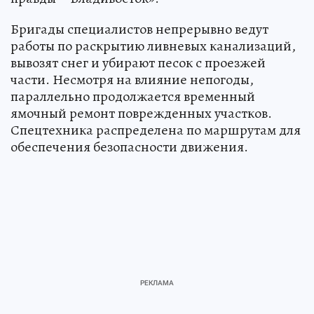
Бригады специалистов непрерывно ведут
работы по раскрытию ливневых канализаций,
вывозят снег и убирают песок с проезжей
части. Несмотря на влияние непогоды,
параллельно продолжается временный
ямочный ремонт поврежденных участков.
Спецтехника распределена по маршрутам для
обеспечения безопасности движения.