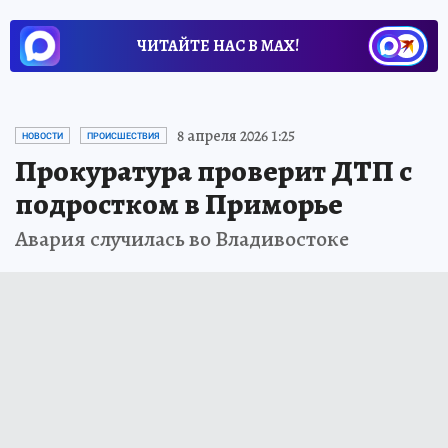
ЧИТАЙТЕ НАС В МАХ!
8 апреля 2026 1:25
НОВОСТИ
ПРОИСШЕСТВИЯ
Прокуратура проверит ДТП с
подростком в Приморье
Авария случилась во Владивостоке