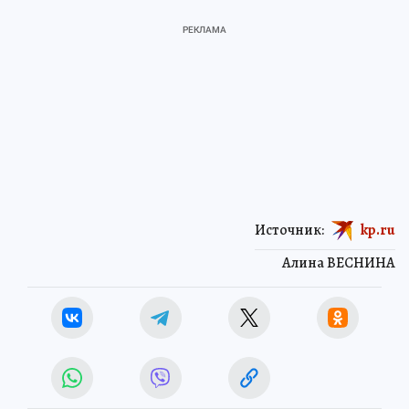
Источник:
kp.ru
Алина ВЕСНИНА