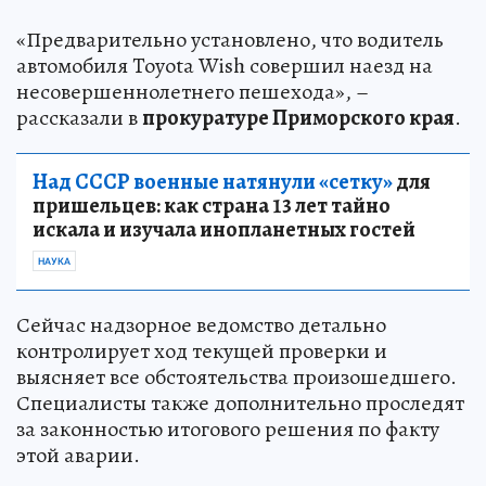
«Предварительно установлено, что водитель
автомобиля Toyota Wish совершил наезд на
несовершеннолетнего пешехода», –
рассказали в
прокуратуре Приморского края
.
Над СССР военные натянули «сетку»
для
пришельцев: как страна 13 лет тайно
искала и изучала инопланетных гостей
НАУКА
Сейчас надзорное ведомство детально
контролирует ход текущей проверки и
выясняет все обстоятельства произошедшего.
Специалисты также дополнительно проследят
за законностью итогового решения по факту
этой аварии.