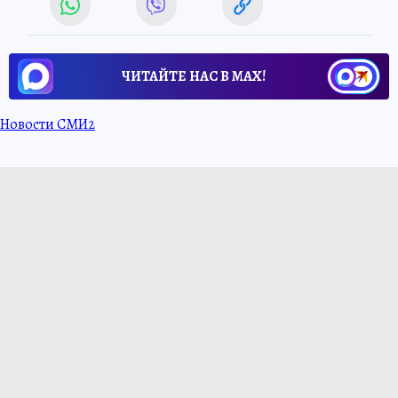
ЧИТАЙТЕ НАС В МАХ!
Новости СМИ2