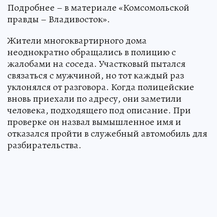
Подробнее – в материале «Комсомольской
правды – Владивосток».
Жители многоквартирного дома
неоднократно обращались в полицию с
жалобами на соседа. Участковый пытался
связаться с мужчиной, но тот каждый раз
уклонялся от разговора. Когда полицейские
вновь приехали по адресу, они заметили
человека, подходящего под описание. При
проверке он назвал вымышленное имя и
отказался пройти в служебный автомобиль для
разбирательства.