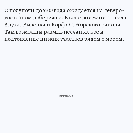
С полуночи до 9:00 вода ожидается на северо-
восточном побережье. В зоне внимания – села
Апука, Вывенка и Корф Олюторского района.
Там возможны размыв песчаных кос и
подтопление низких участков рядом с морем.