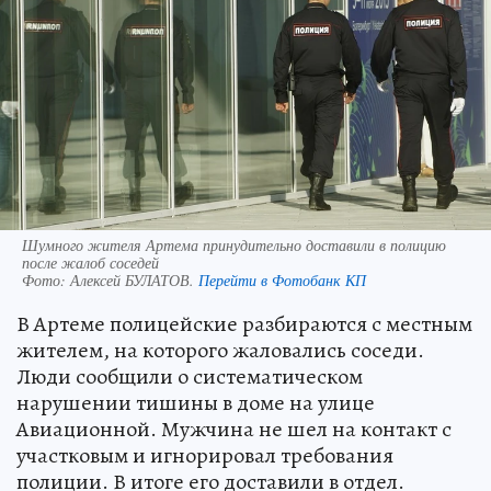
Шумного жителя Артема принудительно доставили в полицию
после жалоб соседей
Фото:
Алексей БУЛАТОВ.
Перейти в Фотобанк КП
В Артеме полицейские разбираются с местным
жителем, на которого жаловались соседи.
Люди сообщили о систематическом
нарушении тишины в доме на улице
Авиационной. Мужчина не шел на контакт с
участковым и игнорировал требования
полиции. В итоге его доставили в отдел.