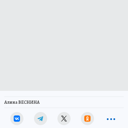
Алина ВЕСНИНА