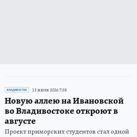
13 июля 2026 7:58
ВЛАДИВОСТОК
Новую аллею на Ивановской
во Владивостоке откроют в
августе
Проект приморских студентов стал одной