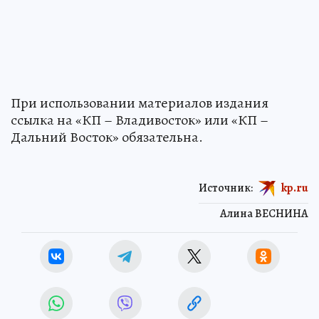
При использовании материалов издания
ссылка на «КП – Владивосток» или «КП –
Дальний Восток» обязательна.
Источник:
kp.ru
Алина ВЕСНИНА