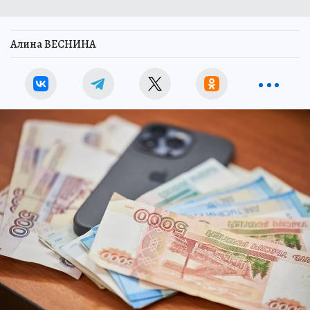
Алина ВЕСНИНА