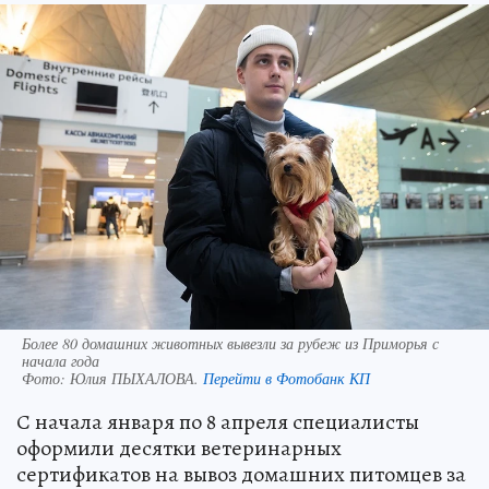
Более 80 домашних животных вывезли за рубеж из Приморья с
начала года
Фото:
Юлия ПЫХАЛОВА.
Перейти в Фотобанк КП
С начала января по 8 апреля специалисты
оформили десятки ветеринарных
сертификатов на вывоз домашних питомцев за