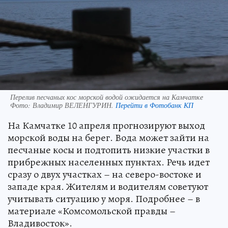
Перелив песчаных кос морской водой ожидается на Камчатке
Фото:
Владимир ВЕЛЕНГУРИН.
Перейти в Фотобанк КП
На Камчатке 10 апреля прогнозируют выход
морской воды на берег. Вода может зайти на
песчаные косы и подтопить низкие участки в
прибрежных населенных пунктах. Речь идет
сразу о двух участках – на северо-востоке и
западе края. Жителям и водителям советуют
учитывать ситуацию у моря. Подробнее – в
материале «Комсомольской правды –
Владивосток».