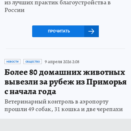
из лучших практик благоустройства в
России
ПРОЧИТАТЬ
9 апреля 2026 2:08
НОВОСТИ
ОБЩЕСТВО
Более 80 домашних животных
вывезли за рубеж из Приморья
с начала года
Ветеринарный контроль в аэропорту
прошли 49 собак, 31 кошка и две черепахи