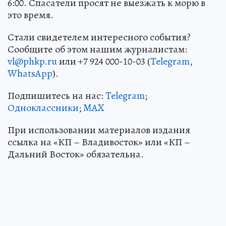
6:00. Спасатели просят не выезжать к морю в
это время.
Стали свидетелем интересного события?
Сообщите об этом нашим журналистам:
vl@phkp.ru
или +7 924 000-10-03 (
Telegram
,
WhatsApp
).
Подпишитесь на нас:
Telegram
;
Одноклассники
;
MAX
При использовании материалов издания
ссылка на «КП – Владивосток» или «КП –
Дальний Восток» обязательна.