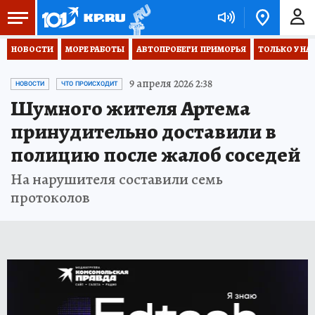
НОВОСТИ
МОРЕ РАБОТЫ
АВТОПРОБЕГИ  ПРИМОРЬЯ
ТОЛЬКО У НА
9 апреля 2026 2:38
НОВОСТИ
ЧТО ПРОИСХОДИТ
Шумного жителя Артема
принудительно доставили в
полицию после жалоб соседей
На нарушителя составили семь
протоколов