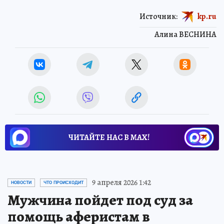
Источник:
kp.ru
Алина ВЕСНИНА
ЧИТАЙТЕ НАС В МАХ!
9 апреля 2026 1:42
НОВОСТИ
ЧТО ПРОИСХОДИТ
Мужчина пойдет под суд за
помощь аферистам в