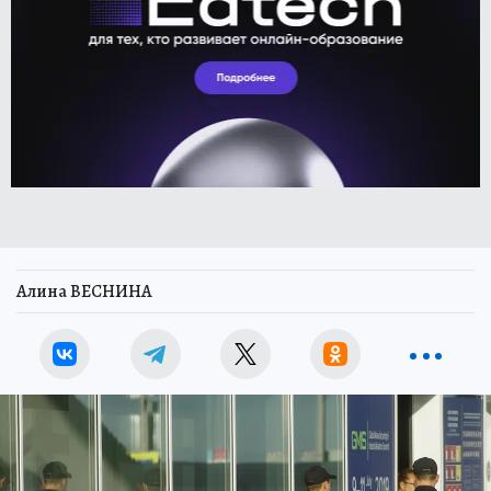
Алина ВЕСНИНА