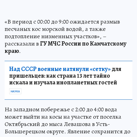
«В период с 00:00 до 9:00 ожидается размыв
песчаных кос морской водой, а также
подтопление низменных участков», –
рассказали в
ГУ МЧС России по Камчатскому
краю
.
Над СССР военные натянули «сетку»
для
пришельцев: как страна 13 лет тайно
искала и изучала инопланетных гостей
НАУКА
На западном побережье с 2:00 до 4:00 вода
может выйти на косы на участке от поселка
Октябрьский до мыса Левашова в Усть-
Большерецком округе. Явление сохранится до