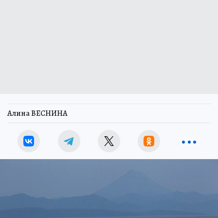
Алина ВЕСНИНА