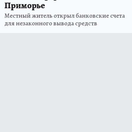
Приморье
Местный житель открыл банковские счета
для незаконного вывода средств