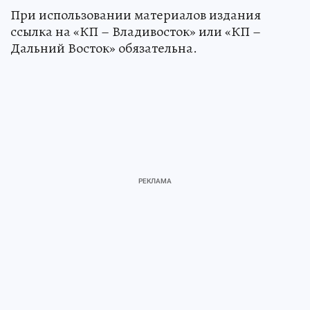
При использовании материалов издания
ссылка на «КП – Владивосток» или «КП –
Дальний Восток» обязательна.