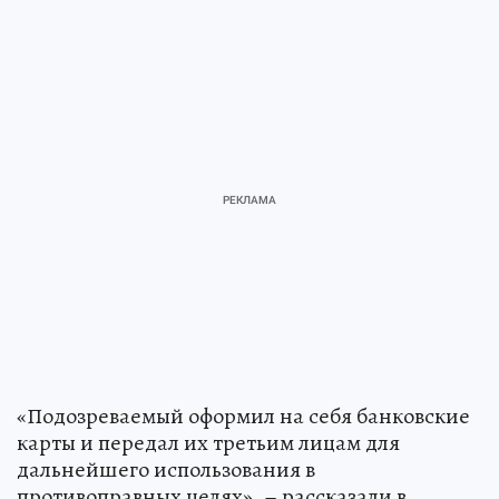
«Подозреваемый оформил на себя банковские
карты и передал их третьим лицам для
дальнейшего использования в
противоправных целях», – рассказали в