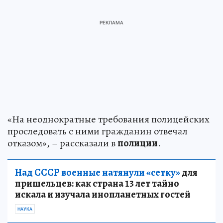
«На неоднократные требования полицейских
проследовать с ними гражданин отвечал
отказом», – рассказали в
полиции
.
Над СССР военные натянули «сетку»
для
пришельцев: как страна 13 лет тайно
искала и изучала инопланетных гостей
НАУКА