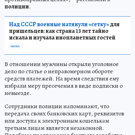
полиции
.
Над СССР военные натянули «сетку»
для
пришельцев: как страна 13 лет тайно
искала и изучала инопланетных гостей
НАУКА
В отношении мужчины открыли уголовное
дело по статье о неправомерном обороте
средств платежей. На время следствия ему
избрали меру пресечения в виде подписки о
невыезде.
Сотрудники полиции напоминают, что
передача своих банковских карт, реквизитов
или доступа к электронным кошелькам
третьим лицам является незаконной.