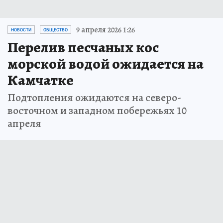
9 апреля 2026 1:26
НОВОСТИ
ОБЩЕСТВО
Перелив песчаных кос
морской водой ожидается на
Камчатке
Подтопления ожидаются на северо-
восточном и западном побережьях 10
апреля