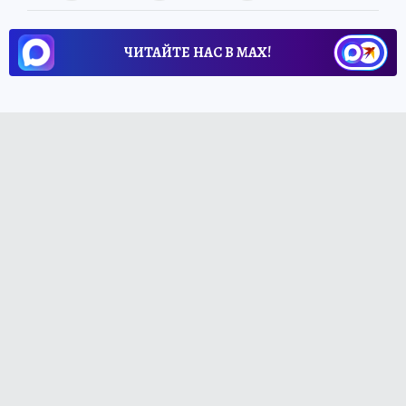
ЧИТАЙТЕ НАС В МАХ!