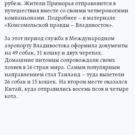
рубеж. Жители Приморья отправляются в
путешествия вместе со своими четвероногими
компаньонами. Подробнее – в материале
«Комсомольской правды – Владивосток».
За этот период служба в Международном
аэропорту Владивостока оформила документы
на 49 собак, 31 кошку и двух черепах.
Домашние питомцы сопровождали своих
хозяев в 16 стран мира. Самым популярным
направлением стал Таиланд – туда вылетели
26 собак и 15 кошек. На втором месте оказался
Китай, куда отправились восемь псов и четыре
кота.