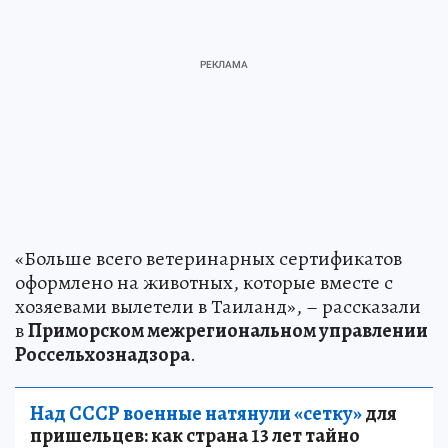
«Больше всего ветеринарных сертификатов
оформлено на животных, которые вместе с
хозяевами вылетели в Таиланд», – рассказали
в
Приморском межрегиональном управлении
Россельхознадзора
.
Над СССР военные натянули «сетку»
для
пришельцев: как страна 13 лет тайно