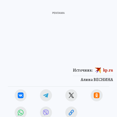
Источник:
kp.ru
Алина ВЕСНИНА