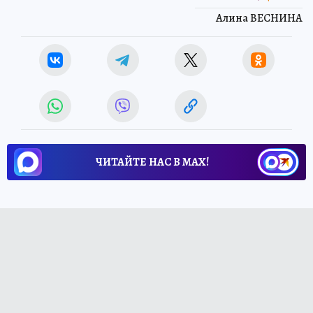
Алина ВЕСНИНА
ЧИТАЙТЕ НАС В МАХ!