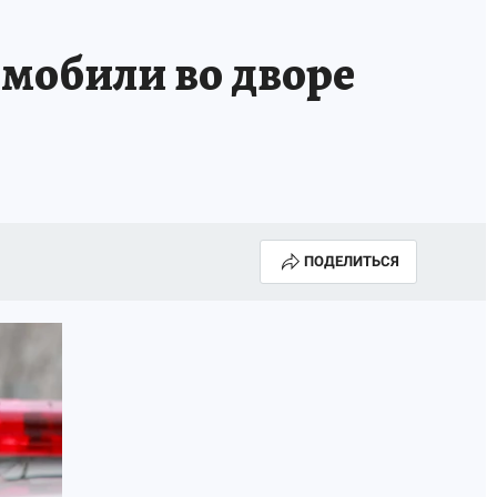
ГОДА В ПРИМОРЬЕ-2025
ПРОИСШЕСТВИЯ
мобили во дворе
А СЕБЕ
ПОДЕЛИТЬСЯ