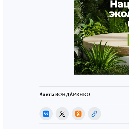
Алина БОНДАРЕНКО