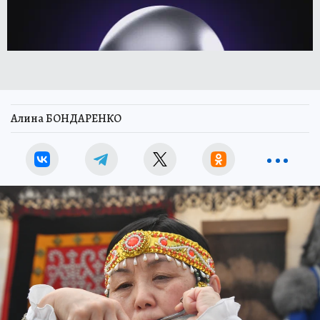
Алина БОНДАРЕНКО