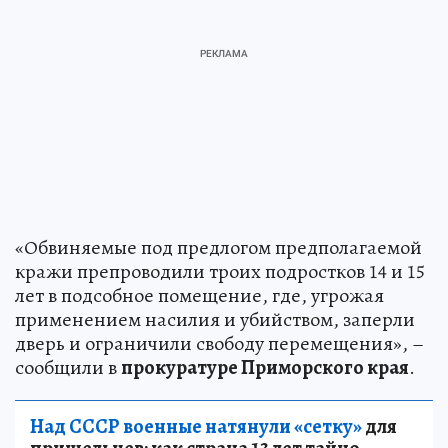
«Обвиняемые под предлогом предполагаемой
кражи препроводили троих подростков 14 и 15
лет в подсобное помещение, где, угрожая
применением насилия и убийством, заперли
дверь и ограничили свободу перемещения», –
сообщили в
прокуратуре Приморского края
.
Над СССР военные натянули «сетку»
для