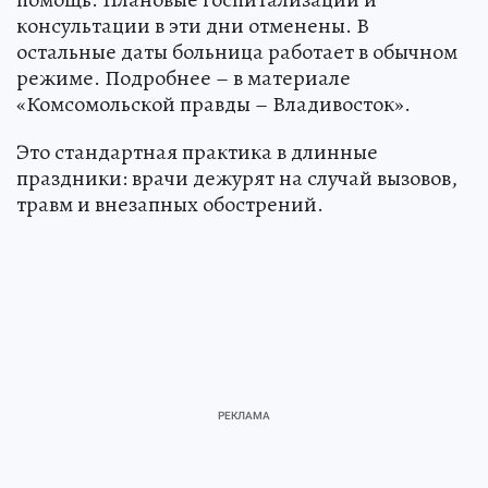
консультации в эти дни отменены. В
остальные даты больница работает в обычном
режиме. Подробнее – в материале
«Комсомольской правды – Владивосток».
Это стандартная практика в длинные
праздники: врачи дежурят на случай вызовов,
травм и внезапных обострений.