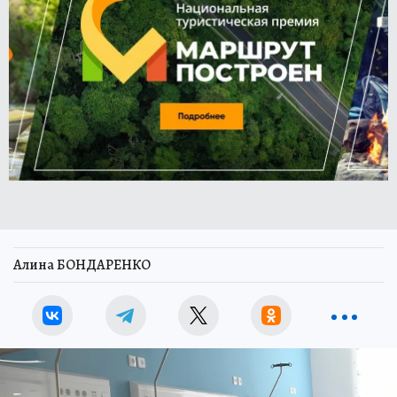
Алина БОНДАРЕНКО