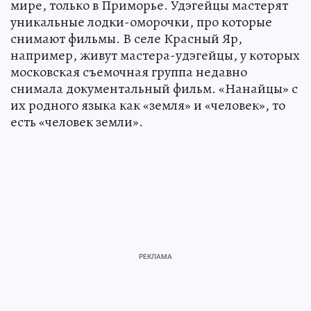
мире, только в Приморье. Удэгейцы мастерят
уникальные лодки-оморочки, про которые
снимают фильмы. В селе Красный Яр,
например, живут мастера-удэгейцы, у которых
московская съемочная группа недавно
снимала документальный фильм. «Нанайцы» с
их родного языка как «земля» и «человек», то
есть «человек земли».