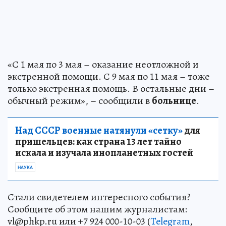
«С 1 мая по 3 мая – оказание неотложной и
экстренной помощи. С 9 мая по 11 мая – тоже
только экстренная помощь. В остальные дни –
обычный режим», – сообщили в
больнице
.
Над СССР военные натянули «сетку»
для
пришельцев: как страна 13 лет тайно
искала и изучала инопланетных гостей
НАУКА
Стали свидетелем интересного события?
Сообщите об этом нашим журналистам:
vl@phkp.ru или +7 924 000-10-03 (
Telegram
,