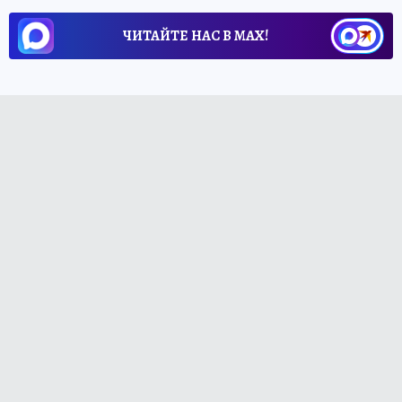
ЧИТАЙТЕ НАС В МАХ!