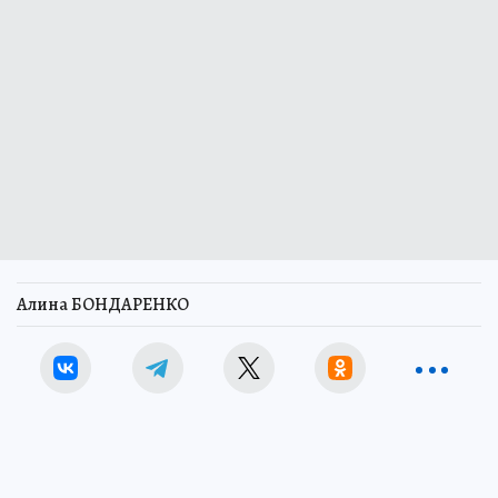
Алина БОНДАРЕНКО