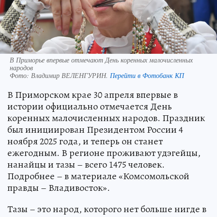
В Приморье впервые отмечают День коренных малочисленных
народов
Фото:
Владимир ВЕЛЕНГУРИН.
Перейти в Фотобанк КП
В Приморском крае 30 апреля впервые в
истории официально отмечается День
коренных малочисленных народов. Праздник
был инициирован Президентом России 4
ноября 2025 года, и теперь он станет
ежегодным. В регионе проживают удэгейцы,
нанайцы и тазы – всего 1475 человек.
Подробнее – в материале «Комсомольской
правды – Владивосток».
Тазы – это народ, которого нет больше нигде в