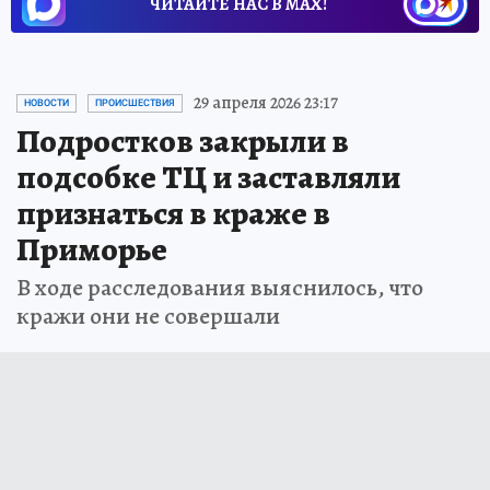
ЧИТАЙТЕ НАС В МАХ!
29 апреля 2026 23:17
НОВОСТИ
ПРОИСШЕСТВИЯ
Подростков закрыли в
подсобке ТЦ и заставляли
признаться в краже в
Приморье
В ходе расследования выяснилось, что
кражи они не совершали