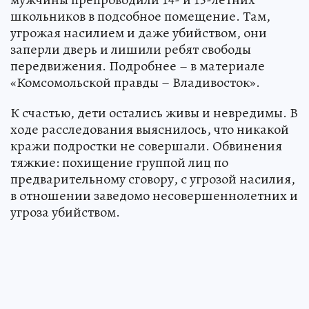
школьников в подсобное помещение. Там,
угрожая насилием и даже убийством, они
заперли дверь и лишили ребят свободы
передвижения. Подробнее – в материале
«Комсомольской правды – Владивосток».
К счастью, дети остались живы и невредимы. В
ходе расследования выяснилось, что никакой
кражи подростки не совершали. Обвинения
тяжкие: похищение группой лиц по
предварительному сговору, с угрозой насилия,
в отношении заведомо несовершеннолетних и
угроза убийством.