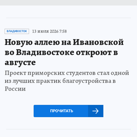
13 июля 2026 7:58
ВЛАДИВОСТОК
Новую аллею на Ивановской
во Владивостоке откроют в
августе
Проект приморских студентов стал одной
из лучших практик благоустройства в
России
ПРОЧИТАТЬ