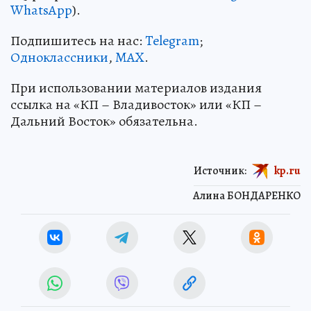
WhatsApp
).
Подпишитесь на нас:
Telegram
;
Одноклассники
,
MAX
.
При использовании материалов издания
ссылка на «КП – Владивосток» или «КП –
Дальний Восток» обязательна.
Источник:
kp.ru
Алина БОНДАРЕНКО