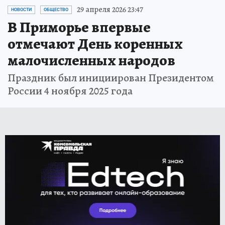
29 апреля 2026 23:47
НОВОСТИ
ОБЩЕСТВО
В Приморье впервые
отмечают День коренных
малочисленных народов
Праздник был инициирован Президентом
России 4 ноября 2025 года