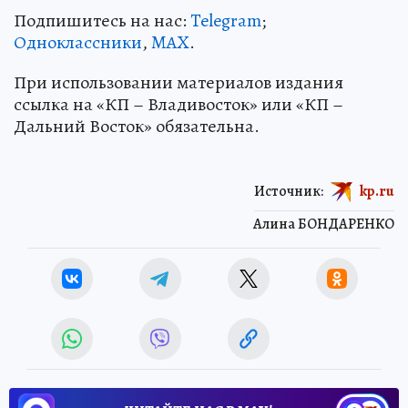
Подпишитесь на нас:
Telegram
;
Одноклассники
,
MAX
.
При использовании материалов издания
ссылка на «КП – Владивосток» или «КП –
Дальний Восток» обязательна.
Источник:
kp.ru
Алина БОНДАРЕНКО