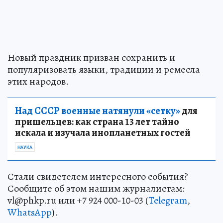
Новый праздник призван сохранить и
популяризовать языки, традиции и ремесла
этих народов.
Над СССР военные натянули «сетку»
для
пришельцев: как страна 13 лет тайно
искала и изучала инопланетных гостей
НАУКА
Стали свидетелем интересного события?
Сообщите об этом нашим журналистам:
vl@phkp.ru или +7 924 000-10-03 (
Telegram
,
WhatsApp
).