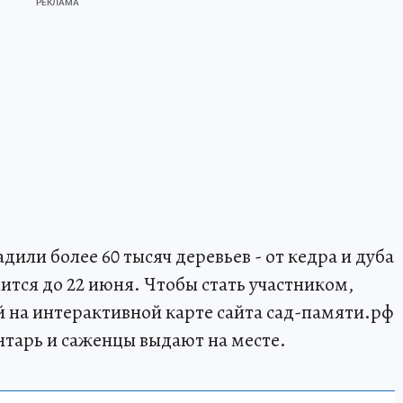
или более 60 тысяч деревьев - от кедра и дуба
ится до 22 июня. Чтобы стать участником,
 на интерактивной карте сайта сад-памяти.рф
нтарь и саженцы выдают на месте.