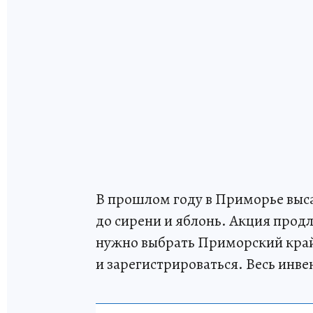
В прошлом году в Приморье высад
до сирени и яблонь. Акция продл
нужно выбрать Приморский край
и зарегистрироваться. Весь инве