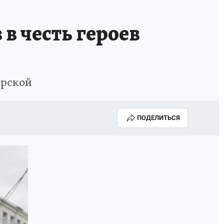
ГОДА В ПРИМОРЬЕ-2025
ПРОИСШЕСТВИЯ
в честь героев
А СЕБЕ
урской
ПОДЕЛИТЬСЯ