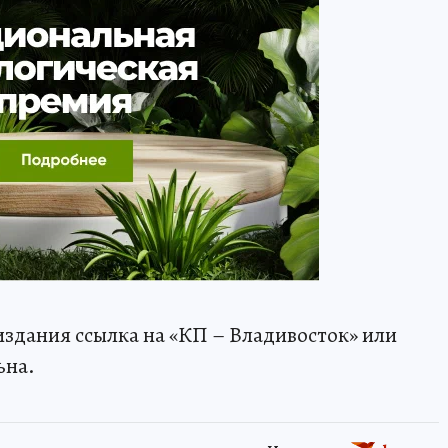
здания ссылка на «КП – Владивосток» или
ьна.