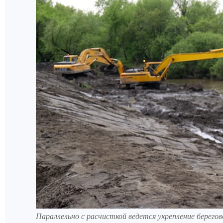
Параллельно с расчисткой ведется укрепление берегов