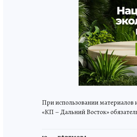
При использовании материалов и
«КП – Дальний Восток» обязател