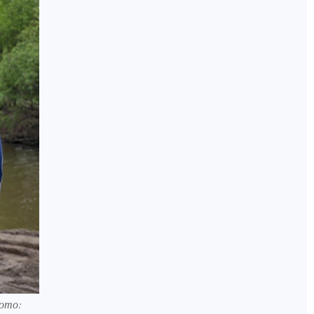
Фото: