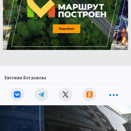
Евгения Богданова