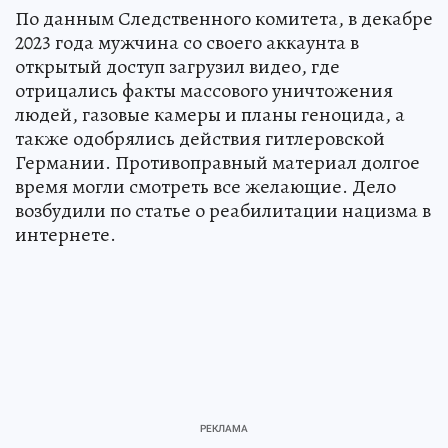
По данным Следственного комитета, в декабре
2023 года мужчина со своего аккаунта в
открытый доступ загрузил видео, где
отрицались факты массового уничтожения
людей, газовые камеры и планы геноцида, а
также одобрялись действия гитлеровской
Германии. Противоправный материал долгое
время могли смотреть все желающие. Дело
возбудили по статье о реабилитации нацизма в
интернете.