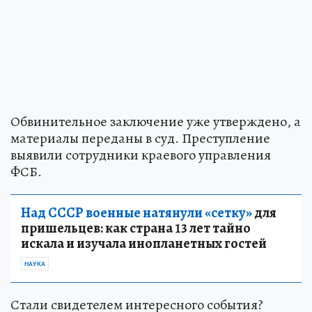
Обвинительное заключение уже утверждено, а
материалы переданы в суд. Преступление
выявили сотрудники краевого управления
ФСБ.
Над СССР военные натянули «сетку»
для
пришельцев: как страна 13 лет тайно
искала и изучала инопланетных гостей
НАУКА
Стали свидетелем интересного события?