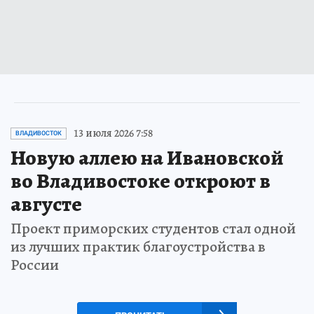
13 июля 2026 7:58
ВЛАДИВОСТОК
Новую аллею на Ивановской
во Владивостоке откроют в
августе
Проект приморских студентов стал одной
из лучших практик благоустройства в
России