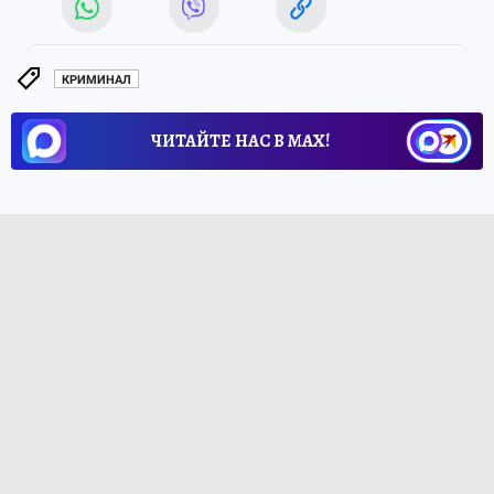
КРИМИНАЛ
ЧИТАЙТЕ НАС В МАХ!