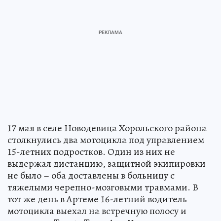
17 мая в селе Новодевица Хорольского района
столкнулись два мотоцикла под управлением
15-летних подростков. Один из них не
выдержал дистанцию, защитной экипировки
не было – оба доставлены в больницу с
тяжелыми черепно-мозговыми травмами. В
тот же день в Артеме 16-летний водитель
мотоцикла выехал на встречную полосу и