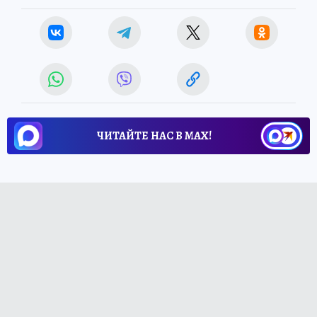
ЧИТАЙТЕ НАС В МАХ!