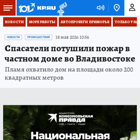
НОВОСТИ
МОРЕ РАБОТЫ
АВТОПРОБЕГИ  ПРИМОРЬЯ
ТОЛЬКО У НА
18 мая 2026 10:56
НОВОСТИ
ПРОИСШЕСТВИЯ
Спасатели потушили пожар в
частном доме во Владивостоке
Пламя охватило дом на площади около 200
квадратных метров