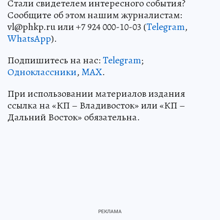
Стали свидетелем интересного события?
Сообщите об этом нашим журналистам:
vl@phkp.ru или +7 924 000-10-03 (
Telegram
,
WhatsApp
).
Подпишитесь на нас:
Telegram
;
Одноклассники
,
MAX
.
При использовании материалов издания
ссылка на «КП – Владивосток» или «КП –
Дальний Восток» обязательна.