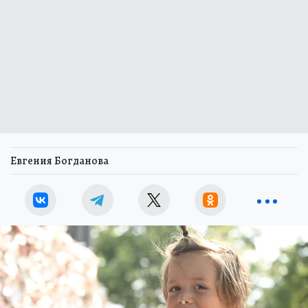
Евгения Богданова