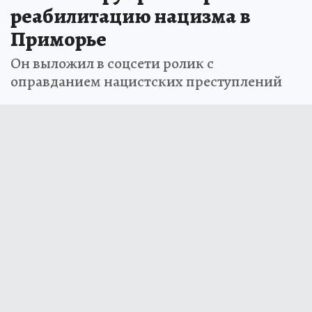
реабилитацию нацизма в
Приморье
Он выложил в соцсети ролик с
оправданием нацистских преступлений