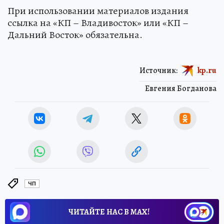
При использовании материалов издания
ссылка на «КП – Владивосток» или «КП –
Дальний Восток» обязательна.
Источник:
kp.ru
Евгения Богданова
ЧП
ЧИТАЙТЕ НАС В МАХ!