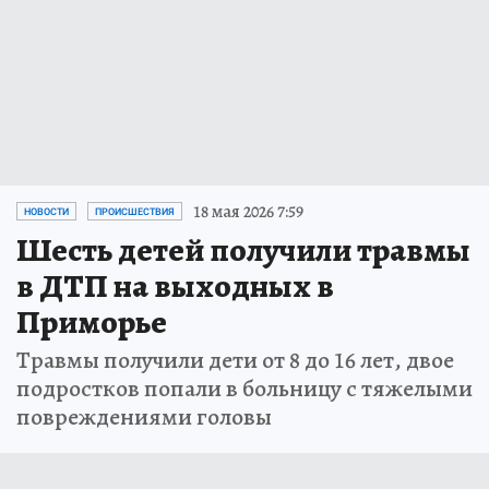
18 мая 2026 7:59
НОВОСТИ
ПРОИСШЕСТВИЯ
Шесть детей получили травмы
в ДТП на выходных в
Приморье
Травмы получили дети от 8 до 16 лет, двое
подростков попали в больницу с тяжелыми
повреждениями головы