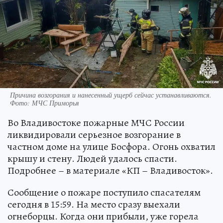
Причина возгорания и нанесенный ущерб сейчас устанавливаются.
Фото: МЧС Приморья
Во Владивостоке пожарные МЧС России
ликвидировали серьезное возгорание в
частном доме на улице Босфора. Огонь охватил
крышу и стену. Людей удалось спасти.
Подробнее – в материале «КП – Владивосток».
Сообщение о пожаре поступило спасателям
сегодня в 15:59. На место сразу выехали
огнеборцы. Когда они прибыли, уже горела