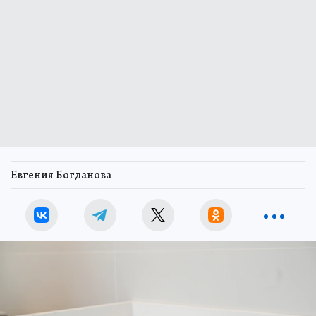
Евгения Богданова