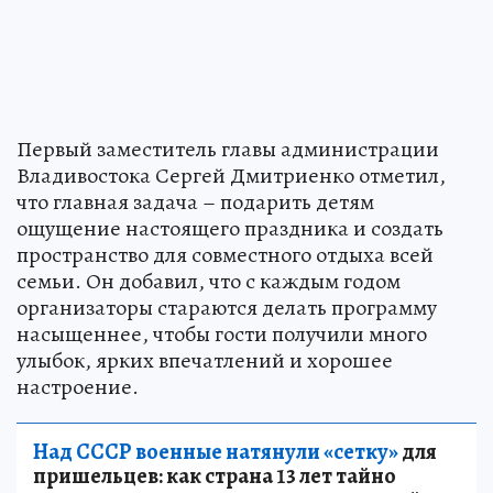
Первый заместитель главы администрации
Владивостока Сергей Дмитриенко отметил,
что главная задача – подарить детям
ощущение настоящего праздника и создать
пространство для совместного отдыха всей
семьи. Он добавил, что с каждым годом
организаторы стараются делать программу
насыщеннее, чтобы гости получили много
улыбок, ярких впечатлений и хорошее
настроение.
Над СССР военные натянули «сетку»
для
пришельцев: как страна 13 лет тайно