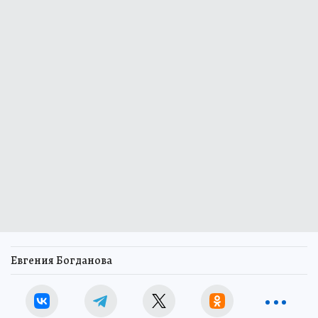
Евгения Богданова