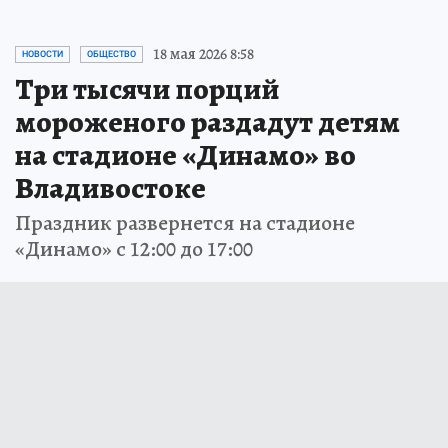
18 мая 2026 8:58
НОВОСТИ
ОБЩЕСТВО
Три тысячи порций
мороженого раздадут детям
на стадионе «Динамо» во
Владивостоке
Праздник развернется на стадионе
«Динамо» с 12:00 до 17:00