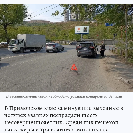
В весенне-летний сезон необходимо усилить контроль за детьми
В Приморском крае за минувшие выходные в
четырех авариях пострадали шесть
несовершеннолетних. Среди них пешеход,
пассажиры и три водителя мотоциклов.