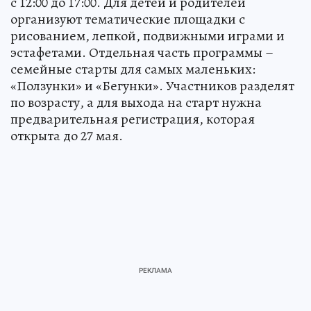
с 12:00 до 17:00. Для детей и родителей
организуют тематические площадки с
рисованием, лепкой, подвижными играми и
эстафетами. Отдельная часть программы –
семейные старты для самых маленьких:
«Ползунки» и «Бегунки». Участников разделят
по возрасту, а для выхода на старт нужна
предварительная регистрация, которая
открыта до 27 мая.