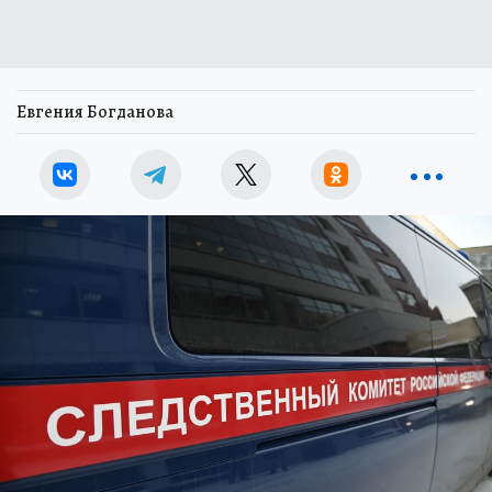
Евгения Богданова