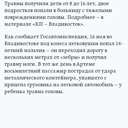
Травмы получили дети от 8 до 16 лет, двое
подростков попали в больницу с тяжелыми
повреждениями головы. Подробнее – в
материале «КП – Владивосток».
Как сообщает Госавтоинспекция, 16 мая во
Владивостоке под колеса легковушки попал 14-
летний мальчик – он переходил дорогу в
нескольких метрах от «зебры» и получил
травму ноги. В тот же день в Артеме
восьмилетний пассажир пострадал от удара
металлического контейнера, упавшего с
прицепа грузовика на легковой автомобиль – у
ребенка травма головы.