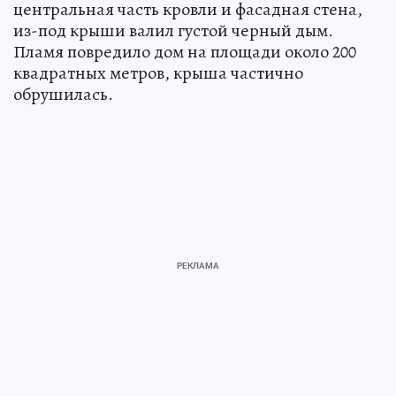
центральная часть кровли и фасадная стена,
из-под крыши валил густой черный дым.
Пламя повредило дом на площади около 200
квадратных метров, крыша частично
обрушилась.