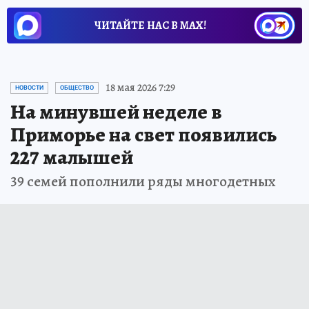
ЧИТАЙТЕ НАС В МАХ!
18 мая 2026 7:29
НОВОСТИ
ОБЩЕСТВО
На минувшей неделе в
Приморье на свет появились
227 малышей
39 семей пополнили ряды многодетных