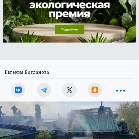
Евгения Богданова