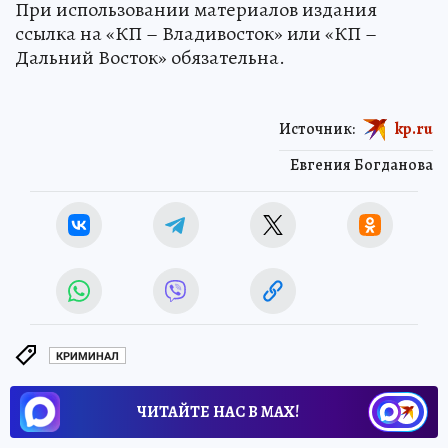
При использовании материалов издания
ссылка на «КП – Владивосток» или «КП –
Дальний Восток» обязательна.
Источник:
kp.ru
Евгения Богданова
КРИМИНАЛ
ЧИТАЙТЕ НАС В МАХ!