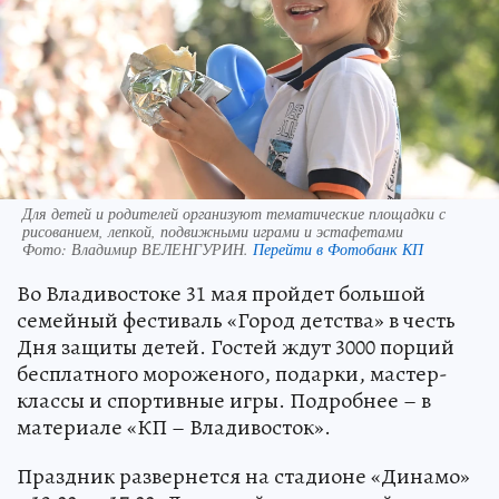
Для детей и родителей организуют тематические площадки с
рисованием, лепкой, подвижными играми и эстафетами
Фото:
Владимир ВЕЛЕНГУРИН.
Перейти в Фотобанк КП
Во Владивостоке 31 мая пройдет большой
семейный фестиваль «Город детства» в честь
Дня защиты детей. Гостей ждут 3000 порций
бесплатного мороженого, подарки, мастер-
классы и спортивные игры. Подробнее – в
материале «КП – Владивосток».
Праздник развернется на стадионе «Динамо»