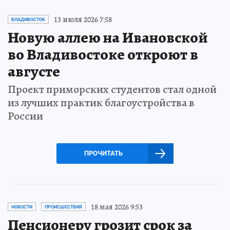
13 июля 2026 7:58
ВЛАДИВОСТОК
Новую аллею на Ивановской
во Владивостоке откроют в
августе
Проект приморских студентов стал одной
из лучших практик благоустройства в
России
ПРОЧИТАТЬ
18 мая 2026 9:53
НОВОСТИ
ПРОИСШЕСТВИЯ
Пенсионеру грозит срок за