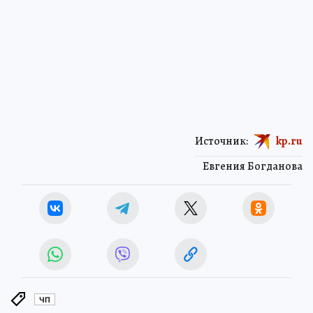
Источник:
kp.ru
Евгения Богданова
ЧП