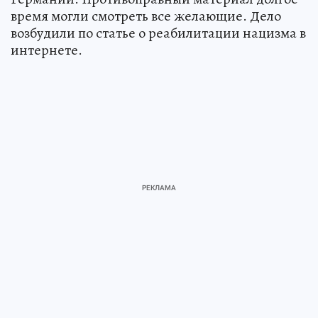
время могли смотреть все желающие. Дело
возбудили по статье о реабилитации нацизма в
интернете.