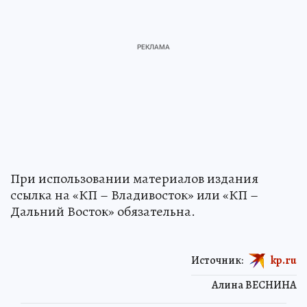
При использовании материалов издания
ссылка на «КП – Владивосток» или «КП –
Дальний Восток» обязательна.
Источник:
kp.ru
Алина ВЕСНИНА