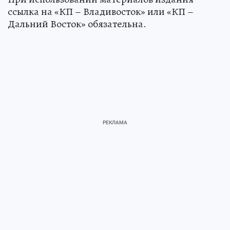
ссылка на «КП – Владивосток» или «КП –
Дальний Восток» обязательна.