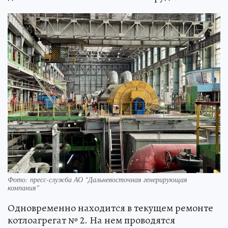
Фото: пресс-служба АО "Дальневосточная генерирующая
компания"
Одновременно находится в текущем ремонте
котлоагрегат № 2. На нем проводятся