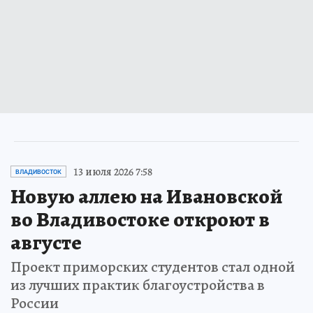
13 июля 2026 7:58
ВЛАДИВОСТОК
Новую аллею на Ивановской
во Владивостоке откроют в
августе
Проект приморских студентов стал одной
из лучших практик благоустройства в
России