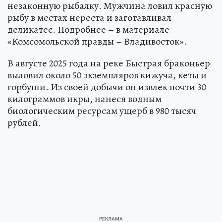
незаконную рыбалку. Мужчина ловил красную
рыбу в местах нереста и заготавливал
деликатес. Подробнее – в материале
«Комсомольской правды – Владивосток».
В августе 2025 года на реке Быстрая браконьер
выловил около 50 экземпляров кижуча, кеты и
горбуши. Из своей добычи он извлек почти 30
килограммов икры, нанеся водным
биологическим ресурсам ущерб в 980 тысяч
рублей.