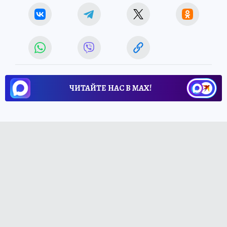
ЧИТАЙТЕ НАС В МАХ!