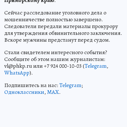
Приморскому краю
.
Сейчас расследование уголовного дела о
мошенничестве полностью завершено.
Следователи передали материалы прокурору
для утверждения обвинительного заключения.
Вскоре мужчины предстанут перед судом.
Стали свидетелем интересного события?
Сообщите об этом нашим журналистам:
vl@phkp.ru или +7 924 000-10-03 (
Telegram
,
WhatsApp
).
Подпишитесь на нас:
Telegram
;
Одноклассники
,
MAX
.