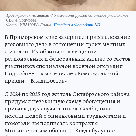
Трое мужчин похитили 8,6 миллиона рублей со счетов участников
СВО в Приморье
Фото:
ИВАНОВА Диана.
Перейти в Фотобанк КП
В Приморском крае завершили расследование
уголовного дела в отношении троих местных
жителей. Их обвиняют в хищении
региональных и федеральных выплат со счетов
участников специальной военной операции.
Подробнее – в материале «Комсомольской
правды – Владивосток».
С 2024 по 2025 год житель Октябрьского района
придумал незаконную схему обогащения и
привлек двух соучастников. Сообщники
искали людей с финансовыми трудностями и
помогали им подписать контракт с
Министерством обороны. Когда будущие