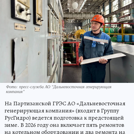
Фото: пресс-служба АО "Дальневосточная генерирующая
компания"
На Партизанской ГРЭС АО «Дальневосточная
генерирующая компания» (входит в Группу
РусГидро) ведется подготовка к предстоящей
зиме. В 2026 году она включает пять ремонтов
на котельном оборудовании и два ремонта на