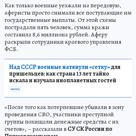
Как только военные уезжали на передовую,
аферисты просто снимали все поступающие им
государственные выплаты. От этой схемы
пострадали пять человек, сумма кражи
составила 8,6 миллиона рублей. Аферу
раскрыли сотрудники краевого управления
ФСБ.
Над СССР военные натянули «сетку»
для
пришельцев: как страна 13 лет тайно
искала и изучала инопланетных гостей
НАУКА
«После того как потерпевшие убывали в зону
проведения СВО, участники преступной
группы похищали денежные средства с их
счетов», – рассказали в
СУ СК России по