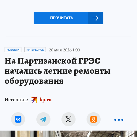
ПРОЧИТАТЬ
20 мая 2026 1:00
НОВОСТИ
ИНТЕРЕСНОЕ
На Партизанской ГРЭС
начались летние ремонты
оборудования
Источник:
kp.ru