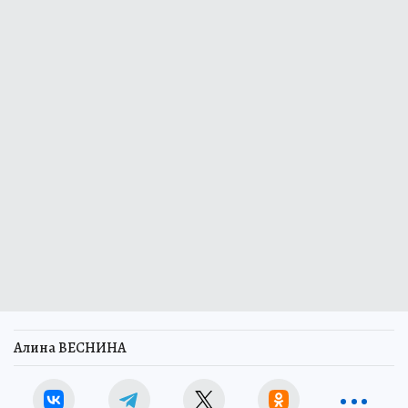
Алина ВЕСНИНА