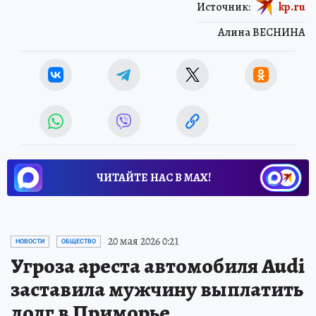
Источник:
kp.ru
Алина ВЕСНИНА
ЧИТАЙТЕ НАС В МАХ!
20 мая 2026 0:21
НОВОСТИ
ОБЩЕСТВО
Угроза ареста автомобиля Audi
заставила мужчину выплатить
долг в Приморье