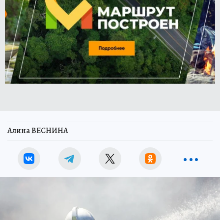
Алина ВЕСНИНА