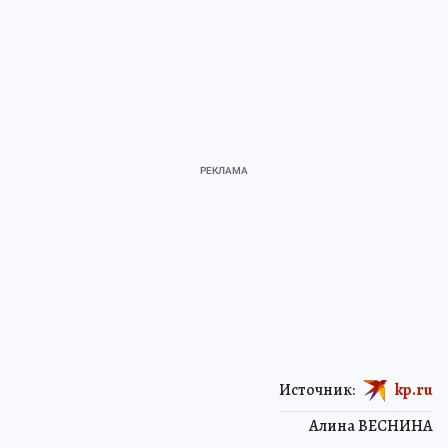
Источник:
kp.ru
Алина ВЕСНИНА