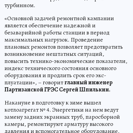
турбинном.
«Основной задачей ремонтной кампании
является обеспечение надежной и
безаварийной работы станции в период
максимальных нагрузок. Проведение
плановых ремонтов позволяет предотвратить
возникновение нештатных ситуаций,
повысить технико-экономические показатели,
индекс технического состояния основного
оборудования и продлить срок его экс-
плуатации», – говорит
главный инженер
Партизанской ГРЭС Сергей Шпилькин.
Накануне в подготовку к зиме вышел
котлоагрегат № 4. Энергетики на нем ведут
замену задних экранных труб, паросборной
камеры, ремонтируют арматуру высокого
давления и вспомогательное оборудование.