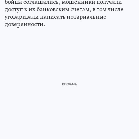
бойцы соглашались, мошенники получали
доступ к их банковским счетам, в том числе
уговаривали написать нотариальные
доверенности.