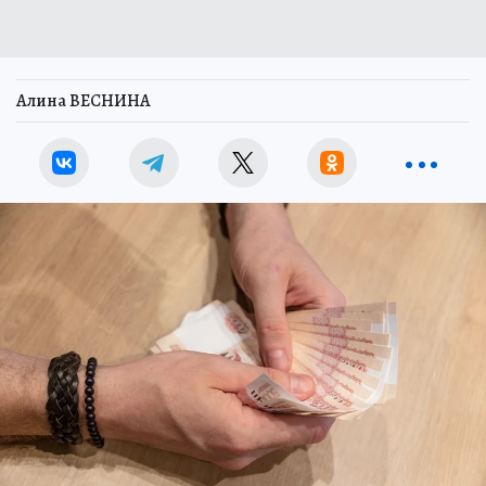
Алина ВЕСНИНА