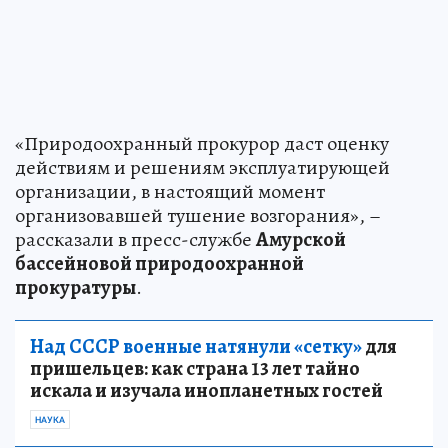
«Природоохранный прокурор даст оценку
действиям и решениям эксплуатирующей
организации, в настоящий момент
организовавшей тушение возгорания», –
рассказали в пресс-службе
Амурской
бассейновой природоохранной
прокуратуры
.
Над СССР военные натянули «сетку»
для
пришельцев: как страна 13 лет тайно
искала и изучала инопланетных гостей
НАУКА