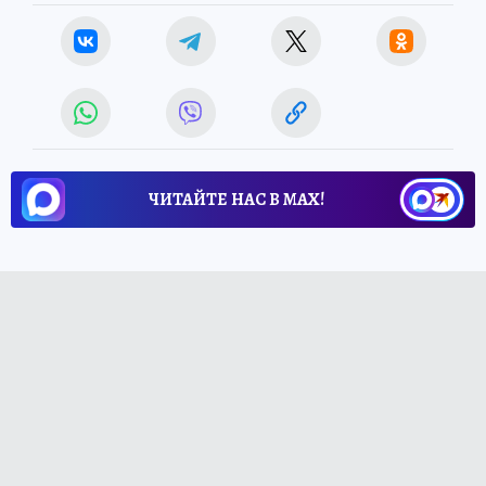
ЧИТАЙТЕ НАС В МАХ!