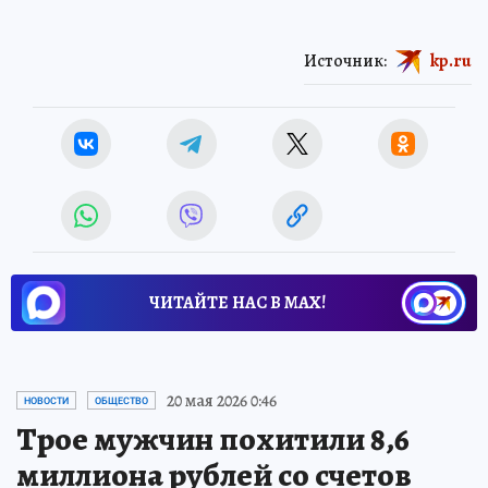
Источник:
kp.ru
ЧИТАЙТЕ НАС В МАХ!
20 мая 2026 0:46
НОВОСТИ
ОБЩЕСТВО
Трое мужчин похитили 8,6
миллиона рублей со счетов