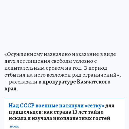
«Осужденному назначено наказание в виде
двух лет лишения свободы условно с
испытательным сроком на год. В период
отбытия на него возложен ряд ограничений»,
– рассказали в
прокуратуре Камчатского
края
.
Над СССР военные натянули «сетку»
для
пришельцев: как страна 13 лет тайно
искала и изучала инопланетных гостей
НАУКА