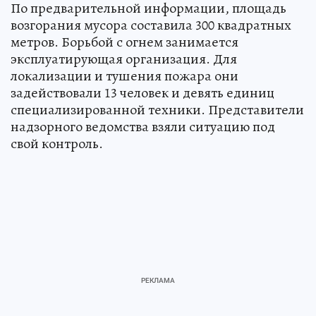
По предварительной информации, площадь
возгорания мусора составила 300 квадратных
метров. Борьбой с огнем занимается
эксплуатирующая организация. Для
локализации и тушения пожара они
задействовали 13 человек и девять единиц
специализированной техники. Представители
надзорного ведомства взяли ситуацию под
свой контроль.