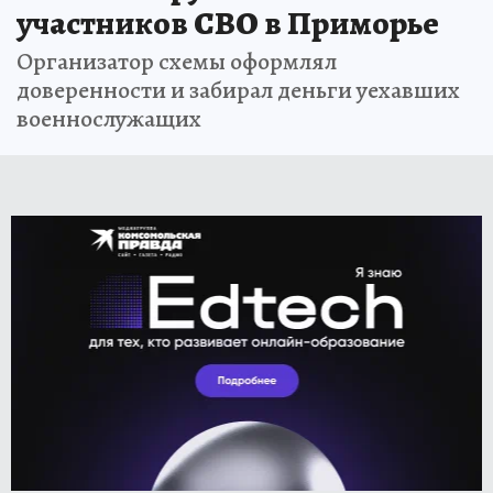
участников СВО в Приморье
Организатор схемы оформлял
доверенности и забирал деньги уехавших
военнослужащих