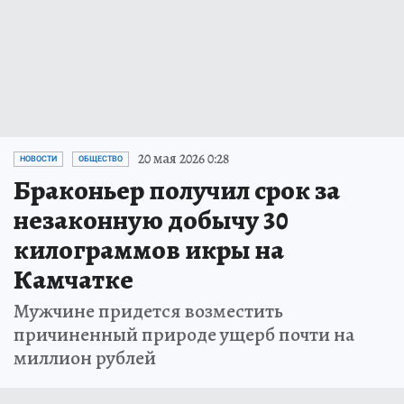
20 мая 2026 0:28
НОВОСТИ
ОБЩЕСТВО
Браконьер получил срок за
незаконную добычу 30
килограммов икры на
Камчатке
Мужчине придется возместить
причиненный природе ущерб почти на
миллион рублей