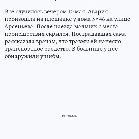
Все случилось вечером 10 мая. Авария
произошла на площадке у дома № 46 на улице
Арсеньева. После наезда мальчик с места
происшествия скрылся. Пострадавшая сама
рассказала врачам, что травмы ей нанесло
транспортное средство. В больнице у нее
обнаружили ушибы.