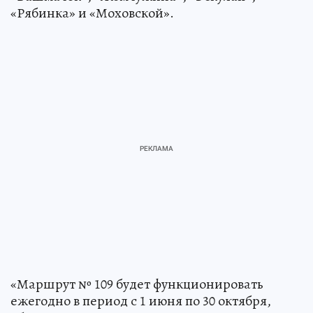
«Рябинка» и «Моховской».
«Маршрут № 109 будет функционировать
ежегодно в период с 1 июня по 30 октября,