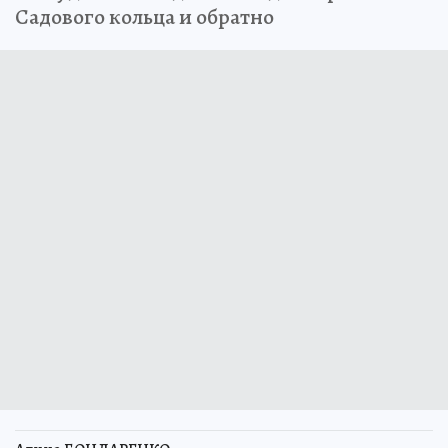
Садового кольца и обратно