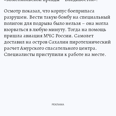
Осмотр показал, что корпус боеприпаса
разрушен. Вести такую бомбу на специальный
полигон для подрыва было нельзя – она могла
взорваться в любую минуту. Тогда на помощь
пришла авиация МЧС России. Самолет
доставил на остров Сахалин пиротехнический
расчет Амурского спасательного центра.
Специалисты приступили к работе на месте.