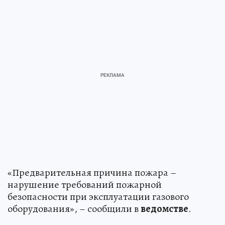
«Предварительная причина пожара –
нарушение требований пожарной
безопасности при эксплуатации газового
оборудования», – сообщили в
ведомстве
.