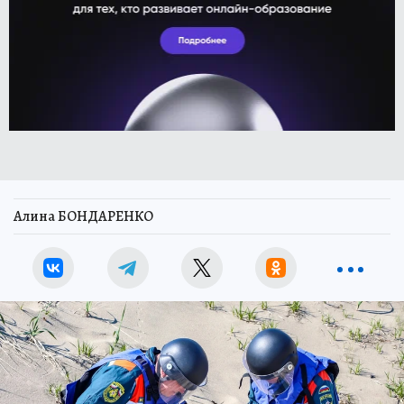
Алина БОНДАРЕНКО