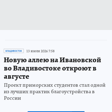
13 июля 2026 7:58
ВЛАДИВОСТОК
Новую аллею на Ивановской
во Владивостоке откроют в
августе
Проект приморских студентов стал одной
из лучших практик благоустройства в
России