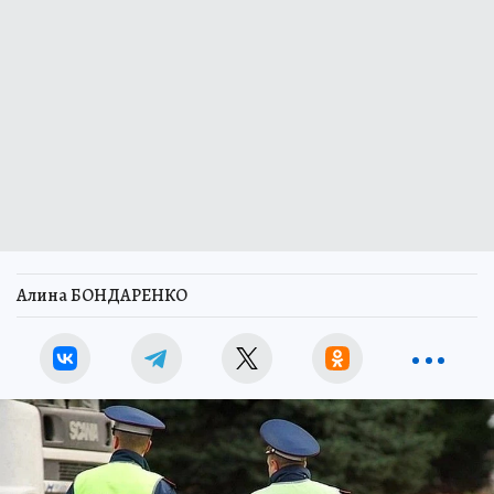
Алина БОНДАРЕНКО