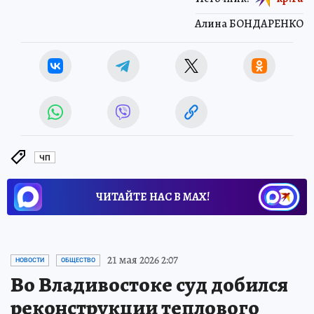
Алина БОНДАРЕНКО
ЧП
ЧИТАЙТЕ НАС В МАХ!
21 мая 2026 2:07
НОВОСТИ
ОБЩЕСТВО
Во Владивостоке суд добился
реконструкции теплового