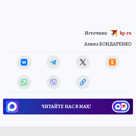
Источник:
kp.ru
Алина БОНДАРЕНКО
ЧИТАЙТЕ НАС В МАХ!