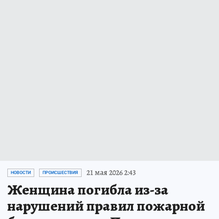
21 мая 2026 2:43
НОВОСТИ
ПРОИСШЕСТВИЯ
Женщина погибла из-за
нарушений правил пожарной