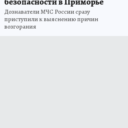
безопасности в Приморье
Дознаватели МЧС России сразу
приступили к выяснению причин
возгорания