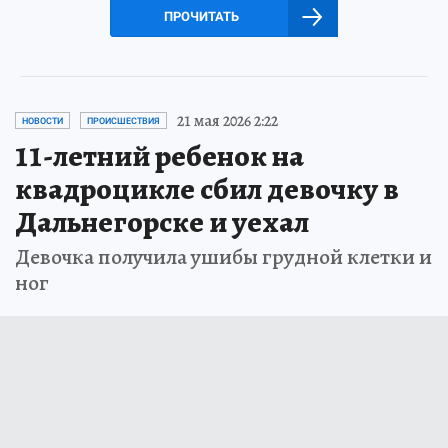
ПРОЧИТАТЬ
21 мая 2026 2:22
НОВОСТИ
ПРОИСШЕСТВИЯ
11-летний ребенок на
квадроцикле сбил девочку в
Дальнегорске и уехал
Девочка получила ушибы грудной клетки и
ног