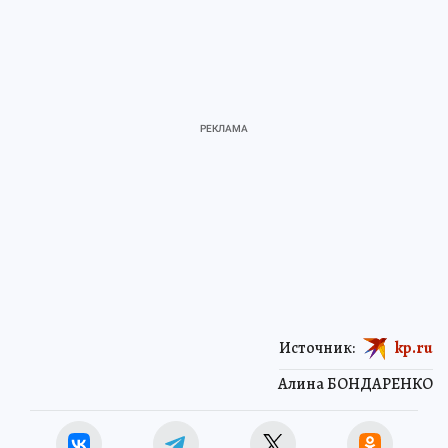
Источник:
kp.ru
Алина БОНДАРЕНКО