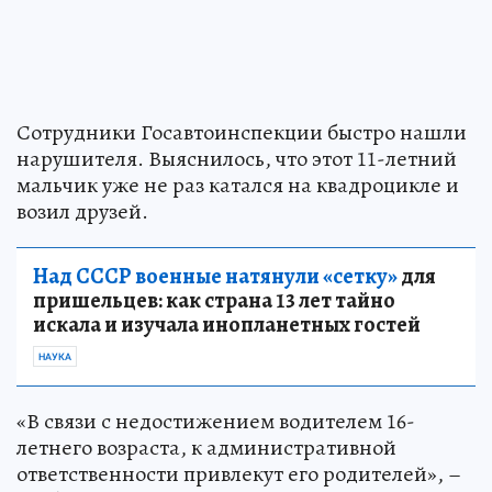
Сотрудники Госавтоинспекции быстро нашли
нарушителя. Выяснилось, что этот 11-летний
мальчик уже не раз катался на квадроцикле и
возил друзей.
Над СССР военные натянули «сетку»
для
пришельцев: как страна 13 лет тайно
искала и изучала инопланетных гостей
НАУКА
«В связи с недостижением водителем 16-
летнего возраста, к административной
ответственности привлекут его родителей», –