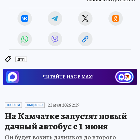
ДТП
ЧИТАЙТЕ НАС В МАХ!
21 мая 2026 2:19
НОВОСТИ
ОБЩЕСТВО
На Камчатке запустят новый
дачный автобус с 1 июня
Он будет возить дачников до второго