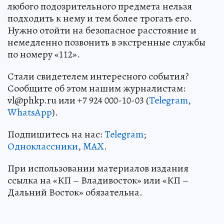
любого подозрительного предмета нельзя
подходить к нему и тем более трогать его.
Нужно отойти на безопасное расстояние и
немедленно позвонить в экстренные службы
по номеру «112».
Стали свидетелем интересного события?
Сообщите об этом нашим журналистам:
vl@phkp.ru или +7 924 000-10-03 (
Telegram
,
WhatsApp
).
Подпишитесь на нас:
Telegram
;
Одноклассники
,
MAX
.
При использовании материалов издания
ссылка на «КП – Владивосток» или «КП –
Дальний Восток» обязательна.