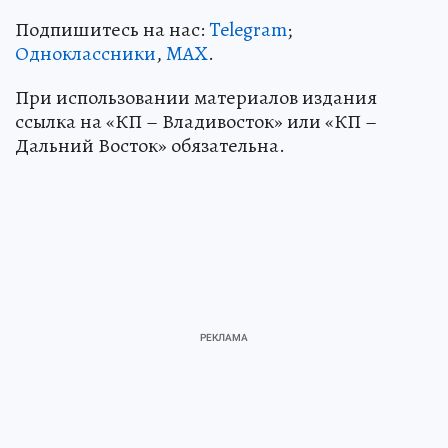
Подпишитесь на нас:
Telegram
;
Одноклассники
,
MAX
.
При использовании материалов издания
ссылка на «КП – Владивосток» или «КП –
Дальний Восток» обязательна.