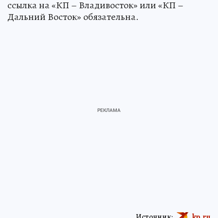
ссылка на «КП – Владивосток» или «КП –
Дальний Восток» обязательна.
Источник:
kp.ru