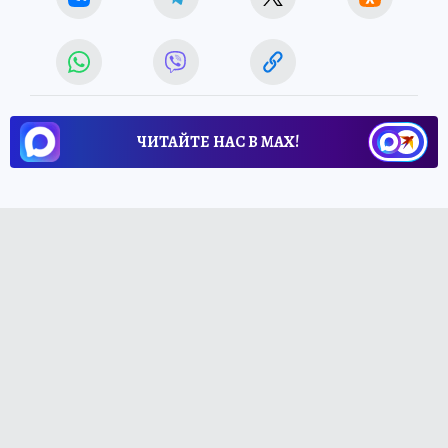
ЧИТАЙТЕ НАС В МАХ!