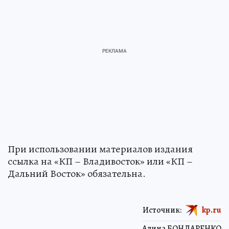
При использовании материалов издания
ссылка на «КП – Владивосток» или «КП –
Дальний Восток» обязательна.
Источник:
kp.ru
Алина БОНДАРЕНКО