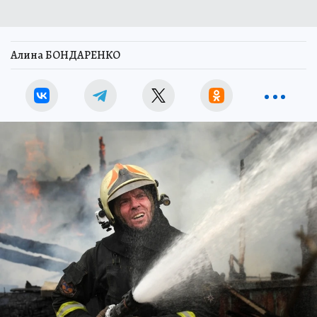
Алина БОНДАРЕНКО