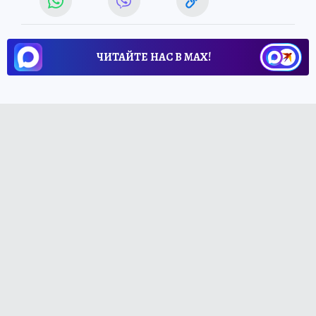
ЧИТАЙТЕ НАС В МАХ!