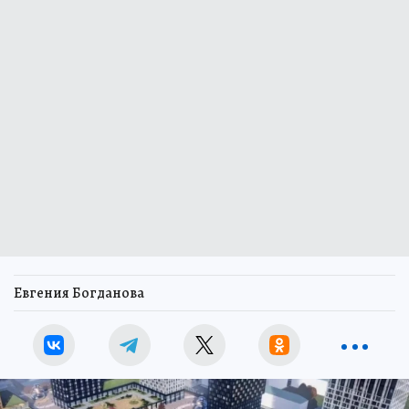
Евгения Богданова