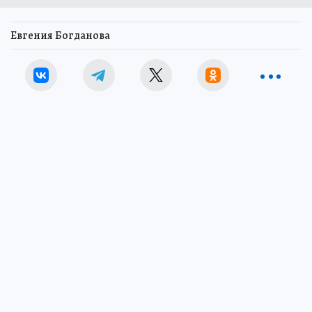
Евгения Богданова