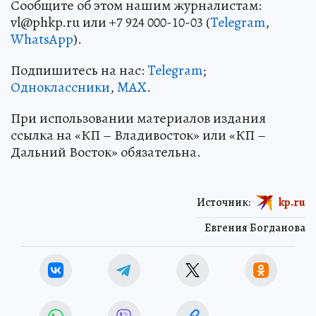
Сообщите об этом нашим журналистам:
vl@phkp.ru или +7 924 000-10-03 (
Telegram
,
WhatsApp
).
Подпишитесь на нас:
Telegram
;
Одноклассники
,
MAX
.
При использовании материалов издания
ссылка на «КП – Владивосток» или «КП –
Дальний Восток» обязательна.
Источник:
kp.ru
Евгения Богданова