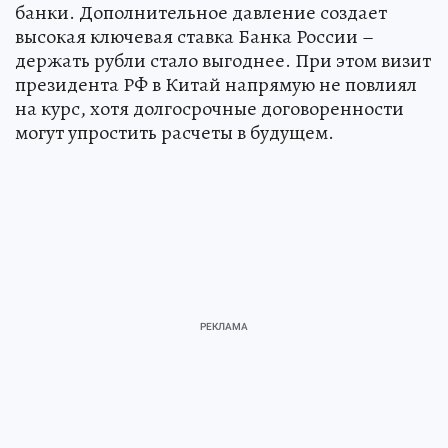
банки. Дополнительное давление создает
высокая ключевая ставка Банка России –
держать рубли стало выгоднее. При этом визит
президента РФ в Китай напрямую не повлиял
на курс, хотя долгосрочные договоренности
могут упростить расчеты в будущем.