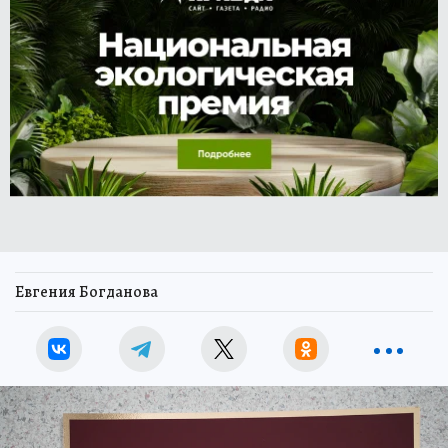
Евгения Богданова