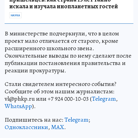
искала и изучала инопланетных гостей
НАУКА
В министерстве подчеркнули, что в целом
проект мало отличается от старого, кроме
расширенного школьного звена.
Окончательные выводы по нему сделают после
публикации постановления правительства и
реакции прокуратуры.
Стали свидетелем интересного события?
Сообщите об этом нашим журналистам:
vl@phkp.ru или +7 924 000-10-03 (
Telegram
,
WhatsApp
).
Подпишитесь на нас:
Telegram
;
Одноклассники
,
MAX
.