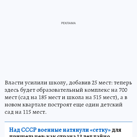
Власти усилили школу, добавив 25 мест: теперь
здесь будет образовательный комплекс на 700
мест (сад на 185 мест и школа на 515 мест), а в
новом квартале построят еще один детский
сад на 115 мест.
Над СССР военные натянули «сетку»
для
пришельцев: как страна 13 лет тайно