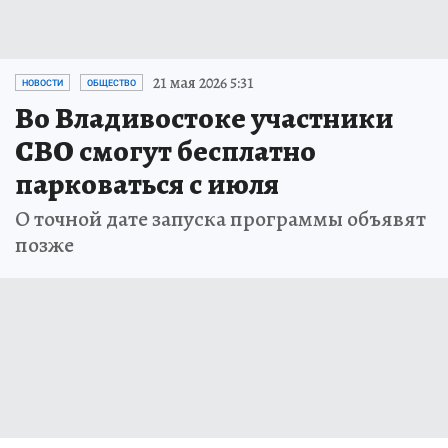
21 мая 2026 5:31
НОВОСТИ
ОБЩЕСТВО
Во Владивостоке участники
СВО смогут бесплатно
парковаться с июля
О точной дате запуска программы объявят
позже