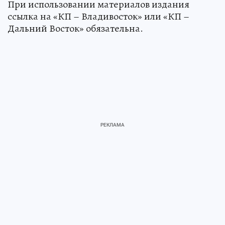
При использовании материалов издания
ссылка на «КП – Владивосток» или «КП –
Дальний Восток» обязательна.