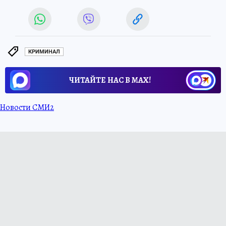
КРИМИНАЛ
ЧИТАЙТЕ НАС В МАХ!
Новости СМИ2