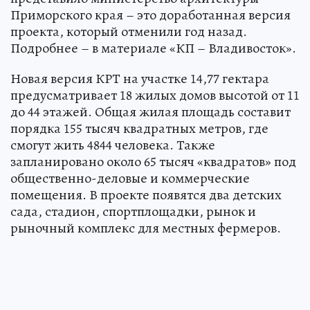
Приморского края – это доработанная версия
проекта, который отменили год назад.
Подробнее – в материале «КП – Владивосток».
Новая версия КРТ на участке 14,77 гектара
предусматривает 18 жилых домов высотой от 11
до 44 этажей. Общая жилая площадь составит
порядка 155 тысяч квадратных метров, где
смогут жить 4844 человека. Также
запланировано около 65 тысяч «квадратов» под
общественно-деловые и коммерческие
помещения. В проекте появятся два детских
сада, стадион, спортплощадки, рынок и
рыночный комплекс для местных фермеров.