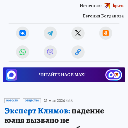
Источник:
kp.ru
Евгения Богданова
ЧИТАЙТЕ НАС В МАХ!
21 мая 2026 4:46
НОВОСТИ
ОБЩЕСТВО
Эксперт Климов:
падение
юаня вызвано не