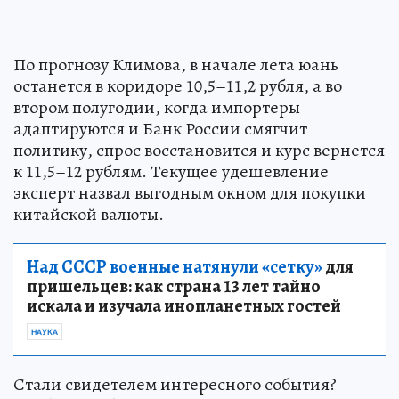
По прогнозу Климова, в начале лета юань
останется в коридоре 10,5–11,2 рубля, а во
втором полугодии, когда импортеры
адаптируются и Банк России смягчит
политику, спрос восстановится и курс вернется
к 11,5–12 рублям. Текущее удешевление
эксперт назвал выгодным окном для покупки
китайской валюты.
Над СССР военные натянули «сетку»
для
пришельцев: как страна 13 лет тайно
искала и изучала инопланетных гостей
НАУКА
Стали свидетелем интересного события?