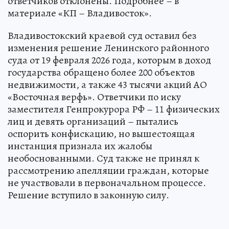
ответчиков отклонены. Подробнее – в
материале «КП – Владивосток».
Владивостокский краевой суд оставил без
изменения решение Ленинского районного
суда от 19 февраля 2026 года, которым в доход
государства обращено более 200 объектов
недвижимости, а также 43 тысячи акций АО
«Восточная верфь». Ответчики по иску
заместителя Генпрокурора РФ – 11 физических
лиц и девять организаций – пытались
оспорить конфискацию, но вышестоящая
инстанция признала их жалобы
необоснованными. Суд также не принял к
рассмотрению апелляции граждан, которые
не участвовали в первоначальном процессе.
Решение вступило в законную силу.