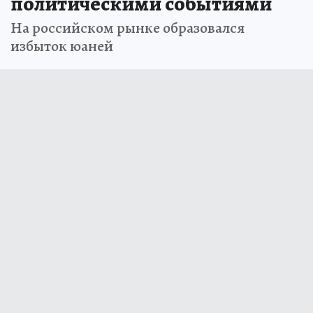
политическими событиями
На российском рынке образовался
избыток юаней