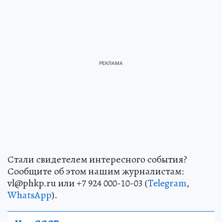
Стали свидетелем интересного события?
Сообщите об этом нашим журналистам:
vl@phkp.ru или +7 924 000-10-03 (
Telegram
,
WhatsApp
).