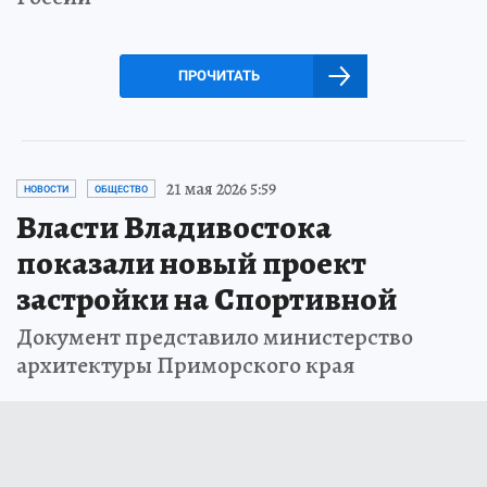
ПРОЧИТАТЬ
21 мая 2026 5:59
НОВОСТИ
ОБЩЕСТВО
Власти Владивостока
показали новый проект
застройки на Спортивной
Документ представило министерство
архитектуры Приморского края