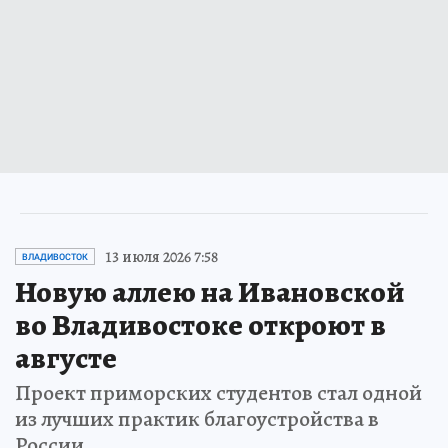
13 июля 2026 7:58
ВЛАДИВОСТОК
Новую аллею на Ивановской
во Владивостоке откроют в
августе
Проект приморских студентов стал одной
из лучших практик благоустройства в
России