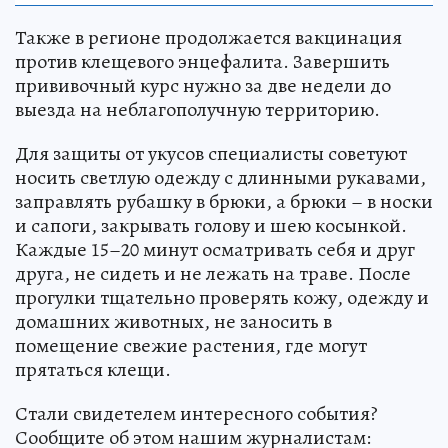
Также в регионе продолжается вакцинация
против клещевого энцефалита. Завершить
прививочный курс нужно за две недели до
выезда на неблагополучную территорию.
Для защиты от укусов специалисты советуют
носить светлую одежду с длинными рукавами,
заправлять рубашку в брюки, а брюки – в носки
и сапоги, закрывать голову и шею косынкой.
Каждые 15–20 минут осматривать себя и друг
друга, не сидеть и не лежать на траве. После
прогулки тщательно проверять кожу, одежду и
домашних животных, не заносить в
помещение свежие растения, где могут
прятаться клещи.
Стали свидетелем интересного события?
Сообщите об этом нашим журналистам: