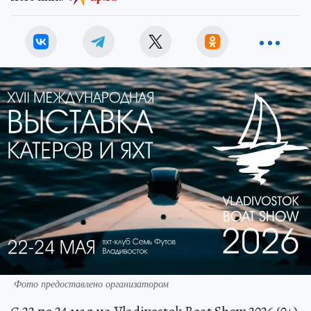
Фото предоставлено организатором