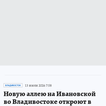
13 июля 2026 7:58
ВЛАДИВОСТОК
Новую аллею на Ивановской
во Владивостоке откроют в