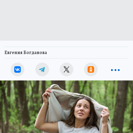
Евгения Богданова