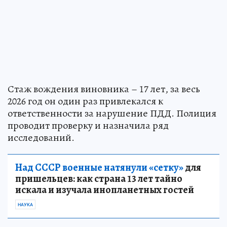
Стаж вождения виновника – 17 лет, за весь
2026 год он один раз привлекался к
ответственности за нарушение ПДД. Полиция
проводит проверку и назначила ряд
исследований.
Над СССР военные натянули «сетку»
для
пришельцев: как страна 13 лет тайно
искала и изучала инопланетных гостей
НАУКА