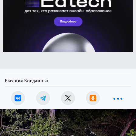
Евгения Богданова