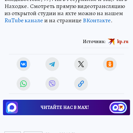
Находке. Смотреть прямую видеотрансляцию
из открытой студии на яхте можно на нашем
RuTube канале
и на странице
ВКонтакте
.
Источник:
kp.ru
ЧИТАЙТЕ НАС В МАХ!