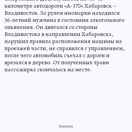
километре автодороги «А-370» Хабаровск –
Владивосток. За рулем иномарки находился
36-летний мужчина в состоянии алкогольного
опьянения. Он двигался со стороны
Владивостока в направлении Хабаровска,
нарушил правила расположения машины на
проезжей части, не справился с управлением,
после чего автомобиль съехал с дороги и
врезался в дерево. От полученных травм
пассажирка скончалась на месте.