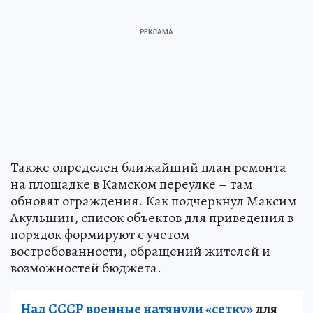
Также определен ближайший план ремонта
на площадке в Камском переулке – там
обновят ограждения. Как подчеркнул Максим
Акульшин, список объектов для приведения в
порядок формируют с учетом
востребованности, обращений жителей и
возможностей бюджета.
Над СССР военные натянули «сетку»
для