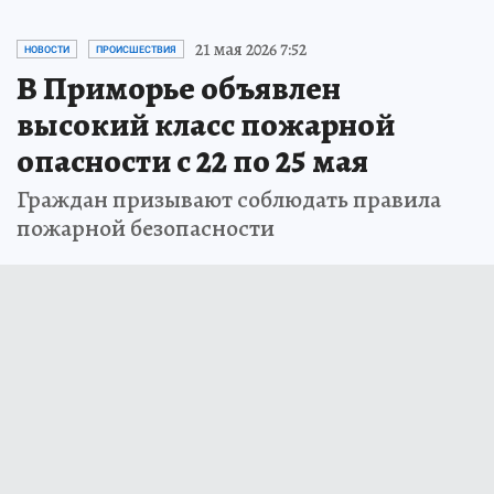
21 мая 2026 7:52
НОВОСТИ
ПРОИСШЕСТВИЯ
В Приморье объявлен
высокий класс пожарной
опасности с 22 по 25 мая
Граждан призывают соблюдать правила
пожарной безопасности