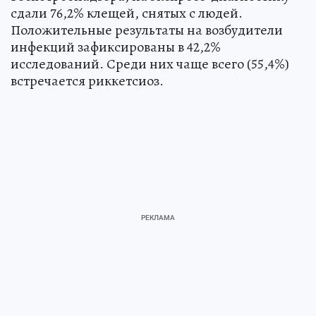
сдали 76,2% клещей, снятых с людей.
Положительные результаты на возбудители
инфекций зафиксированы в 42,2%
исследований. Среди них чаще всего (55,4%)
встречается риккетсиоз.