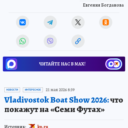
Евгения Богданова
ЧИТАЙТЕ НАС В МАХ!
21 мая 2026 8:39
НОВОСТИ
ИНТЕРЕСНОЕ
Vladivostok Boat Show 2026:
что
покажут на «Семи Футах»
Источник:
kp.ru