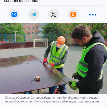
Евгения Богданова
Список объектов для приведения в порядок формируют с учетом
востребованности. Фото: скриншот видео мэрии Владивостока