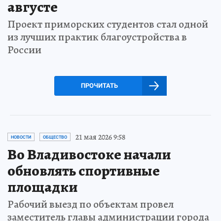
августе
Проект приморских студентов стал одной
из лучших практик благоустройства в
России
ПРОЧИТАТЬ
21 мая 2026 9:58
НОВОСТИ
ОБЩЕСТВО
Во Владивостоке начали
обновлять спортивные
площадки
Рабочий выезд по объектам провел
заместитель главы администрации города