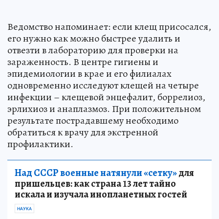
Ведомство напоминает: если клещ присосался,
его нужно как можно быстрее удалить и
отвезти в лабораторию для проверки на
зараженность. В центре гигиены и
эпидемиологии в крае и его филиалах
одновременно исследуют клещей на четыре
инфекции – клещевой энцефалит, боррелиоз,
эрлихиоз и анаплазмоз. При положительном
результате пострадавшему необходимо
обратиться к врачу для экстренной
профилактики.
Над СССР военные натянули «сетку»
для
пришельцев: как страна 13 лет тайно
искала и изучала инопланетных гостей
НАУКА