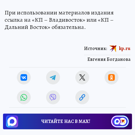
При использовании материалов издания
ссылка на «КП – Владивосток» или «КП –
Дальний Восток» обязательна.
Источник:
kp.ru
Евгения Богданова
ЧИТАЙТЕ НАС В МАХ!