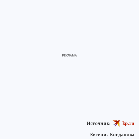
Источник:
kp.ru
Евгения Богданова