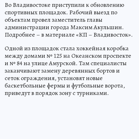
Во Владивостоке приступили к обновлению
спортивных площадок. Рабочий выезд по
объектам провел заместитель главы
администрации города Максим Акульшин.
Подробнее – в материале «КП – Владивосток».
Одной из площадок стала хоккейная коробка
между домами № 125 на Океанском проспекте
и № 84 на улице Амурской. Там специалисты
заканчивают замену деревянных бортов и
сеток ограждения, установят новые
баскетбольные фермы и футбольные ворота,
приведут в порядок зону с турниками.