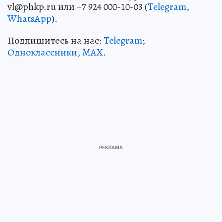
vl@phkp.ru или +7 924 000-10-03 (
Telegram
,
WhatsApp
).
Подпишитесь на нас:
Telegram
;
Одноклассники
,
MAX
.