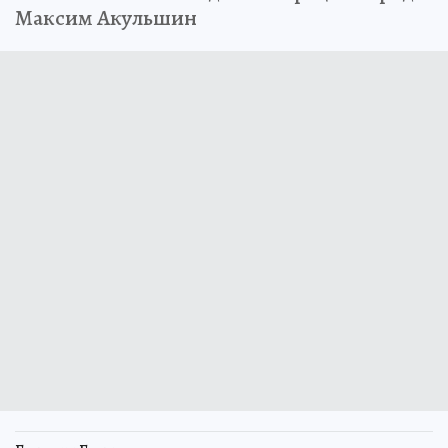
Максим Акульшин