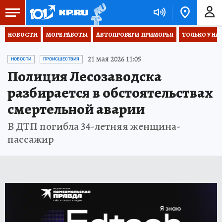
НОВОСТИ
МОРЕ РАБОТЫ
АВТОПРОБЕГИ  ПРИМОРЬЯ
ТОЛЬКО У НА
21 мая 2026 11:05
НОВОСТИ
ПРОИСШЕСТВИЯ
Полиция Лесозаводска
разбирается в обстоятельствах
смертельной аварии
В ДТП погибла 34-летняя женщина-
пассажир