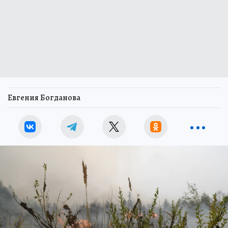
Евгения Богданова