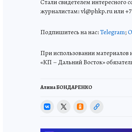
Стали свидетелем интересного 
журналистам: vl@phkp.ru или +7 9
Подпишитесь на нас:
Telegram
;
О
При использовании материалов и
«КП – Дальний Восток» обязател
Алина БОНДАРЕНКО