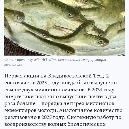
Фото: пресс-служба АО «Дальневосточная генерирующая
компания»
Первая акция на Владивостокской ТЭЦ-2
состоялась в 2023 году, когда было выпущено
свыше двух миллионов мальков. В 2024 году
энергетики поэтапно выпустили почти в два
раза больше – порядка четырех миллионов
экземпляров молоди. Аналогичное количество
реализовано в 2025 году. Системную работу по
воспроизводству водных биологических