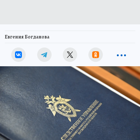
Евгения Богданова