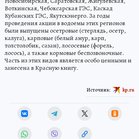
Новосибирская, Саратовская, Жигулевская,
Воткинская, Чебоксарская ГЭС, Каскад
Кубанских ГЭС, Якутскэнерго. За годы
проведения акции в водоемы этих регионов
были выпущены осетровые (стерлядь, осетр,
калуга), карповые (белый амур, карп,
толстолобик, сазан), лососевые (форель,
лосось), а также кормовые беспозвоночные.
Часть из этих видов является особо ценными и
занесена в Красную книгу.
Источник:
kp.ru