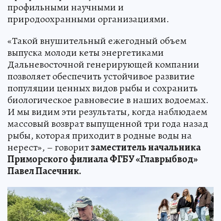
профильными научными и
природоохранными организациями.
«Такой внушительный ежегодный объем
выпуска молоди кеты энергетиками
Дальневосточной генерирующей компании
позволяет обеспечить устойчивое развитие
популяции ценных видов рыбы и сохранить
биологическое равновесие в наших водоемах.
И мы видим эти результаты, когда наблюдаем
массовый возврат выпущенной три года назад
рыбы, которая приходит в родные воды на
нерест», – говорит
заместитель начальника
Приморского филиала ФГБУ «Главрыбвод»
Павел Пасечник.