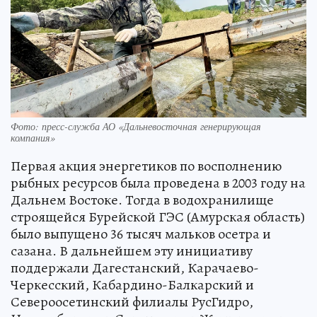
Фото: пресс-служба АО «Дальневосточная генерирующая
компания»
Первая акция энергетиков по восполнению
рыбных ресурсов была проведена в 2003 году на
Дальнем Востоке. Тогда в водохранилище
строящейся Бурейской ГЭС (Амурская область)
было выпущено 36 тысяч мальков осетра и
сазана. В дальнейшем эту инициативу
поддержали Дагестанский, Карачаево-
Черкесский, Кабардино-Балкарский и
Североосетинский филиалы РусГидро,