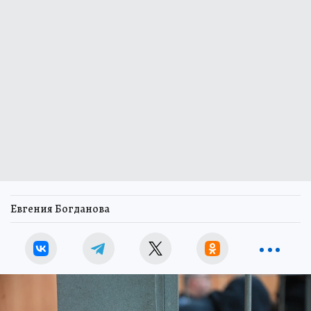
Евгения Богданова