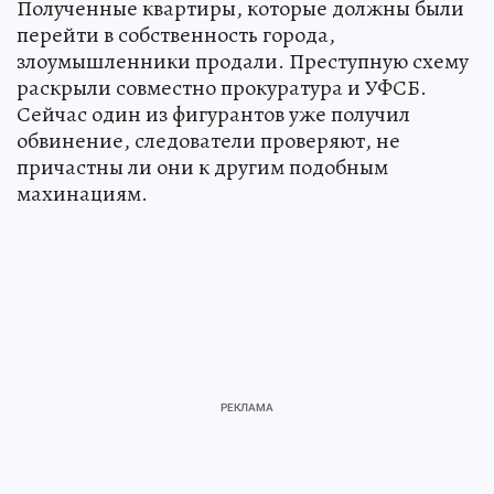
Полученные квартиры, которые должны были
перейти в собственность города,
злоумышленники продали. Преступную схему
раскрыли совместно прокуратура и УФСБ.
Сейчас один из фигурантов уже получил
обвинение, следователи проверяют, не
причастны ли они к другим подобным
махинациям.