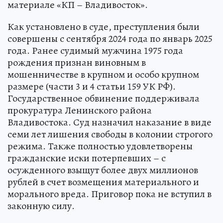
материале «КП – Владивосток».
Как установлено в суде, преступления были
совершены с сентября 2024 года по январь 2025
года. Ранее судимый мужчина 1975 года
рождения признан виновным в
мошенничестве в крупном и особо крупном
размере (части 3 и 4 статьи 159 УК РФ).
Государственное обвинение поддерживала
прокуратура Ленинского района
Владивостока. Суд назначил наказание в виде
семи лет лишения свободы в колонии строгого
режима. Также полностью удовлетворены
гражданские иски потерпевших – с
осужденного взыщут более двух миллионов
рублей в счет возмещения материального и
морального вреда. Приговор пока не вступил в
законную силу.