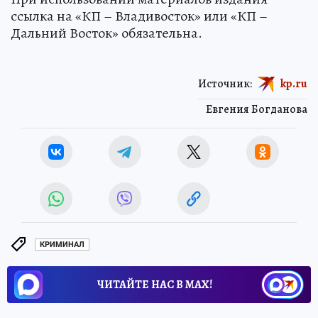
ссылка на «КП – Владивосток» или «КП –
Дальний Восток» обязательна.
Источник:
kp.ru
Евгения Богданова
КРИМИНАЛ
ЧИТАЙТЕ НАС В МАХ!