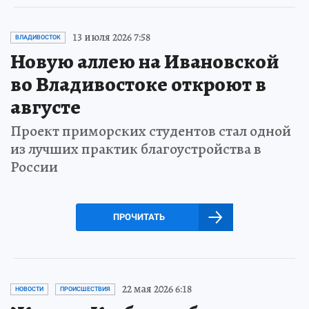
13 июля 2026 7:58
ВЛАДИВОСТОК
Новую аллею на Ивановской
во Владивостоке откроют в
августе
Проект приморских студентов стал одной
из лучших практик благоустройства в
России
ПРОЧИТАТЬ
22 мая 2026 6:18
НОВОСТИ
ПРОИСШЕСТВИЯ