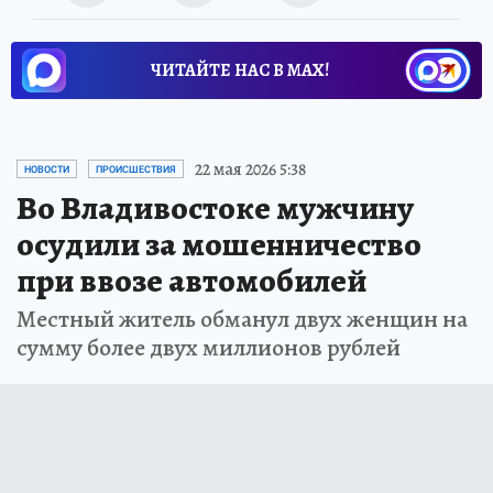
ЧИТАЙТЕ НАС В МАХ!
22 мая 2026 5:38
НОВОСТИ
ПРОИСШЕСТВИЯ
Во Владивостоке мужчину
осудили за мошенничество
при ввозе автомобилей
Местный житель обманул двух женщин на
сумму более двух миллионов рублей