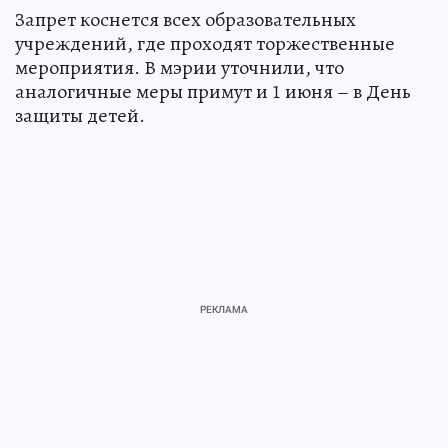
Запрет коснется всех образовательных
учреждений, где проходят торжественные
мероприятия. В мэрии уточнили, что
аналогичные меры примут и 1 июня – в День
защиты детей.