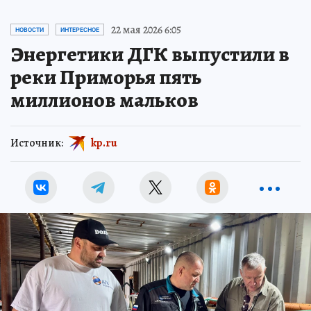
22 мая 2026 6:05
НОВОСТИ
ИНТЕРЕСНОЕ
Энергетики ДГК выпустили в
реки Приморья пять
миллионов мальков
Источник:
kp.ru