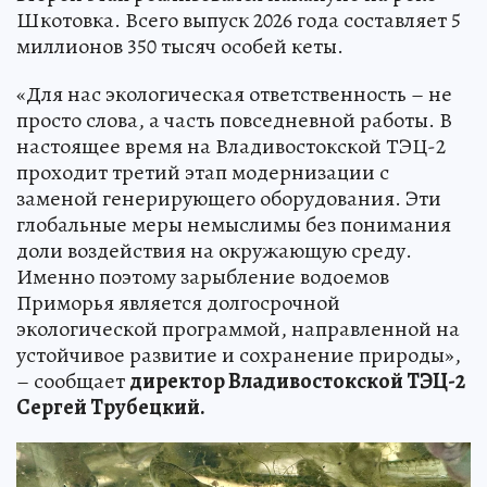
Шкотовка. Всего выпуск 2026 года составляет 5
миллионов 350 тысяч особей кеты.
«Для нас экологическая ответственность – не
просто слова, а часть повседневной работы. В
настоящее время на Владивостокской ТЭЦ-2
проходит третий этап модернизации с
заменой генерирующего оборудования. Эти
глобальные меры немыслимы без понимания
доли воздействия на окружающую среду.
Именно поэтому зарыбление водоемов
Приморья является долгосрочной
экологической программой, направленной на
устойчивое развитие и сохранение природы»,
– сообщает
директор Владивостокской ТЭЦ-2
Сергей Трубецкий.