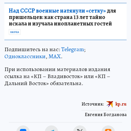
Над СССР военные натянули «сетку»
для
пришельцев: как страна 13 лет тайно
искала и изучала инопланетных гостей
НАУКА
Подпишитесь на нас:
Telegram
;
Одноклассники
,
MAX
.
При использовании материалов издания
ссылка на «КП – Владивосток» или «КП –
Дальний Восток» обязательна.
Источник:
kp.ru
Евгения Богданова