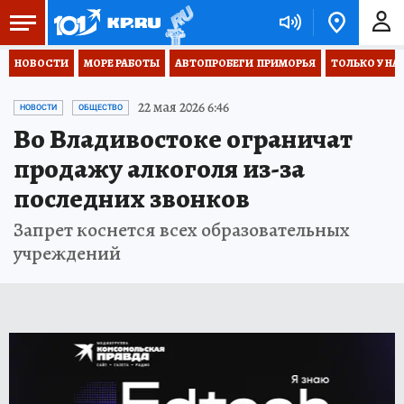
НОВОСТИ
МОРЕ РАБОТЫ
АВТОПРОБЕГИ  ПРИМОРЬЯ
ТОЛЬКО У НА
22 мая 2026 6:46
НОВОСТИ
ОБЩЕСТВО
Во Владивостоке ограничат
продажу алкоголя из-за
последних звонков
Запрет коснется всех образовательных
учреждений