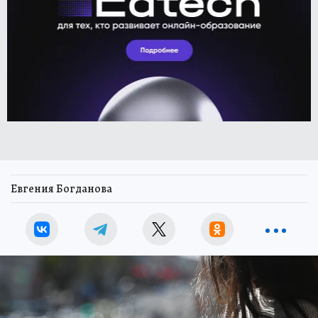
Евгения Богданова