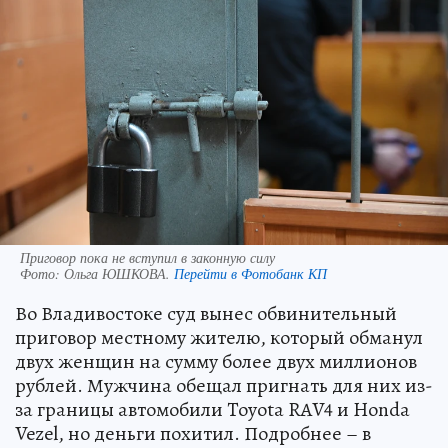
Приговор пока не вступил в законную силу
Фото:
Ольга ЮШКОВА.
Перейти в Фотобанк КП
Во Владивостоке суд вынес обвинительный
приговор местному жителю, который обманул
двух женщин на сумму более двух миллионов
рублей. Мужчина обещал пригнать для них из-
за границы автомобили Toyota RAV4 и Honda
Vezel, но деньги похитил. Подробнее – в