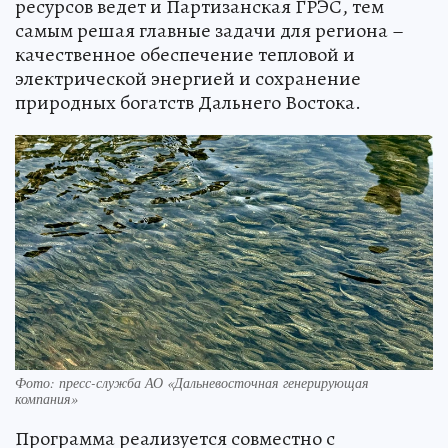
ресурсов ведет и Партизанская ГРЭС, тем
самым решая главные задачи для региона –
качественное обеспечение тепловой и
электрической энергией и сохранение
природных богатств Дальнего Востока.
Фото: пресс-служба АО «Дальневосточная генерирующая
компания»
Программа реализуется совместно с