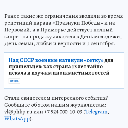
Ранее такие же ограничения вводили во время
репетиций парада «Правнуки Победы» и на
Первомай, а в Приморье действует полный
запрет на продажу алкоголя в День молодежи,
День семьи, любви и верности и 1 сентября.
Над СССР военные натянули «сетку»
для
пришельцев: как страна 13 лет тайно
искала и изучала инопланетных гостей
НАУКА
Стали свидетелем интересного события?
Сообщите об этом нашим журналистам:
vl@phkp.ru или +7 924 000-10-03 (
Telegram
,
WhatsApp
).