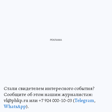
Стали свидетелем интересного события?
Сообщите об этом нашим журналистам:
vl@phkp.ru или +7 924 000-10-03 (
Telegram
,
WhatsApp
).