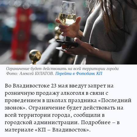
Ограничение будет действовать на всей территории города
Фото:
Алексей БУЛАТОВ.
Перейти в Фотобанк КП
Во Владивостоке 23 мая введут запрет на
розничную продажу алкоголя в связи с
проведением в школах праздника «Последний
звонок». Ограничение будет действовать на
всей территории города, сообщили в
городской администрации. Подробнее – в
материале «КП – Владивосток».