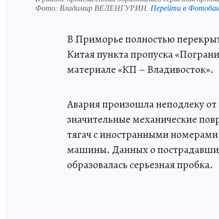
Фото:
Владимир ВЕЛЕНГУРИН.
Перейти в Фотоба
В Приморье полностью перекрыто
Китая пункта пропуска «Пограни
материале «КП – Владивосток».
Авария произошла неподлеку от
значительные механические пов
тягач с иностранными номерами 
машины. Данных о пострадавших
образовалась серьезная пробка.