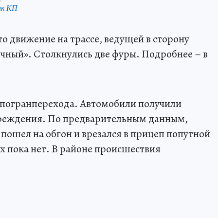
нк КП
 движение на трассе, ведущей в сторону
чный». Столкнулись две фуры. Подробнее – в
 погранперехода. Автомобили получили
реждения. По предварительным данным,
пошел на обгон и врезался в прицеп попутной
 пока нет. В районе происшествия