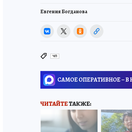
Евгения Богданова
ЧП
САМОЕ ОПЕРАТИВНОЕ – В
ЧИТАЙТЕ
ТАКЖЕ: