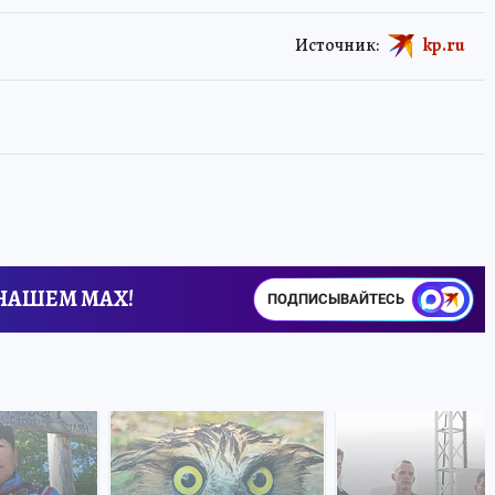
Источник:
kp.ru
 НАШЕМ MAX!
ПОДПИСЫВАЙТЕСЬ