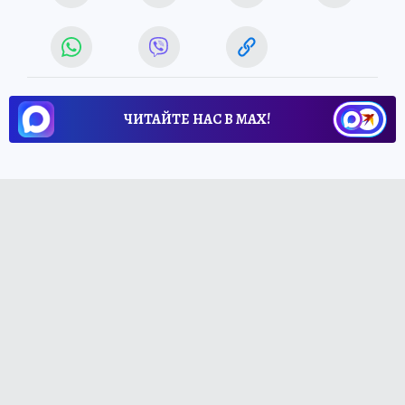
ЧИТАЙТЕ НАС В МАХ!