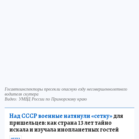
Госавтоинспекторы пресекли опасную езду несовершеннолетнего
водителя скутера
Видео: УМВД России по Приморскому краю
Над СССР военные натянули «сетку»
для
пришельцев: как страна 13 лет тайно
искала и изучала инопланетных гостей
НАУКА