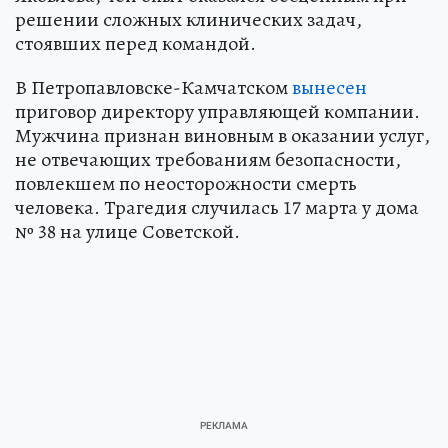
решении сложных клинических задач,
стоявших перед командой.
В Петропавловске-Камчатском
вынесен
приговор директору управляющей компании.
Мужчина признан виновным в оказании услуг,
не отвечающих требованиям безопасности,
повлекшем по неосторожности смерть
человека. Трагедия случилась 17 марта у дома
№ 38 на улице Советской.