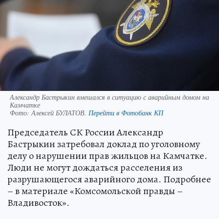
Александр Бастрыкин вмешался в ситуацию с аварийным домом на
Камчатке
Фото:
Алексей БУЛАТОВ.
Перейти в Фотобанк КП
Председатель СК России Александр
Бастрыкин затребовал доклад по уголовному
делу о нарушении прав жильцов на Камчатке.
Люди не могут дождаться расселения из
разрушающегося аварийного дома. Подробнее
– в материале «Комсомольской правды –
Владивосток».