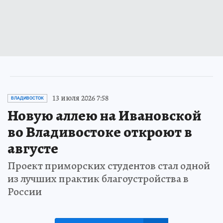
13 июля 2026 7:58
ВЛАДИВОСТОК
Новую аллею на Ивановской
во Владивостоке откроют в
августе
Проект приморских студентов стал одной
из лучших практик благоустройства в
России