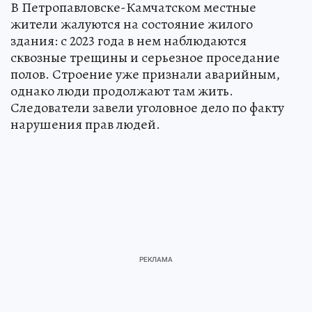
В Петропавловске-Камчатском местные
жители жалуются на состояние жилого
здания: с 2023 года в нем наблюдаются
сквозные трещины и серьезное проседание
полов. Строение уже признали аварийным,
однако люди продолжают там жить.
Следователи завели уголовное дело по факту
нарушения прав людей.