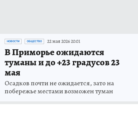
22 мая 2026 20:01
НОВОСТИ
ОБЩЕСТВО
В Приморье ожидаются
туманы и до +23 градусов 23
мая
Осадков почти не ожидается, зато на
побережье местами возможен туман