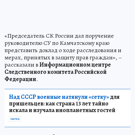
«Председатель СК России дал поручение
руководителю СУ по Камчатскому краю
представить доклад о ходе расследования и
мерах, принятых в защиту прав граждан», –
рассказали в
Информационном центре
Следственного комитета Российской
Федерации
.
Над СССР военные натянули «сетку»
для
пришельцев: как страна 13 лет тайно
искала и изучала инопланетных гостей
НАУКА