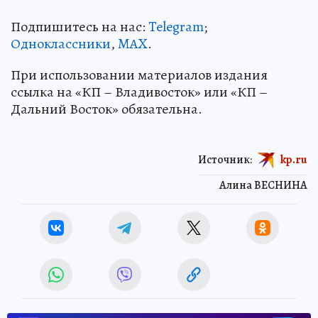
Подпишитесь на нас:
Telegram
;
Одноклассники
,
MAX
.
При использовании материалов издания
ссылка на «КП – Владивосток» или «КП –
Дальний Восток» обязательна.
Источник:
kp.ru
Алина ВЕСНИНА