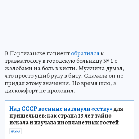
В Партизанске пациент
обратился
к
травматологу в городскую больницу № 1 с
жалобами на боль в кисти. Мужчина думал,
что просто ушиб руку в быту. Сначала он не
придал этому значения. Но время шло, а
дискомфорт не проходил.
Над СССР военные натянули «сетку»
для
пришельцев: как страна 13 лет тайно
искала и изучала инопланетных гостей
НАУКА