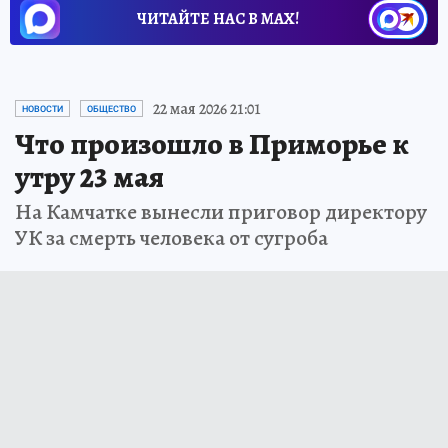
ЧИТАЙТЕ НАС В МАХ!
22 мая 2026 21:01
НОВОСТИ
ОБЩЕСТВО
Что произошло в Приморье к
утру 23 мая
На Камчатке вынесли приговор директору
УК за смерть человека от сугроба