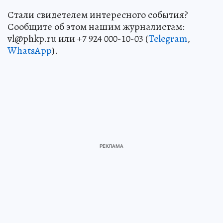
Стали свидетелем интересного события?
Сообщите об этом нашим журналистам:
vl@phkp.ru или +7 924 000-10-03 (
Telegram
,
WhatsApp
).