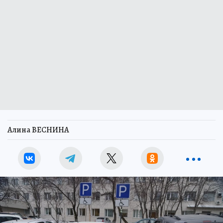
Алина ВЕСНИНА