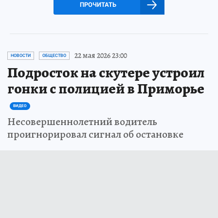
ПРОЧИТАТЬ
22 мая 2026 23:00
НОВОСТИ
ОБЩЕСТВО
Подросток на скутере устроил
гонки с полицией в Приморье
ВИДЕО
Несовершеннолетний водитель
проигнорировал сигнал об остановке