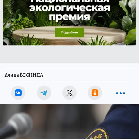
Алина ВЕСНИНА