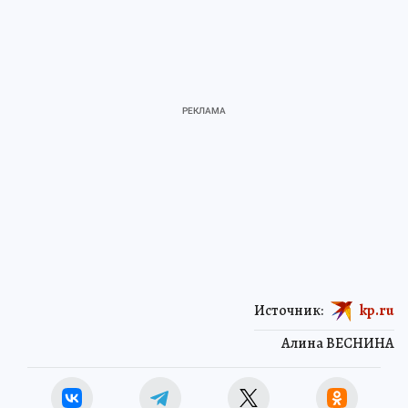
Источник:
kp.ru
Алина ВЕСНИНА