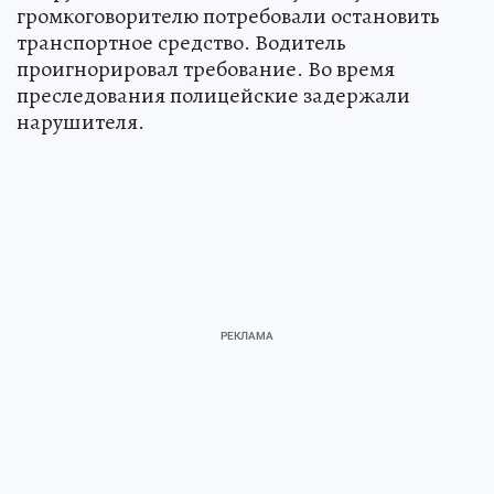
громкоговорителю потребовали остановить
транспортное средство. Водитель
проигнорировал требование. Во время
преследования полицейские задержали
нарушителя.