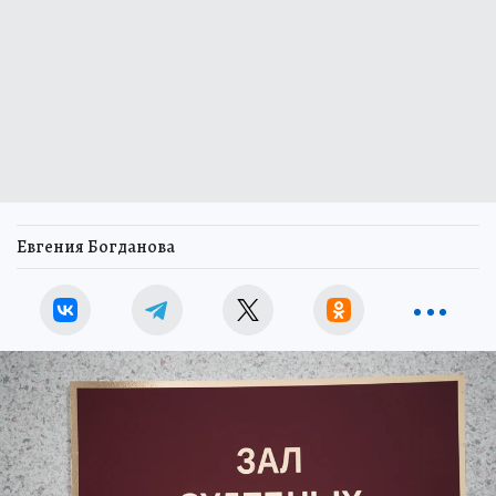
Евгения Богданова