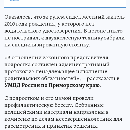
Оказалось, что за рулем сидел местный житель
2010 года рождения, у которого нет
водительского удостоверения. В погоне никто
не пострадал, а двухколесную технику забрали
на специализированную стоянку.
«В отношении законного представителя
подростка составлен административный
протокол за ненадлежащее исполнение
родительских обязанностей», – рассказали в
УМВД России по Приморскому краю
.
С подростком и его мамой провели
профилактическую беседу. Собранные
полицейскими материалы направлены в
комиссию по делам несовершеннолетних для
рассмотрения и принятия решения.