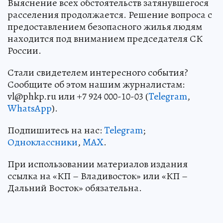
Выяснение всех обстоятельств затянувшегося
расселения продолжается. Решение вопроса с
предоставлением безопасного жилья людям
находится под вниманием председателя СК
России.
Стали свидетелем интересного события?
Сообщите об этом нашим журналистам:
vl@phkp.ru или +7 924 000-10-03 (
Telegram
,
WhatsApp
).
Подпишитесь на нас:
Telegram
;
Одноклассники
,
MAX
.
При использовании материалов издания
ссылка на «КП – Владивосток» или «КП –
Дальний Восток» обязательна.