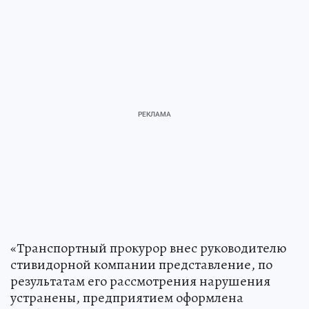
«Транспортный прокурор внес руководителю
стивидорной компании представление, по
результатам его рассмотрения нарушения
устранены, предприятием оформлена