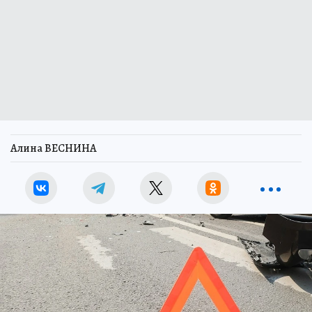
Алина ВЕСНИНА