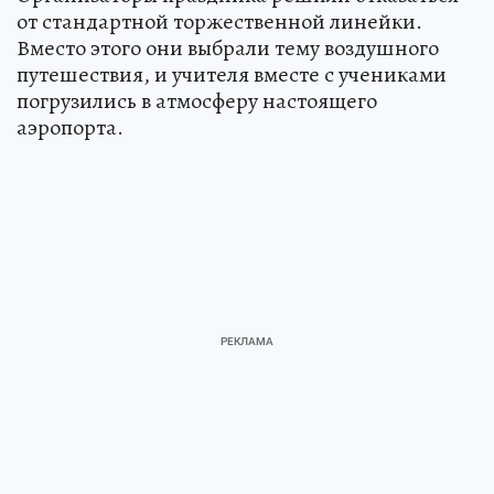
от стандартной торжественной линейки.
Вместо этого они выбрали тему воздушного
путешествия, и учителя вместе с учениками
погрузились в атмосферу настоящего
аэропорта.