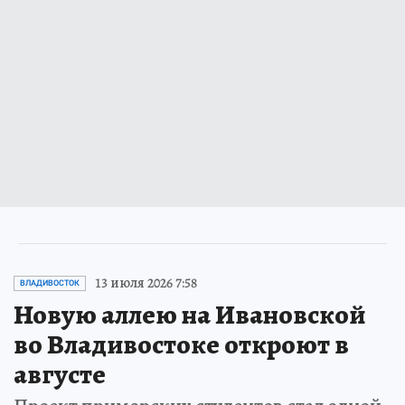
13 июля 2026 7:58
ВЛАДИВОСТОК
Новую аллею на Ивановской
во Владивостоке откроют в
августе