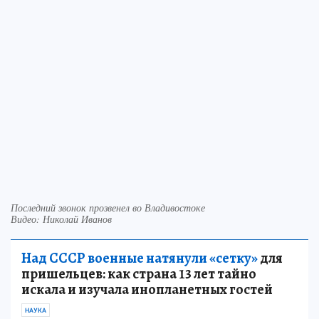
Последний звонок прозвенел во Владивостоке
Видео: Николай Иванов
Над СССР военные натянули «сетку»
для
пришельцев: как страна 13 лет тайно
искала и изучала инопланетных гостей
НАУКА