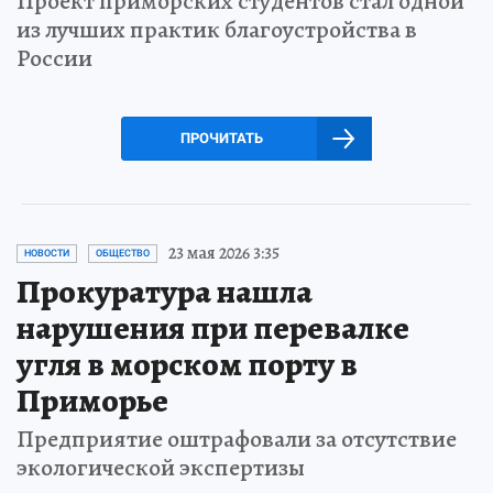
Проект приморских студентов стал одной
из лучших практик благоустройства в
России
ПРОЧИТАТЬ
23 мая 2026 3:35
НОВОСТИ
ОБЩЕСТВО
Прокуратура нашла
нарушения при перевалке
угля в морском порту в
Приморье
Предприятие оштрафовали за отсутствие
экологической экспертизы