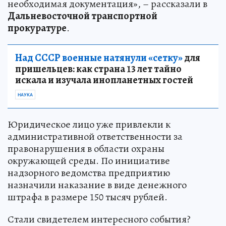
необходимая документация», – рассказали в
Дальневосточной транспортной
прокуратуре
.
Над СССР военные натянули «сетку»
для
пришельцев: как страна 13 лет тайно
искала и изучала инопланетных гостей
НАУКА
Юридическое лицо уже привлекли к
административной ответственности за
правонарушения в области охраны
окружающей среды. По инициативе
надзорного ведомства предприятию
назначили наказание в виде денежного
штрафа в размере 150 тысяч рублей.
Стали свидетелем интересного события?