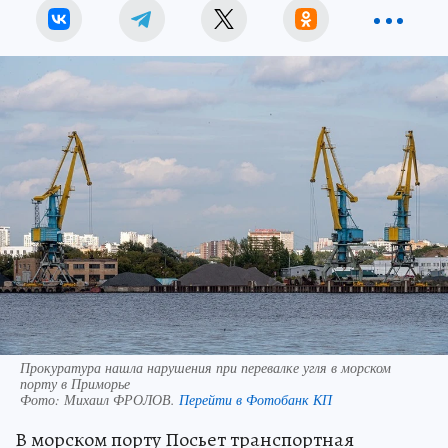
Прокуратура нашла нарушения при перевалке угля в морском
порту в Приморье
Фото:
Михаил ФРОЛОВ.
Перейти в Фотобанк КП
В морском порту Посьет транспортная