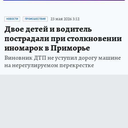
23 мая 2026 3:12
НОВОСТИ
ПРОИСШЕСТВИЯ
Двое детей и водитель
пострадали при столкновении
иномарок в Приморье
Виновник ДТП не уступил дорогу машине
на нерегулируемом перекрестке