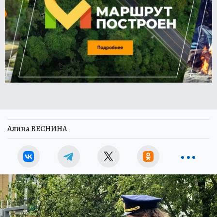
Алина ВЕСНИНА