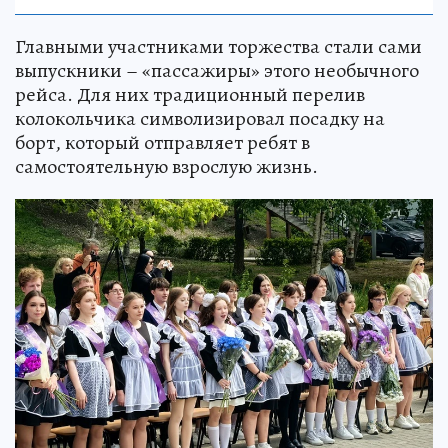
Главными участниками торжества стали сами
выпускники – «пассажиры» этого необычного
рейса. Для них традиционный перелив
колокольчика символизировал посадку на
борт, который отправляет ребят в
самостоятельную взрослую жизнь.