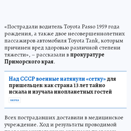
«Пострадали водитель Toyota Passo 1959 года
рождения, а также двое несовершеннолетних
пассажиров автомобиля Toyota Tank, которым
причинен вред здоровью различной степени
тяжести», – рассказали в
прокуратуре
Приморского края
.
Над СССР военные натянули «сетку»
для
пришельцев: как страна 13 лет тайно
искала и изучала инопланетных гостей
НАУКА
Всех пострадавших доставили в медицинское
учреждение. Ход и результаты проводимой