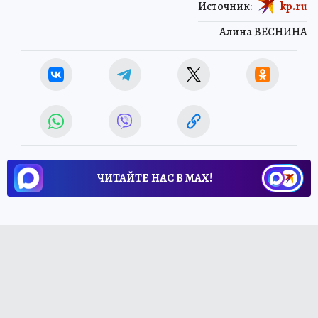
Источник:
kp.ru
Алина ВЕСНИНА
ЧИТАЙТЕ НАС В МАХ!