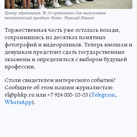
Центр образования № 28 организовал для выпускников
тематический праздник Фото: Николай Иванов
Торжественная часть уже осталась позади,
сохранившись на десятках памятных
фотографий и видеороликов. Теперь юношам и
девушкам предстоит сдать государственные
экзамены и определиться с выбором будущей
профессии.
Стали свидетелем интересного события?
Сообщите об этом нашим журналистам:
vl@phkp.ru или +7 924 000-10-03 (
Telegram
,
WhatsApp
).