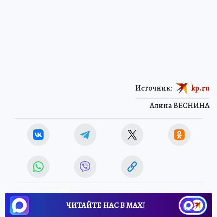
Источник:
kp.ru
Алина ВЕСНИНА
ЧИТАЙТЕ НАС В МАХ!