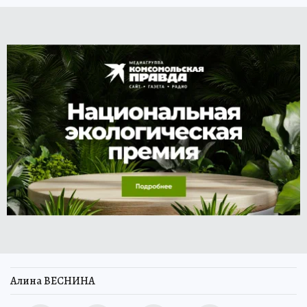
Алина ВЕСНИНА