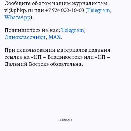
Сообщите об этом нашим журналистам:
vl@phkp.ru или +7 924 000-10-03 (
Telegram
,
WhatsApp
).
Подпишитесь на нас:
Telegram
;
Одноклассники
,
MAX
.
При использовании материалов издания
ссылка на «КП – Владивосток» или «КП –
Дальний Восток» обязательна.