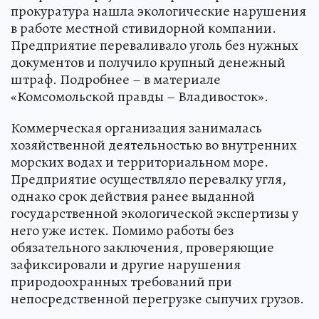
прокуратура нашла экологические нарушения
в работе местной стивидорной компании.
Предприятие переваливало уголь без нужных
документов и получило крупный денежный
штраф. Подробнее – в материале
«Комсомольской правды – Владивосток».
Коммерческая организация занималась
хозяйственной деятельностью во внутренних
морских водах и территориальном море.
Предприятие осуществляло перевалку угля,
однако срок действия ранее выданной
государственной экологической экспертизы у
него уже истек. Помимо работы без
обязательного заключения, проверяющие
зафиксировали и другие нарушения
природоохранных требований при
непосредственной перегрузке сыпучих грузов.