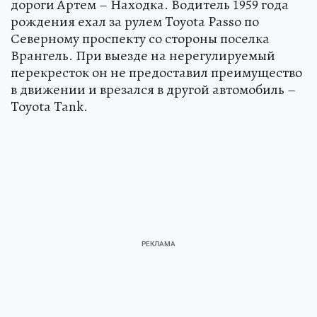
дороги Артем – Находка. Водитель 1959 года
рождения ехал за рулем Toyota Passo по
Северному проспекту со стороны поселка
Врангель. При выезде на нерегулируемый
перекресток он не предоставил преимущество
в движении и врезался в другой автомобиль –
Toyota Tank.