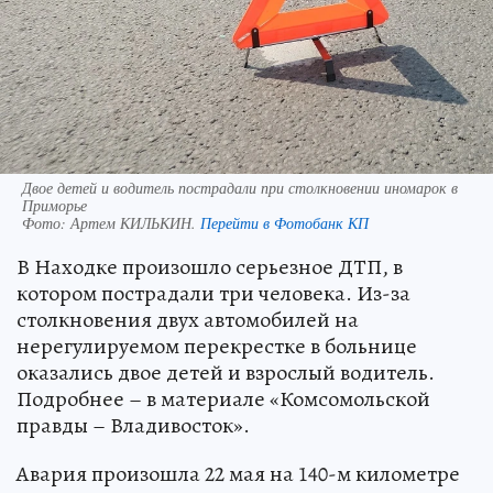
Двое детей и водитель пострадали при столкновении иномарок в
Приморье
Фото:
Артем КИЛЬКИН.
Перейти в Фотобанк КП
В Находке произошло серьезное ДТП, в
котором пострадали три человека. Из-за
столкновения двух автомобилей на
нерегулируемом перекрестке в больнице
оказались двое детей и взрослый водитель.
Подробнее – в материале «Комсомольской
правды – Владивосток».
Авария произошла 22 мая на 140-м километре