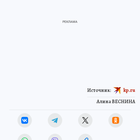
Источник:
kp.ru
Алина ВЕСНИНА