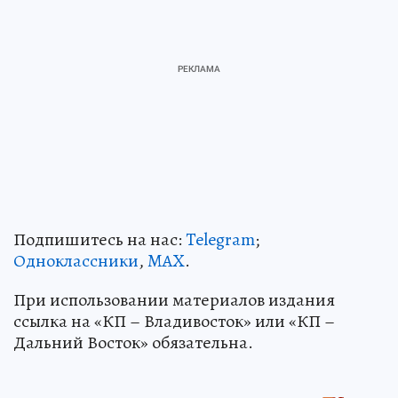
Подпишитесь на нас:
Telegram
;
Одноклассники
,
MAX
.
При использовании материалов издания
ссылка на «КП – Владивосток» или «КП –
Дальний Восток» обязательна.