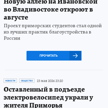
Новую аллею на Ивановской
во Владивостоке откроют в
августе
Проект приморских студентов стал одной
из лучших практик благоустройства в
России
ПРОЧИТАТЬ
23 мая 2026 23:20
НОВОСТИ
ОБЩЕСТВО
Оставленный в подъезде
электровелосипед украли у
жителя Приморья