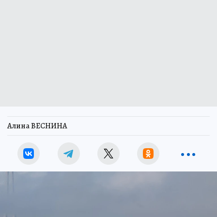
Алина ВЕСНИНА