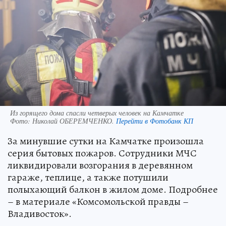
Из горящего дома спасли четверых человек на Камчатке
Фото:
Николай ОБЕРЕМЧЕНКО.
Перейти в Фотобанк КП
За минувшие сутки на Камчатке произошла
серия бытовых пожаров. Сотрудники МЧС
ликвидировали возгорания в деревянном
гараже, теплице, а также потушили
полыхающий балкон в жилом доме. Подробнее
– в материале «Комсомольской правды –
Владивосток».