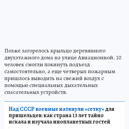
Позже загорелось крыльцо деревянного
двухэтажного дома на улице Авиационной. 10
человек смогли покинуть подъезд
самостоятельно, а еще четверых пожарным
пришлось выводить на свежий воздух с
помощью специальных дыхательных
спасательных устройств.
Над СССР военные натянули «сетку»
для
пришельцев: как страна 13 лет тайно
искала и изучала инопланетных гостей