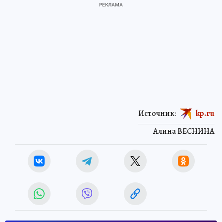
Источник:
kp.ru
Алина ВЕСНИНА