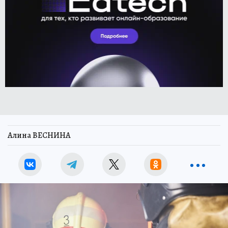
Алина ВЕСНИНА