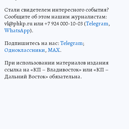
Стали свидетелем интересного события?
Сообщите об этом нашим журналистам:
vl@phkp.ru или +7 924 000-10-03 (
Telegram
,
WhatsApp
).
Подпишитесь на нас:
Telegram
;
Одноклассники
,
MAX
.
При использовании материалов издания
ссылка на «КП – Владивосток» или «КП –
Дальний Восток» обязательна.