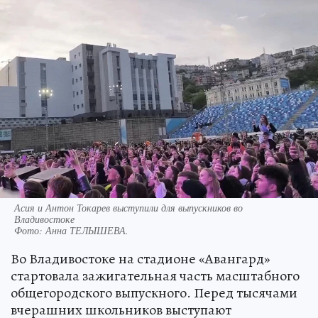
Асия и Антон Токарев выступили для выпускников во
Владивостоке
Фото:
Анна ТЕЛЫШЕВА.
Во Владивостоке на стадионе «Авангард»
стартовала зажигательная часть масштабного
общегородского выпускного. Перед тысячами
вчерашних школьников выступают