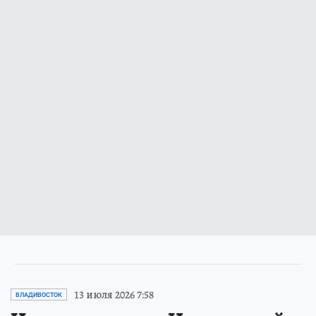
13 июля 2026 7:58
ВЛАДИВОСТОК