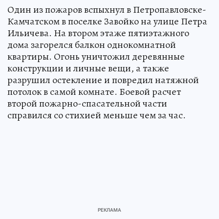
Один из пожаров вспыхнул в Петропавловске-
Камчатском в поселке Завойко на улице Петра
Ильичева. На втором этаже пятиэтажного
дома загорелся балкон однокомнатной
квартиры. Огонь уничтожил деревянные
конструкции и личные вещи, а также
разрушил остекление и повредил натяжной
потолок в самой комнате. Боевой расчет
второй пожарно-спасательной части
справился со стихией меньше чем за час.