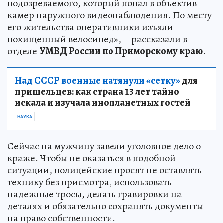
подозреваемого, который попал в объектив
камер наружного видеонаблюдения. По месту
его жительства оперативники изъяли
похищенный велосипед», – рассказали в
отделе
УМВД России по Приморскому краю
.
Над СССР военные натянули «сетку»
для
пришельцев: как страна 13 лет тайно
искала и изучала инопланетных гостей
НАУКА
Сейчас на мужчину завели уголовное дело о
краже. Чтобы не оказаться в подобной
ситуации, полицейские просят не оставлять
технику без присмотра, использовать
надежные тросы, делать гравировки на
деталях и обязательно сохранять документы
на право собственности.