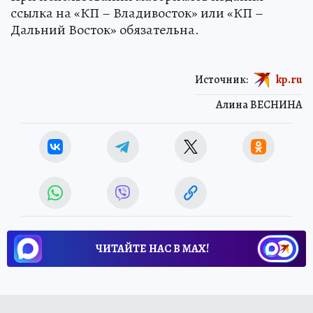
ссылка на «КП – Владивосток» или «КП –
Дальний Восток» обязательна.
Источник:
kp.ru
Алина ВЕСНИНА
ЧИТАЙТЕ НАС В МАХ!