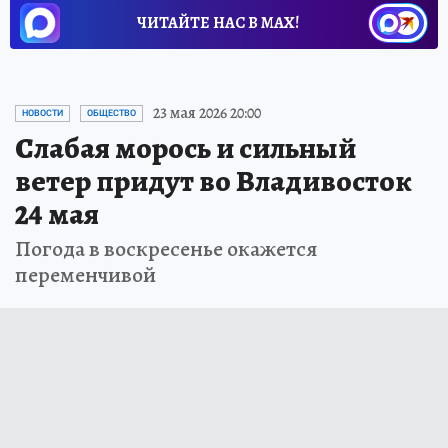
ЧИТАЙТЕ НАС В МАХ!
23 мая 2026 20:00
НОВОСТИ
ОБЩЕСТВО
Слабая морось и сильный
ветер придут во Владивосток
24 мая
Погода в воскресенье окажется
переменчивой