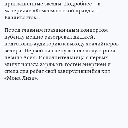
приглашенные звезды. Подробнее – в
материале «Комсомольской правды –
Владивосток».
Перед главным праздничным концертом
публику мощно разогревал диджей,
подготовив аудиторию к выходу хедлайнеров
вечера. Первой на сцену вышла популярная
певица Асия. Исполнительница с первых
минут начала заряжать гостей энергией и
спела для ребят свой завирусившийся хит
«Мона Лиза».