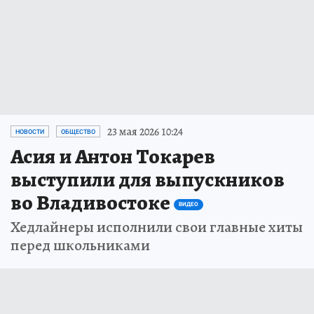
23 мая 2026 10:24
НОВОСТИ
ОБЩЕСТВО
Асия и Антон Токарев
выступили для выпускников
во Владивостоке
ВИДЕО
Хедлайнеры исполнили свои главные хиты
перед школьниками