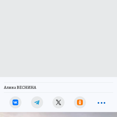
Алина ВЕСНИНА