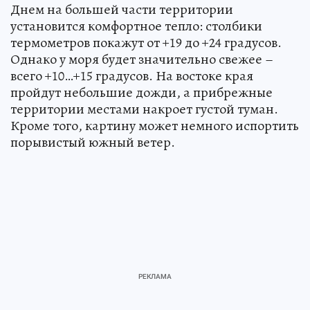
Днем на большей части территории
установится комфортное тепло: столбики
термометров покажут от +19 до +24 градусов.
Однако у моря будет значительно свежее –
всего +10…+15 градусов. На востоке края
пройдут небольшие дожди, а прибрежные
территории местами накроет густой туман.
Кроме того, картину может немного испортить
порывистый южный ветер.