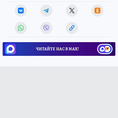
ЧИТАЙТЕ НАС В МАХ!