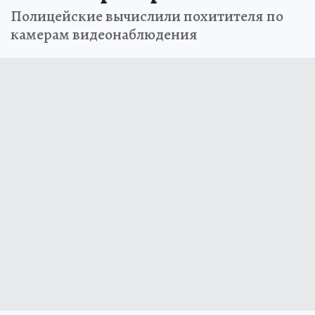
Полицейские вычислили похитителя по
камерам видеонаблюдения