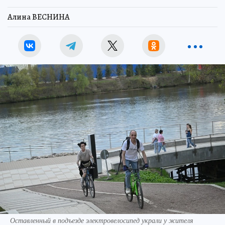
Алина ВЕСНИНА
Оставленный в подъезде электровелосипед украли у жителя