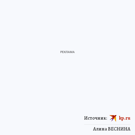
Источник:
kp.ru
Алина ВЕСНИНА