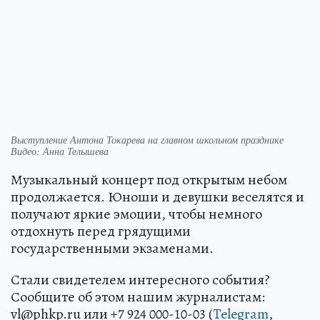
Выступление Антона Токарева на главном школьном празднике
Видео: Анна Телышева
Музыкальный концерт под открытым небом
продолжается. Юноши и девушки веселятся и
получают яркие эмоции, чтобы немного
отдохнуть перед грядущими
государственными экзаменами.
Стали свидетелем интересного события?
Сообщите об этом нашим журналистам:
vl@phkp.ru или +7 924 000-10-03 (
Telegram
,