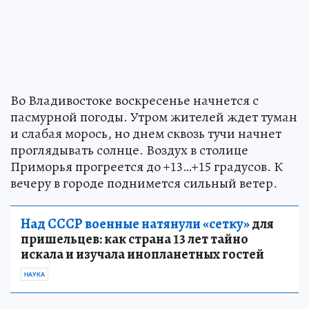
Во Владивостоке воскресенье начнется с
пасмурной погоды. Утром жителей ждет туман
и слабая морось, но днем сквозь тучи начнет
проглядывать солнце. Воздух в столице
Приморья прогреется до +13…+15 градусов. К
вечеру в городе поднимется сильный ветер.
Над СССР военные натянули «сетку»
для
пришельцев: как страна 13 лет тайно
искала и изучала инопланетных гостей
НАУКА