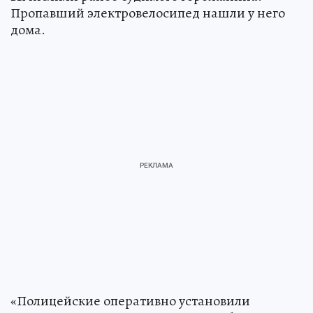
Пропавший электровелосипед нашли у него
дома.
«Полицейские оперативно установили