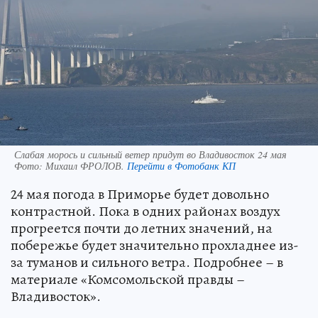
Слабая морось и сильный ветер придут во Владивосток 24 мая
Фото:
Михаил ФРОЛОВ.
Перейти в Фотобанк КП
24 мая погода в Приморье будет довольно
контрастной. Пока в одних районах воздух
прогреется почти до летних значений, на
побережье будет значительно прохладнее из-
за туманов и сильного ветра. Подробнее – в
материале «Комсомольской правды –
Владивосток».