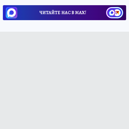
ЧИТАЙТЕ НАС В МАХ!