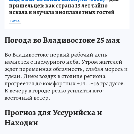
пришельцев: как страна 13 лет тайно
искала и изучала инопланетных гостей
НАУКА
Погода во Владивостоке 25 мая
Во Владивостоке первый рабочий день
начнется с пасмурного неба. Утром жителей
ждет переменная облачность, слабая морось и
туман. Днем воздух в столице региона
прогреется до комфортных +14...+16 градусов.
К вечеру в городе резко усилится юго-
восточный ветер.
Прогноз для Уссурийска и
Находки