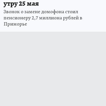
утру 25 мая
Звонок о замене домофона стоил
пенсионеру 2,7 миллиона рублей в
Приморье