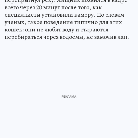
всего через 20 минут после того, как
специалисты установили камеру. По словам
ученых, такое поведение типично для этих
кошек: они не любят воду и стараются
перебираться через водоемы, не замочив лап.