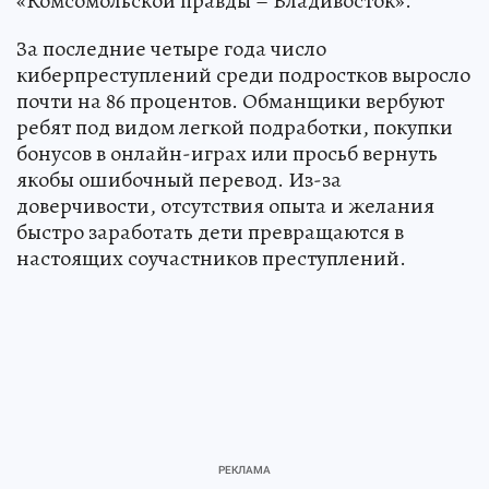
«Комсомольской правды – Владивосток».
За последние четыре года число
киберпреступлений среди подростков выросло
почти на 86 процентов. Обманщики вербуют
ребят под видом легкой подработки, покупки
бонусов в онлайн-играх или просьб вернуть
якобы ошибочный перевод. Из-за
доверчивости, отсутствия опыта и желания
быстро заработать дети превращаются в
настоящих соучастников преступлений.