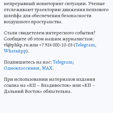
непрерывный мониторинг ситуации. Ученые
отслеживают траекторию движения пеплового
шлейфа для обеспечения безопасности
воздушного пространства.
Стали свидетелем интересного события?
Сообщите об этом нашим журналистам:
vl@phkp.ru или +7 924 000-10-03 (
Telegram
,
WhatsApp
).
Подпишитесь на нас:
Telegram
;
Одноклассники
,
MAX
.
При использовании материалов издания
ссылка на «КП – Владивосток» или «КП –
Дальний Восток» обязательна.