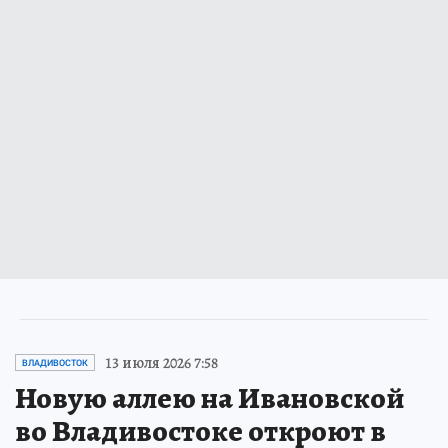
13 июля 2026 7:58
ВЛАДИВОСТОК
Новую аллею на Ивановской
во Владивостоке откроют в