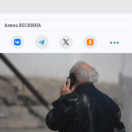
Алина ВЕСНИНА