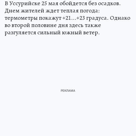
В Уссурийске 25 мая обойдется без осадков.
Днем жителей ждет теплая погода:
термометры покажут +21...+23 градуса. Однако
во второй половине дня здесь также
разгуляется сильный южный ветер.