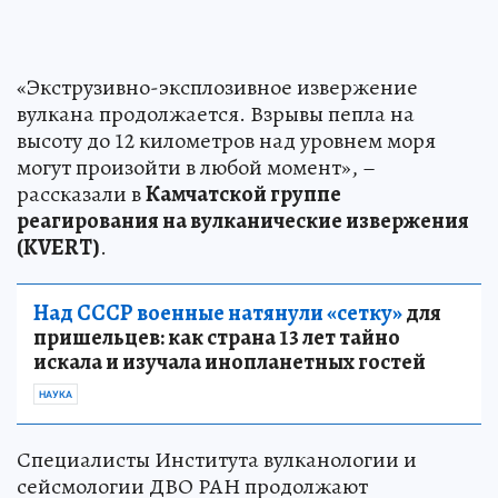
«Экструзивно-эксплозивное извержение
вулкана продолжается. Взрывы пепла на
высоту до 12 километров над уровнем моря
могут произойти в любой момент», –
рассказали в
Камчатской группе
реагирования на вулканические извержения
(KVERT)
.
Над СССР военные натянули «сетку»
для
пришельцев: как страна 13 лет тайно
искала и изучала инопланетных гостей
НАУКА
Специалисты Института вулканологии и
сейсмологии ДВО РАН продолжают