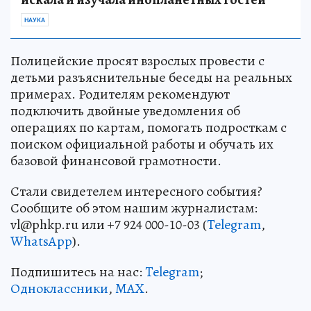
НАУКА
Полицейские просят взрослых провести с
детьми разъяснительные беседы на реальных
примерах. Родителям рекомендуют
подключить двойные уведомления об
операциях по картам, помогать подросткам с
поиском официальной работы и обучать их
базовой финансовой грамотности.
Стали свидетелем интересного события?
Сообщите об этом нашим журналистам:
vl@phkp.ru или +7 924 000-10-03 (
Telegram
,
WhatsApp
).
Подпишитесь на нас:
Telegram
;
Одноклассники
,
MAX
.