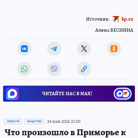
Источник:
kp.ru
Алина ВЕСНИНА
ЧИТАЙТЕ НАС В МАХ!
24 мая 2026 21:00
НОВОСТИ
ОБЩЕСТВО
Что произошло в Приморье к