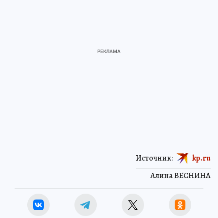
Источник:
kp.ru
Алина ВЕСНИНА