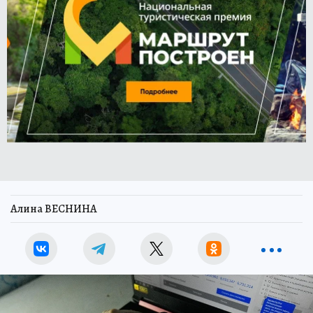
Алина ВЕСНИНА