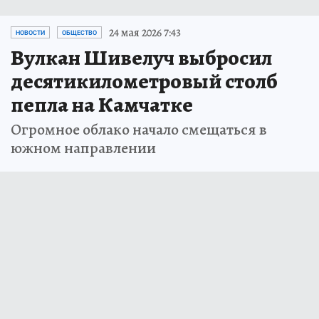
24 мая 2026 7:43
НОВОСТИ
ОБЩЕСТВО
Вулкан Шивелуч выбросил
десятикилометровый столб
пепла на Камчатке
Огромное облако начало смещаться в
южном направлении