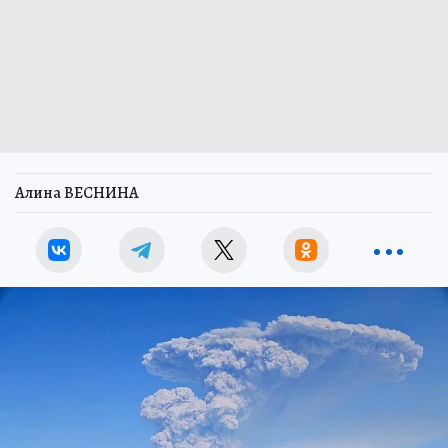
Алина ВЕСНИНА