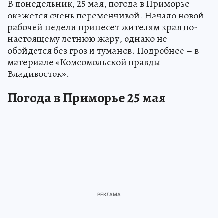
В понедельник, 25 мая, погода в Приморье
окажется очень переменчивой. Начало новой
рабочей недели принесет жителям края по-
настоящему летнюю жару, однако не
обойдется без гроз и туманов. Подробнее – в
материале «Комсомольской правды –
Владивосток».
Погода в Приморье 25 мая