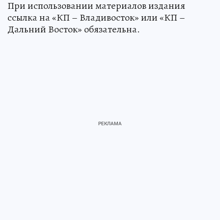
При использовании материалов издания
ссылка на «КП – Владивосток» или «КП –
Дальний Восток» обязательна.