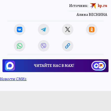
Источник:
kp.ru
Алина ВЕСНИНА
ЧИТАЙТЕ НАС В МАХ!
Новости СМИ2