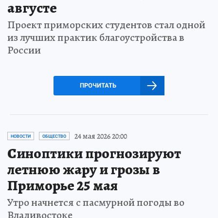
августе
Проект приморских студентов стал одной
из лучших практик благоустройства в
России
ПРОЧИТАТЬ
24 мая 2026 20:00
НОВОСТИ
ОБЩЕСТВО
Синоптики прогнозируют
летнюю жару и грозы в
Приморье 25 мая
Утро начнется с пасмурной погоды во
Владивостоке