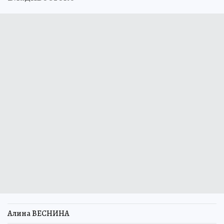
Алина ВЕСНИНА