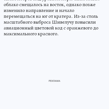
облако смещалось на восток, однако позже
изменило направление и начало
перемещаться на юг от кратера. Из-за столь
масштабного выброса Шивелучу повысили
авиационный цветовой код с оранжевого до
максимального красного.