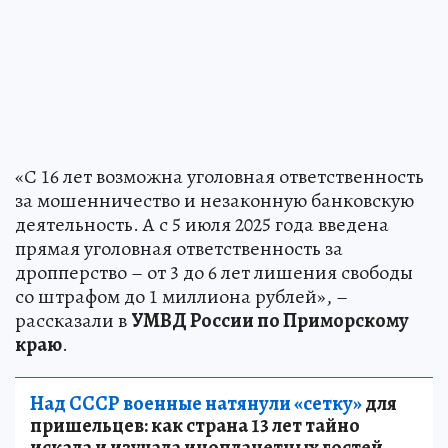
«С 16 лет возможна уголовная ответственность
за мошенничество и незаконную банковскую
деятельность. А с 5 июля 2025 года введена
прямая уголовная ответственность за
дропперство – от 3 до 6 лет лишения свободы
со штрафом до 1 миллиона рублей», –
рассказали в
УМВД России по Приморскому
краю
.
Над СССР военные натянули «сетку»
для
пришельцев: как страна 13 лет тайно
искала и изучала инопланетных гостей