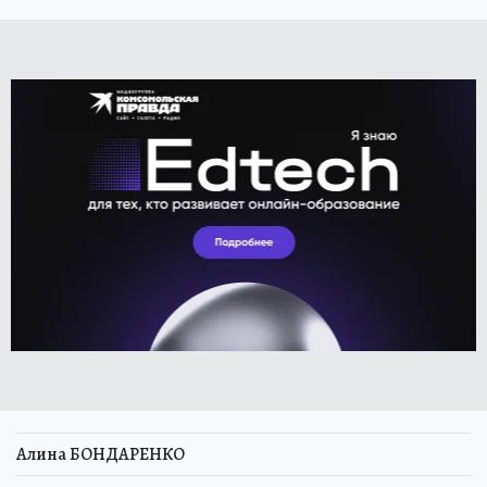
Алина БОНДАРЕНКО