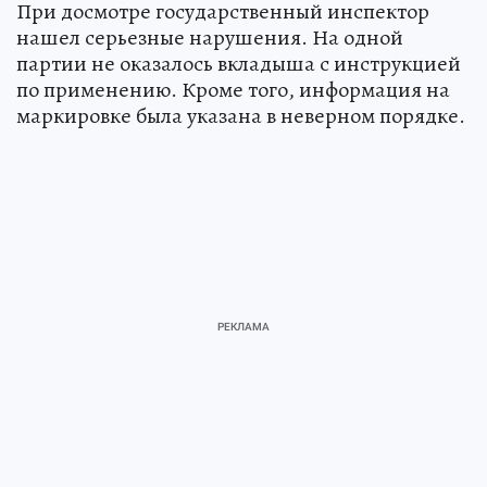
При досмотре государственный инспектор
нашел серьезные нарушения. На одной
партии не оказалось вкладыша с инструкцией
по применению. Кроме того, информация на
маркировке была указана в неверном порядке.