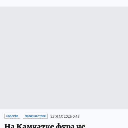
25 мая 2026 0:43
НОВОСТИ
ПРОИСШЕСТВИЯ
На Камчатке фура не