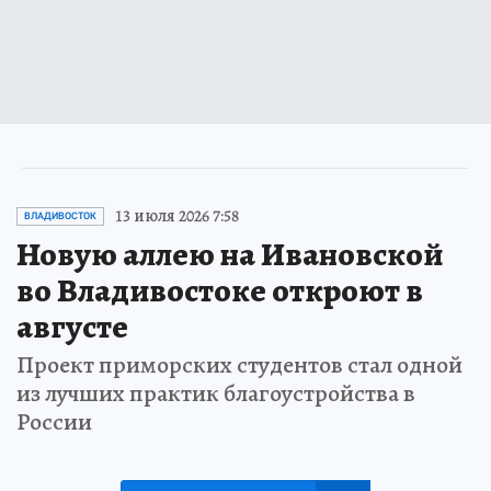
13 июля 2026 7:58
ВЛАДИВОСТОК
Новую аллею на Ивановской
во Владивостоке откроют в
августе
Проект приморских студентов стал одной
из лучших практик благоустройства в
России