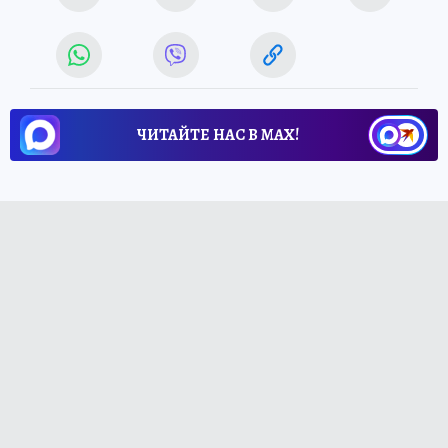
ЧИТАЙТЕ НАС В МАХ!