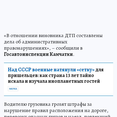
«В отношении виновника ДТП составлены
дела об административных
правонарушениях», – сообщили в
Госавтоинспекции Камчатки
.
Над СССР военные натянули «сетку»
для
пришельцев: как страна 13 лет тайно
искала и изучала инопланетных гостей
НАУКА
Водителю грузовика грозят штрафы за
нарушение правил расположения на дороге,
перевозку опасных грузов и наезд, повлекший