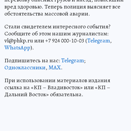
вред здоровью. Теперь полиция выясняет все
обстоятельства массовой аварии.
Стали свидетелем интересного события?
Сообщите об этом нашим журналистам:
vl@phkp.ru или +7 924 000-10-03 (
Telegram
,
WhatsApp
).
Подпишитесь на нас:
Telegram
;
Одноклассники
,
MAX
.
При использовании материалов издания
ссылка на «КП – Владивосток» или «КП –
Дальний Восток» обязательна.