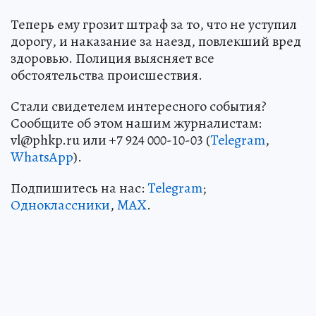
Теперь ему грозит штраф за то, что не уступил
дорогу, и наказание за наезд, повлекший вред
здоровью. Полиция выясняет все
обстоятельства происшествия.
Стали свидетелем интересного события?
Сообщите об этом нашим журналистам:
vl@phkp.ru или +7 924 000-10-03 (
Telegram
,
WhatsApp
).
Подпишитесь на нас:
Telegram
;
Одноклассники
,
MAX
.