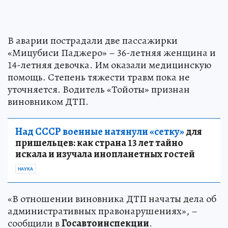
В аварии пострадали две пассажирки
«Мицубиси Паджеро» – 36-летняя женщина и
14-летняя девочка. Им оказали медицинскую
помощь. Степень тяжести травм пока не
уточняется. Водитель «Тойоты» признан
виновником ДТП.
Над СССР военные натянули «сетку»
для
пришельцев: как страна 13 лет тайно
искала и изучала инопланетных гостей
НАУКА
«В отношении виновника ДТП начаты дела об
административных правонарушениях», –
сообщили в
Госавтоинспекции
.