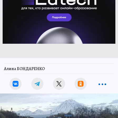
Алина БОНДАРЕНКО