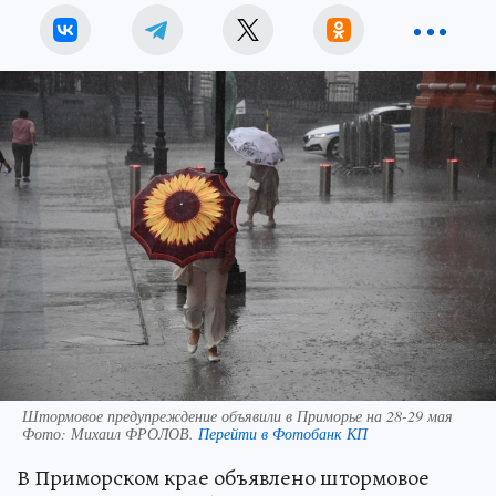
Штормовое предупреждение объявили в Приморье на 28-29 мая
Фото:
Михаил ФРОЛОВ.
Перейти в Фотобанк КП
В Приморском крае объявлено штормовое