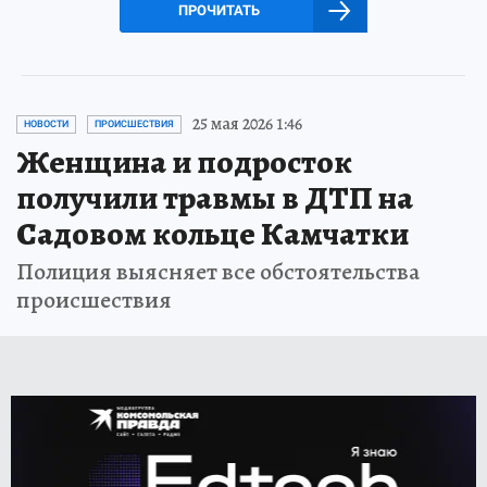
ПРОЧИТАТЬ
25 мая 2026 1:46
НОВОСТИ
ПРОИСШЕСТВИЯ
Женщина и подросток
получили травмы в ДТП на
Садовом кольце Камчатки
Полиция выясняет все обстоятельства
происшествия