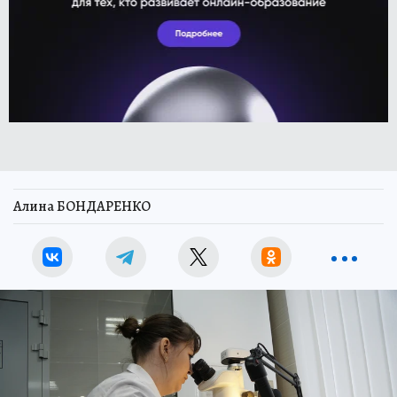
Алина БОНДАРЕНКО