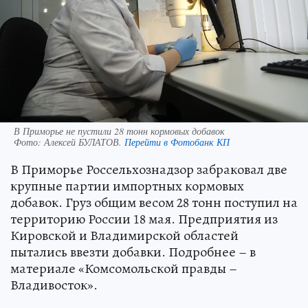
В Приморье не пустили 28 тонн кормовых добавок
Фото:
Алексей БУЛАТОВ.
Перейти в Фотобанк КП
В Приморье Россельхознадзор забраковал две
крупные партии импортных кормовых
добавок. Груз общим весом 28 тонн поступил на
территорию России 18 мая. Предприятия из
Кировской и Владимирской областей
пытались ввезти добавки. Подробнее – в
материале «Комсомольской правды –
Владивосток».