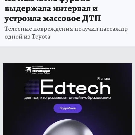
выдержала интервал и
устроила массовое ДТП
Телесные повреждения получил пассажир
одной из Toyota