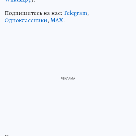
Подпишитесь на нас:
Telegram
;
Одноклассники
,
MAX
.