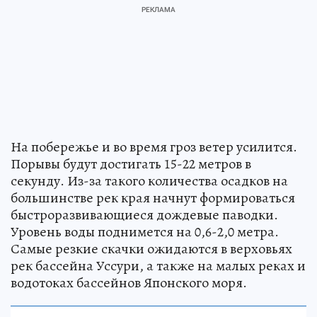
На побережье и во время гроз ветер усилится.
Порывы будут достигать 15-22 метров в
секунду. Из-за такого количества осадков на
большинстве рек края начнут формироваться
быстроразвивающиеся дождевые паводки.
Уровень воды поднимется на 0,6-2,0 метра.
Самые резкие скачки ожидаются в верховьях
рек бассейна Уссури, а также на малых реках и
водотоках бассейнов Японского моря.