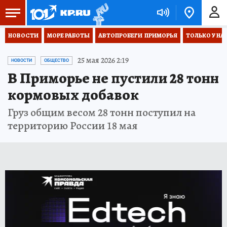
НОВОСТИ
МОРЕ РАБОТЫ
АВТОПРОБЕГИ  ПРИМОРЬЯ
ТОЛЬКО У НА
25 мая 2026 2:19
НОВОСТИ
ОБЩЕСТВО
В Приморье не пустили 28 тонн
кормовых добавок
Груз общим весом 28 тонн поступил на
территорию России 18 мая