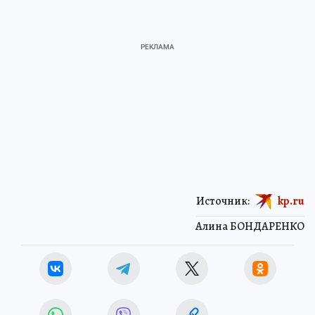
Источник:
kp.ru
Алина БОНДАРЕНКО