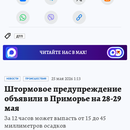
ДТП
ЧИТАЙТЕ НАС В МАХ!
25 мая 2026 1:13
НОВОСТИ
ПРОИСШЕСТВИЯ
Штормовое предупреждение
объявили в Приморье на 28-29
мая
За 12 часов может выпасть от 15 до 45
миллиметров осадков