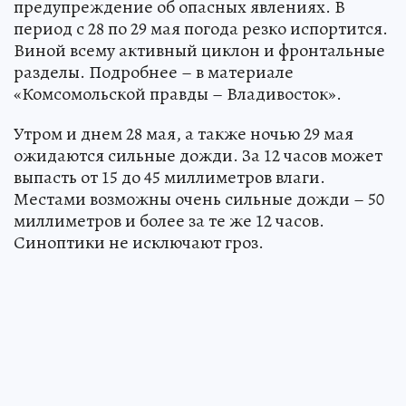
предупреждение об опасных явлениях. В
период с 28 по 29 мая погода резко испортится.
Виной всему активный циклон и фронтальные
разделы. Подробнее – в материале
«Комсомольской правды – Владивосток».
Утром и днем 28 мая, а также ночью 29 мая
ожидаются сильные дожди. За 12 часов может
выпасть от 15 до 45 миллиметров влаги.
Местами возможны очень сильные дожди – 50
миллиметров и более за те же 12 часов.
Синоптики не исключают гроз.