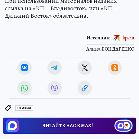
При использовании материалов издания
ссылка на «КП – Владивосток» или «КП –
Дальний Восток» обязательна.
Источник:
kp.ru
Алина БОНДАРЕНКО
СТИХИЯ
ЧИТАЙТЕ НАС В МАХ!