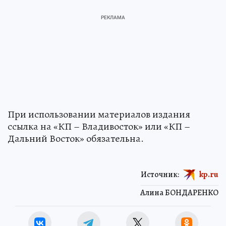
При использовании материалов издания
ссылка на «КП – Владивосток» или «КП –
Дальний Восток» обязательна.
Источник:
kp.ru
Алина БОНДАРЕНКО