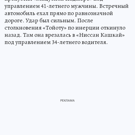
управлением 41-летнего мужчины. Встречный
автомобиль ехал прямо по равнозначной
дороге. Удар был сильным. После
столкновения «Тойоту» по инерции откинуло
назад. Там она врезалась в «Ниссан Кашкай»
под управлением 34-летнего водителя.