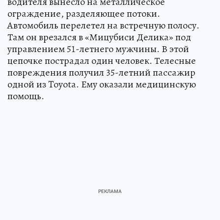
водителя вынесло на металлическое
ограждение, разделяющее потоки.
Автомобиль перелетел на встречную полосу.
Там он врезался в «Мицубиси Делика» под
управлением 51-летнего мужчины. В этой
цепочке пострадал один человек. Телесные
повреждения получил 35-летний пассажир
одной из Toyota. Ему оказали медицинскую
помощь.