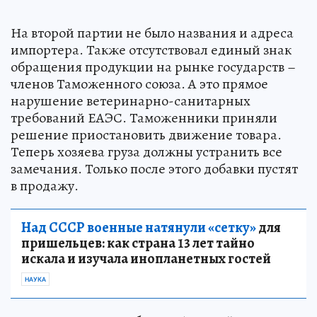
На второй партии не было названия и адреса
импортера. Также отсутствовал единый знак
обращения продукции на рынке государств –
членов Таможенного союза. А это прямое
нарушение ветеринарно-санитарных
требований ЕАЭС. Таможенники приняли
решение приостановить движение товара.
Теперь хозяева груза должны устранить все
замечания. Только после этого добавки пустят
в продажу.
Над СССР военные натянули «сетку»
для
пришельцев: как страна 13 лет тайно
искала и изучала инопланетных гостей
НАУКА