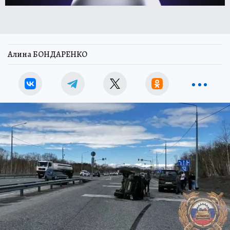
Алина БОНДАРЕНКО